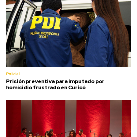
Policial
Prisión preventiva para imputado por
homicidio frustrado en Curicó