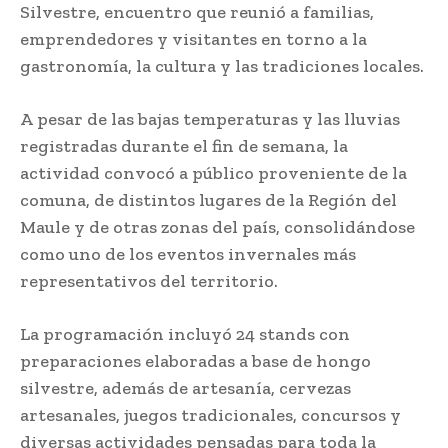
Silvestre, encuentro que reunió a familias,
emprendedores y visitantes en torno a la
gastronomía, la cultura y las tradiciones locales.
A pesar de las bajas temperaturas y las lluvias
registradas durante el fin de semana, la
actividad convocó a público proveniente de la
comuna, de distintos lugares de la Región del
Maule y de otras zonas del país, consolidándose
como uno de los eventos invernales más
representativos del territorio.
La programación incluyó 24 stands con
preparaciones elaboradas a base de hongo
silvestre, además de artesanía, cervezas
artesanales, juegos tradicionales, concursos y
diversas actividades pensadas para toda la