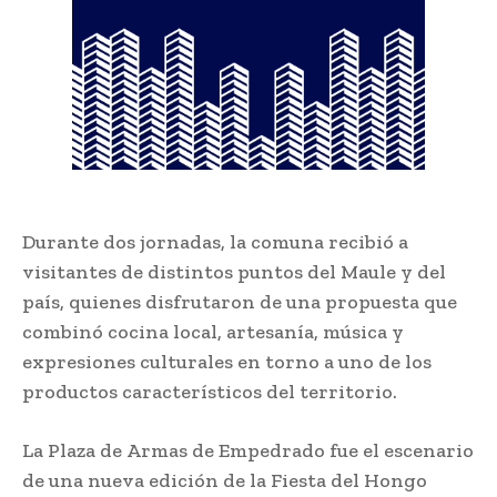
Durante dos jornadas, la comuna recibió a
visitantes de distintos puntos del Maule y del
país, quienes disfrutaron de una propuesta que
combinó cocina local, artesanía, música y
expresiones culturales en torno a uno de los
productos característicos del territorio.
La Plaza de Armas de Empedrado fue el escenario
de una nueva edición de la Fiesta del Hongo