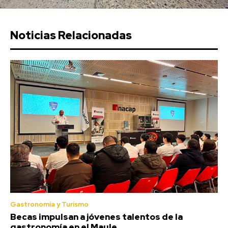
Noticias Relacionadas
Gastronomía y Turismo
Becas impulsan a jóvenes talentos de la
gastronomía en el Maule