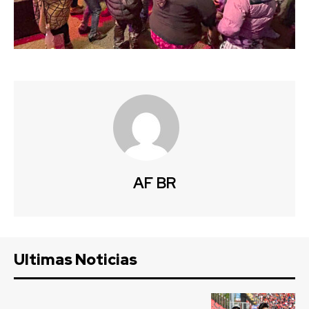
AF BR
Ultimas Noticias