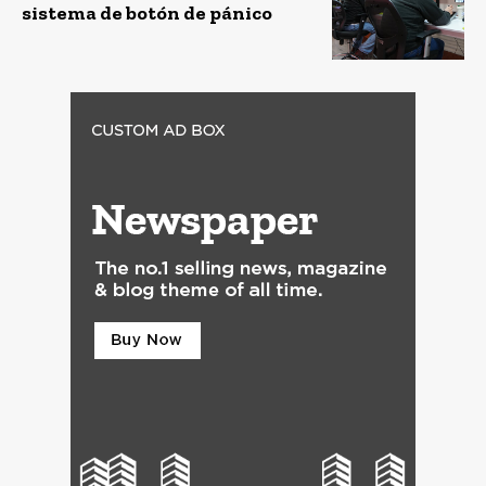
sistema de botón de pánico