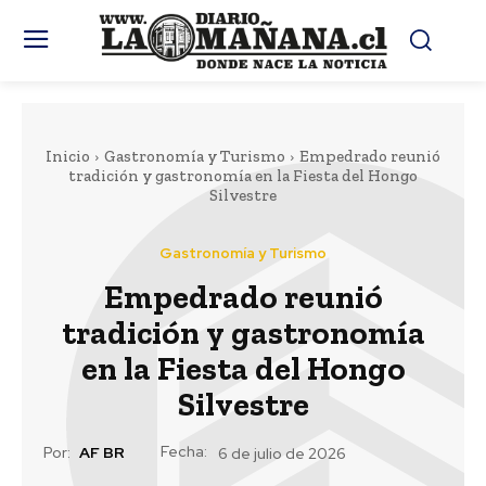
Inicio
Gastronomía y Turismo
Empedrado reunió
tradición y gastronomía en la Fiesta del Hongo
Silvestre
Gastronomía y Turismo
Empedrado reunió
tradición y gastronomía
en la Fiesta del Hongo
Silvestre
Fecha:
Por:
AF BR
6 de julio de 2026