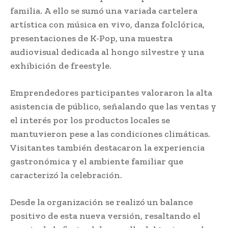
familia. A ello se sumó una variada cartelera
artística con música en vivo, danza folclórica,
presentaciones de K-Pop, una muestra
audiovisual dedicada al hongo silvestre y una
exhibición de freestyle.
Emprendedores participantes valoraron la alta
asistencia de público, señalando que las ventas y
el interés por los productos locales se
mantuvieron pese a las condiciones climáticas.
Visitantes también destacaron la experiencia
gastronómica y el ambiente familiar que
caracterizó la celebración.
Desde la organización se realizó un balance
positivo de esta nueva versión, resaltando el