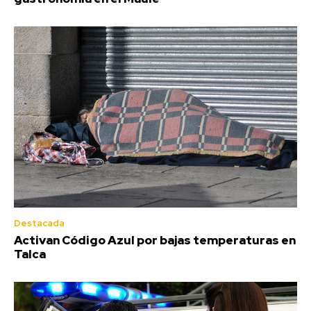
Destacada
Activan Código Azul por bajas temperaturas en
Talca