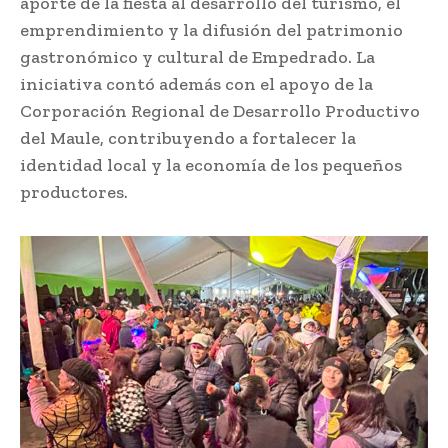
aporte de la fiesta al desarrollo del turismo, el
emprendimiento y la difusión del patrimonio
gastronómico y cultural de Empedrado. La
iniciativa contó además con el apoyo de la
Corporación Regional de Desarrollo Productivo
del Maule, contribuyendo a fortalecer la
identidad local y la economía de los pequeños
productores.