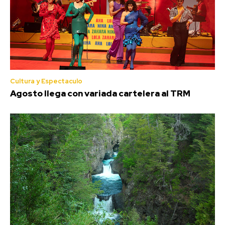
Cultura y Espectaculo
Agosto llega con variada cartelera al TRM