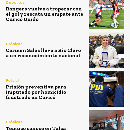
Deportes
Rangers vuelve a tropezar con
el gol y rescata un empate ante
Curicó Unido
Crónicas
Carmen Salas lleva a Río Claro
a un reconocimiento nacional
Policial
Prisión preventiva para
imputado por homicidio
frustrado en Curicó
Crónicas
Temuco conoce en Talca