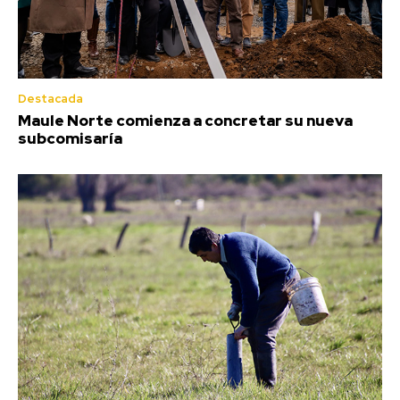
Destacada
Maule Norte comienza a concretar su nueva
subcomisaría