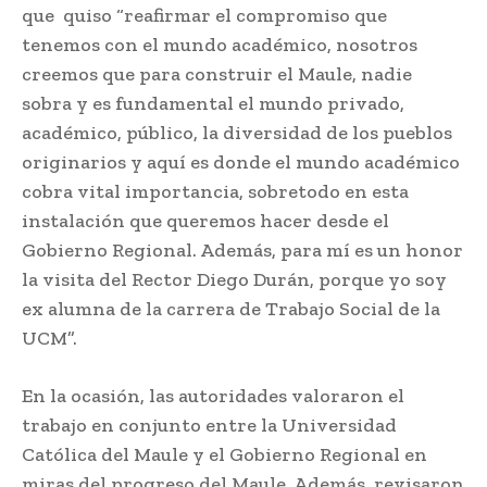
que quiso “reafirmar el compromiso que
tenemos con el mundo académico, nosotros
creemos que para construir el Maule, nadie
sobra y es fundamental el mundo privado,
académico, público, la diversidad de los pueblos
originarios y aquí es donde el mundo académico
cobra vital importancia, sobretodo en esta
instalación que queremos hacer desde el
Gobierno Regional. Además, para mí es un honor
la visita del Rector Diego Durán, porque yo soy
ex alumna de la carrera de Trabajo Social de la
UCM”.
En la ocasión, las autoridades valoraron el
trabajo en conjunto entre la Universidad
Católica del Maule y el Gobierno Regional en
miras del progreso del Maule. Además, revisaron