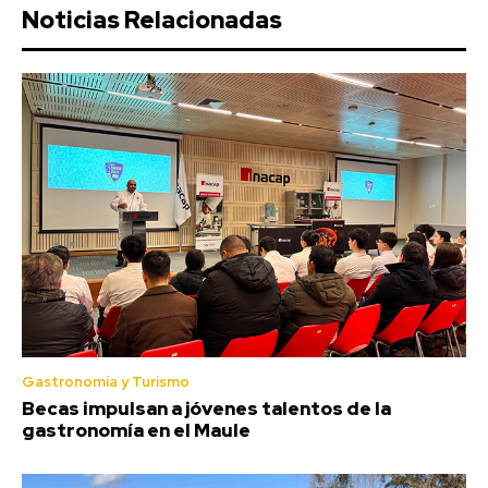
Noticias Relacionadas
Gastronomía y Turismo
Becas impulsan a jóvenes talentos de la
gastronomía en el Maule