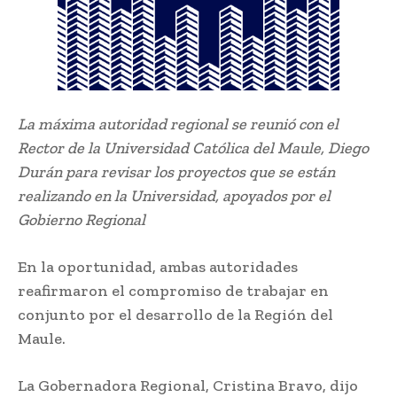
La máxima autoridad regional se reunió con el
Rector de la Universidad Católica del Maule, Diego
Durán para revisar los proyectos que se están
realizando en la Universidad, apoyados por el
Gobierno Regional
En la oportunidad, ambas autoridades
reafirmaron el compromiso de trabajar en
conjunto por el desarrollo de la Región del
Maule.
La Gobernadora Regional, Cristina Bravo, dijo