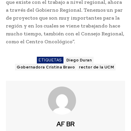
que existe con el trabajo a nivel regional, ahora
a través del Gobierno Regional. Tenemos un par
de proyectos que son muy importantes para la
región y en los cuales se viene trabajando hace
mucho tiempo, también con el Consejo Regional,
como el Centro Oncológico”.
ETIQUETAS
Diego Duran
Gobernadora Cristina Bravo
rector de la UCM
AF BR