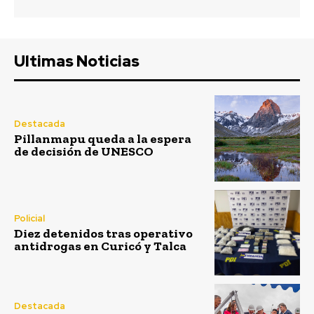
Ultimas Noticias
Destacada
Pillanmapu queda a la espera
de decisión de UNESCO
Policial
Diez detenidos tras operativo
antidrogas en Curicó y Talca
Destacada