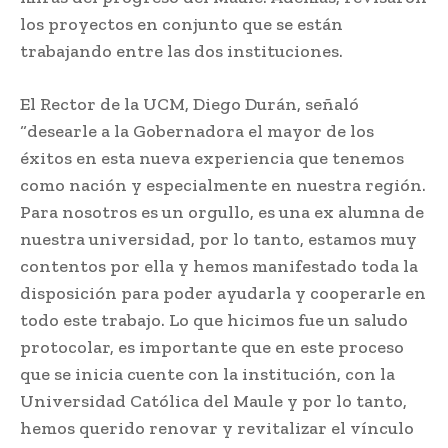
los proyectos en conjunto que se están
trabajando entre las dos instituciones.
El Rector de la UCM, Diego Durán, señaló
“desearle a la Gobernadora el mayor de los
éxitos en esta nueva experiencia que tenemos
como nación y especialmente en nuestra región.
Para nosotros es un orgullo, es una ex alumna de
nuestra universidad, por lo tanto, estamos muy
contentos por ella y hemos manifestado toda la
disposición para poder ayudarla y cooperarle en
todo este trabajo. Lo que hicimos fue un saludo
protocolar, es importante que en este proceso
que se inicia cuente con la institución, con la
Universidad Católica del Maule y por lo tanto,
hemos querido renovar y revitalizar el vínculo