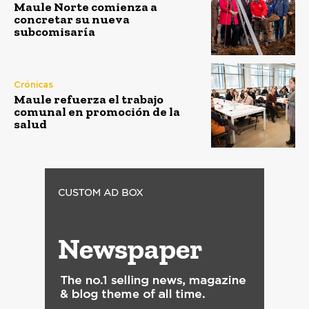
Maule Norte comienza a
concretar su nueva
subcomisaría
Crónicas
Maule refuerza el trabajo
comunal en promoción de la
salud