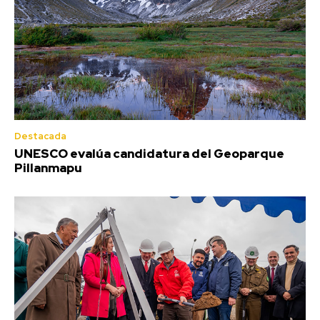
Destacada
UNESCO evalúa candidatura del Geoparque
Pillanmapu