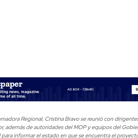
nadora Regional, Cristina Bravo se reunió con dirigente
or, además de autoridades del MOP y equipos del Gobie
 para informar el estado en que se encuentra el proyect