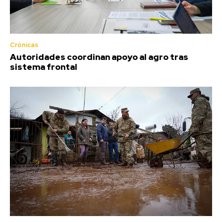
Crónicas
Autoridades coordinan apoyo al agro tras
sistema frontal