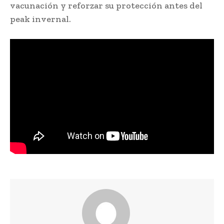
vacunación y reforzar su protección antes del
peak invernal.