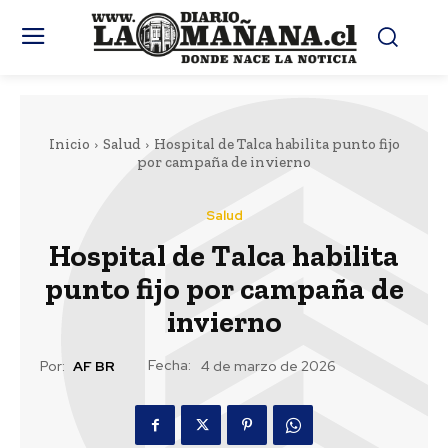
Inicio
Salud
Hospital de Talca habilita punto fijo
por campaña de invierno
Salud
Hospital de Talca habilita
punto fijo por campaña de
invierno
Fecha:
Por:
AF BR
4 de marzo de 2026