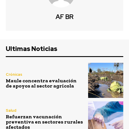
AF BR
Ultimas Noticias
Crónicas
Maule concentra evaluación
de apoyos al sector agrícola
Salud
Refuerzan vacunación
preventiva en sectores rurales
afectados