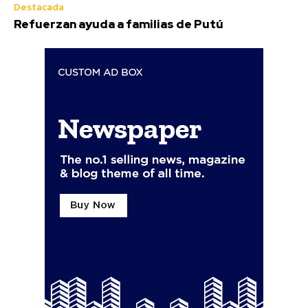
Destacada
Refuerzan ayuda a familias de Putú