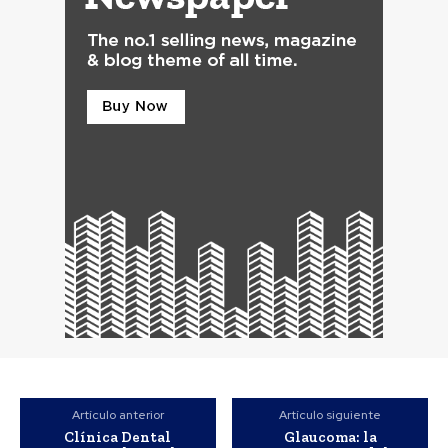
Artículo anterior
Artículo siguiente
Clínica Dental
Glaucoma: la