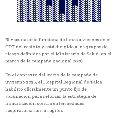
El vacunatorio funciona de lunes a viernes en el
CDT del recinto y está dirigido a los grupos de
riesgo definidos por el Ministerio de Salud, en el
marco de la campaña nacional 2026.
En el contexto del inicio de la campaña de
invierno 2026, el
Hospital Regional de Talca
habilitó oficialmente un punto fijo de
vacunación para reforzar la estrategia de
inmunización contra enfermedades
respiratorias en la región.