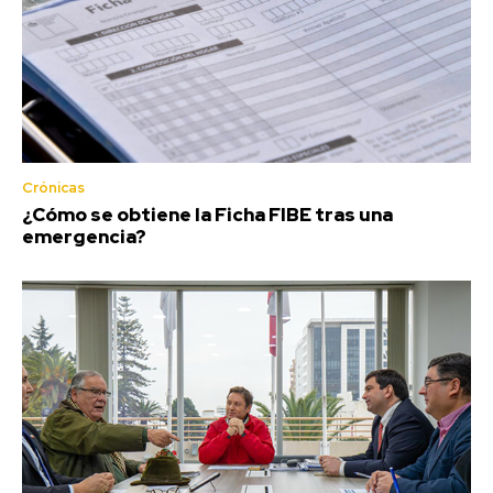
Crónicas
¿Cómo se obtiene la Ficha FIBE tras una
emergencia?