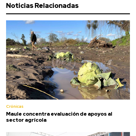
Noticias Relacionadas
Crónicas
Maule concentra evaluación de apoyos al
sector agrícola