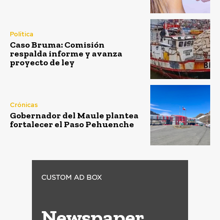
Política
Caso Bruma: Comisión
respalda informe y avanza
proyecto de ley
Crónicas
Gobernador del Maule plantea
fortalecer el Paso Pehuenche