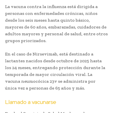
La vacuna contra la influenza está dirigida a
personas con enfermedades crónicas, niños
desde los seis meses hasta quinto básico,
mayores de 60 años, embarazadas, cuidadores de
adultos mayores y personal de salud, entre otros
grupos priorizados.
En el caso de Nirsevimab, está destinado a
lactantes nacidos desde octubre de 2025 hasta
los 24 meses, entregando protección durante la
temporada de mayor circulación viral. La
vacuna neumocócica 23v se administra por
única vez a personas de 65 años y más.
Llamado a vacunarse