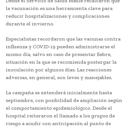
Desde el
Servicio de Salud Maule
recalcaron que
la vacunación es una herramienta clave para
reducir hospitalizaciones y complicaciones
durante el invierno.
Especialistas recordaron que las vacunas contra
influenza y COVID-19 pueden administrarse el
mismo día, salvo en caso de presentar fiebre,
situación en la que se recomienda postergar la
inoculación por algunos días. Las reacciones
adversas, en general, son leves y manejables.
La campaña se extenderá inicialmente hasta
septiembre, con posibilidad de ampliación según
el comportamiento epidemiológico. Desde el
hospital reiteraron el llamado a los grupos de
riesgo a acudir con anticipación al punto de