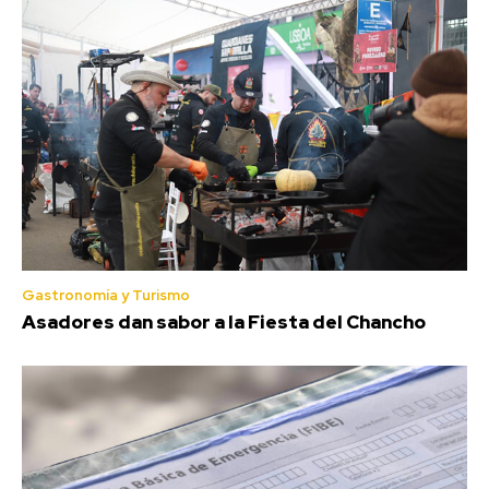
Gastronomía y Turismo
Asadores dan sabor a la Fiesta del Chancho