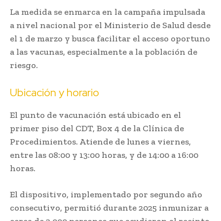
La medida se enmarca en la campaña impulsada
a nivel nacional por el
Ministerio de Salud
desde
el 1 de marzo y busca facilitar el acceso oportuno
a las vacunas, especialmente a la población de
riesgo.
Ubicación y horario
El punto de vacunación está ubicado en el
primer piso del CDT, Box 4 de la Clínica de
Procedimientos. Atiende de lunes a viernes,
entre las 08:00 y 13:00 horas, y de 14:00 a 16:00
horas.
El dispositivo, implementado por segundo año
consecutivo, permitió durante 2025 inmunizar a