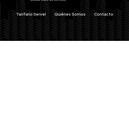
Tarifario Servel
Quiénes Somos
Contacto