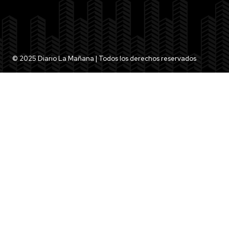
© 2025 Diario La Mañana | Todos los derechos reservados