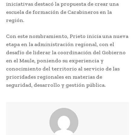
iniciativas destacó la propuesta de crear una
escuela de formación de Carabineros en la
región.
Con este nombramiento, Prieto inicia una nueva
etapa en la administración regional, con el
desafío de liderar la coordinación del Gobierno
en el Maule, poniendo su experiencia y
conocimiento del territorio al servicio de las
prioridades regionales en materias de
seguridad, desarrollo y gestión pública.