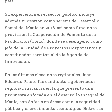
país.
Su experiencia en el sector público incluye
además su gestión como seremi de Desarrollo
Social del Maule en 2018, así como funciones
previas en la Corporación de Fomento de la
Producción (Corfo), donde se desempeñó como
jefe de la Unidad de Proyectos Corporativos y
coordinador territorial de la Agenda de
Innovación.
En las últimas elecciones regionales, Juan
Eduardo Prieto fue candidato a gobernador
regional, instancia en la que presentó una
propuesta enfocada en el desarrollo integral del
Maule, con énfasis en áreas como la seguridad
pública y el crecimiento tecnológico. Entre sus