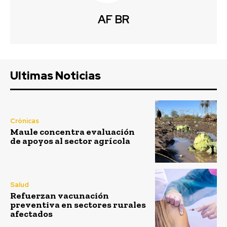
AF BR
Ultimas Noticias
Crónicas
Maule concentra evaluación
de apoyos al sector agrícola
Salud
Refuerzan vacunación
preventiva en sectores rurales
afectados