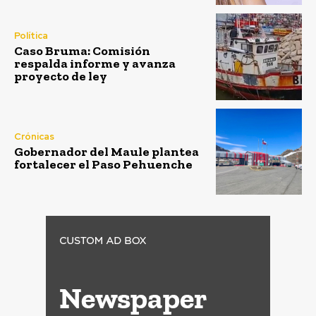
Política
Caso Bruma: Comisión
respalda informe y avanza
proyecto de ley
Crónicas
Gobernador del Maule plantea
fortalecer el Paso Pehuenche