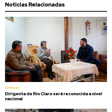
Noticias Relacionadas
Crónicas
Dirigenta de Río Claro será reconocida a nivel
nacional