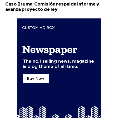
Caso Bruma: Comisión respalda informe y
avanza proyecto de ley