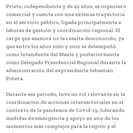
Prieto, independiente y de 42 años, es ingeniero
comercial y cuenta con una extensa trayectoria
en el servicio público, ligada principalmente a
labores de gestión y coordinación regional. El
cargo que asumirá no le resulta desconocido, ya
que entre los años 2020 y 2022 se desempeñó
como Intendente del Maule y posteriormente
como Delegado Presidencial Regional durante la
administración del expresidente Sebastián
Piñera.
Durante ese periodo, tuvo un rol relevante en la
coordinación de acciones intersectoriales en el
contexto de la pandemia de Covid-19, liderando
medidas de emergencia y apoyo en uno de los
momentos más complejos para la región y el