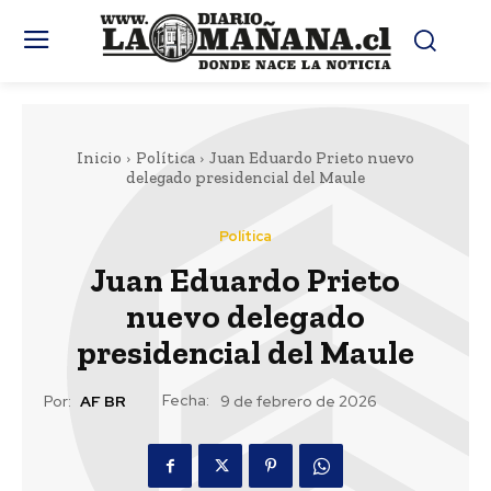
Inicio
Política
Juan Eduardo Prieto nuevo
delegado presidencial del Maule
Política
Juan Eduardo Prieto
nuevo delegado
presidencial del Maule
Fecha:
Por:
AF BR
9 de febrero de 2026