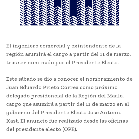
El ingeniero comercial y exintendente de la
región asumirá el cargo a partir del 11 de marzo,
tras ser nominado por el Presidente Electo.
Este sábado se dio a conocer el nombramiento de
Juan Eduardo Prieto Correa como próximo
delegado presidencial de la Región del Maule,
cargo que asumirá a partir del 11 de marzo en el
gobierno del Presidente Electo José Antonio
Kast. El anuncio fue realizado desde las oficinas
del presidente electo (OPE).