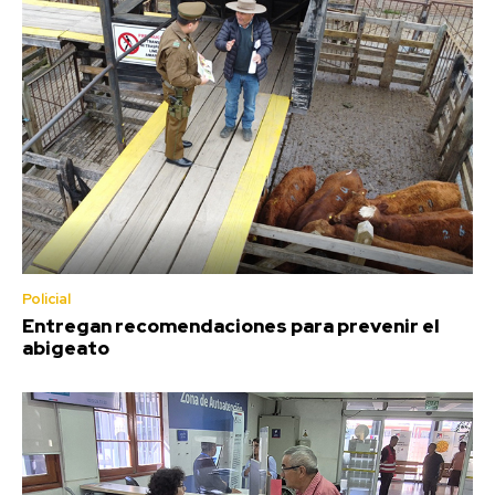
Policial
Entregan recomendaciones para prevenir el
abigeato