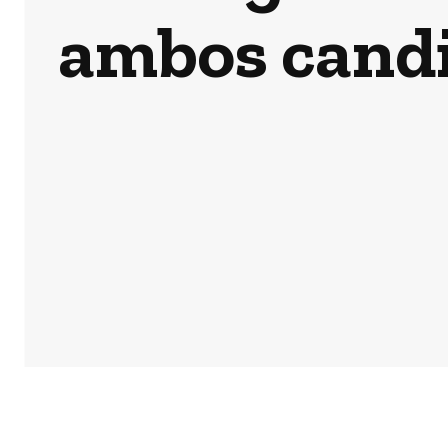
ambos candi