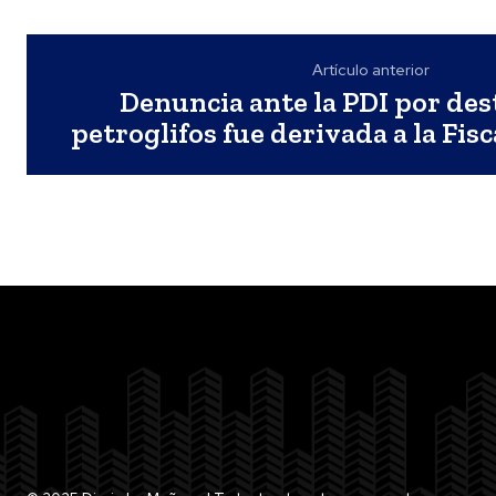
Artículo anterior
Denuncia ante la PDI por des
petroglifos fue derivada a la Fis