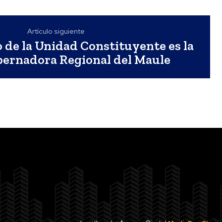
Artículo siguiente
o de la Unidad Constituyente es la
ernadora Regional del Maule