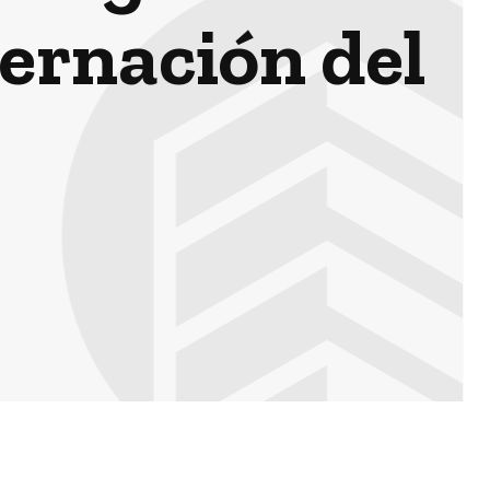
ernación del