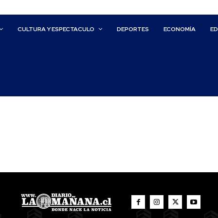
CULTURA Y ESPECTACULO
DEPORTES
ECONOMÍA
E