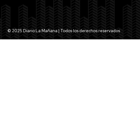
© 2025 Diario La Mañana | Todos los derechos reservados