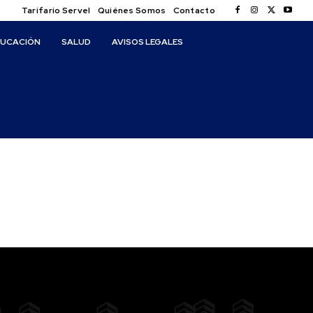
Tarifario Servel
Quiénes Somos
Contacto
DUCACIÓN
SALUD
AVISOS LEGALES