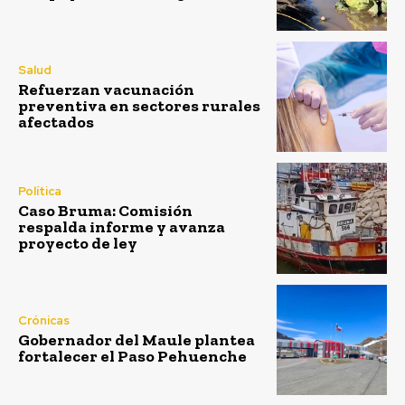
Salud
Refuerzan vacunación
preventiva en sectores rurales
afectados
Política
Caso Bruma: Comisión
respalda informe y avanza
proyecto de ley
Crónicas
Gobernador del Maule plantea
fortalecer el Paso Pehuenche