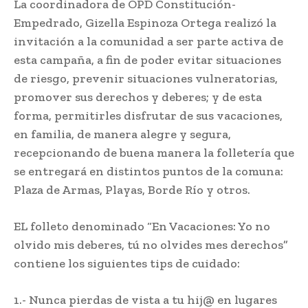
La coordinadora de OPD Constitución-
Empedrado, Gizella Espinoza Ortega realizó la
invitación a la comunidad a ser parte activa de
esta campaña, a fin de poder evitar situaciones
de riesgo, prevenir situaciones vulneratorias,
promover sus derechos y deberes; y de esta
forma, permitirles disfrutar de sus vacaciones,
en familia, de manera alegre y segura,
recepcionando de buena manera la folletería que
se entregará en distintos puntos de la comuna:
Plaza de Armas, Playas, Borde Río y otros.
EL folleto denominado “En Vacaciones: Yo no
olvido mis deberes, tú no olvides mes derechos”
contiene los siguientes tips de cuidado:
1.- Nunca pierdas de vista a tu hij@ en lugares