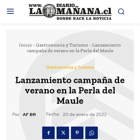
Inicio
Gastronomía y Turismo
Lanzamiento
campaña de verano en la Perla del Maule
Gastronomía y Turismo
Lanzamiento campaña de
verano en la Perla del
Maule
Fecha:
Por:
AF BR
20 de enero de 2022