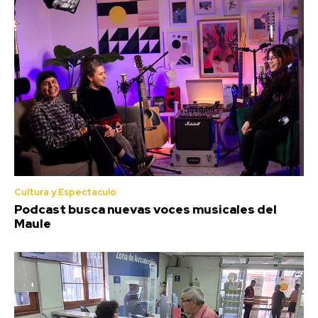
Cultura y Espectaculo
Podcast busca nuevas voces musicales del
Maule