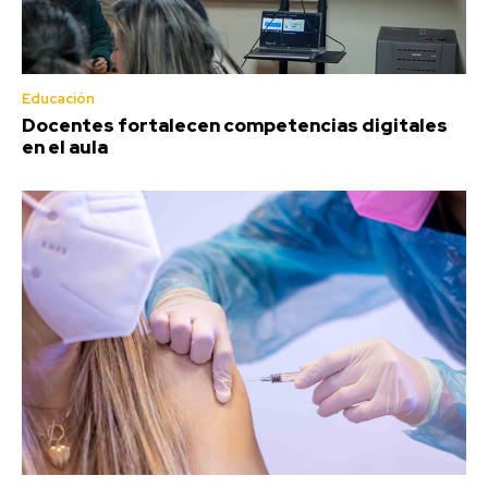
Educación
Docentes fortalecen competencias digitales
en el aula