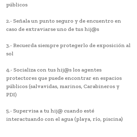
públicos
2.- Señala un punto seguro y de encuentro en
caso de extraviarse uno de tus hij@s
3.- Recuerda siempre protegerlo de exposición al
sol
4.- Socializa con tus hij@s los agentes
protectores que puede encontrar en espacios
públicos (salvavidas, marinos, Carabineros y
PDI)
5.- Supervisa a tu hij@ cuando esté
interactuando con el agua (playa, río, piscina)