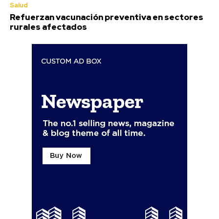
Salud
Refuerzan vacunación preventiva en sectores
rurales afectados