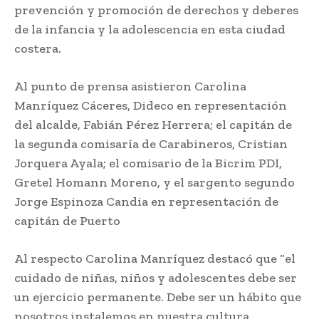
prevención y promoción de derechos y deberes
de la infancia y la adolescencia en esta ciudad
costera.
Al punto de prensa asistieron Carolina
Manríquez Cáceres, Dideco en representación
del alcalde, Fabián Pérez Herrera; el capitán de
la segunda comisaría de Carabineros, Cristian
Jorquera Ayala; el comisario de la Bicrim PDI,
Gretel Homann Moreno, y el sargento segundo
Jorge Espinoza Candia en representación de
capitán de Puerto
Al respecto Carolina Manríquez destacó que “el
cuidado de niñas, niños y adolescentes debe ser
un ejercicio permanente. Debe ser un hábito que
nosotros instalemos en nuestra cultura.