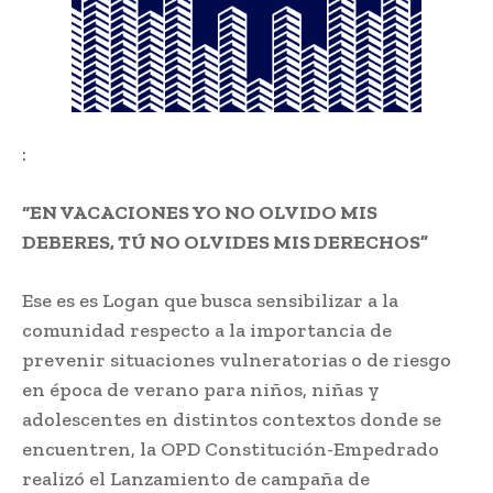
:
“EN VACACIONES YO NO OLVIDO MIS
DEBERES, TÚ NO OLVIDES MIS DERECHOS”
Ese es es Logan que busca sensibilizar a la
comunidad respecto a la importancia de
prevenir situaciones vulneratorias o de riesgo
en época de verano para niños, niñas y
adolescentes en distintos contextos donde se
encuentren, la OPD Constitución-Empedrado
realizó el Lanzamiento de campaña de