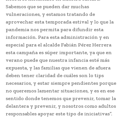
Sabemos que se pueden dar muchas
vulneraciones, y estamos tratando de
aprovechar esta temporada estival y lo que la
pandemia nos permita para difundir esta
información. Para esta administración y en
especial para el alcalde Fabián Pérez Herrera
esta campaña es súper importante, ya que en
verano puede que nuestra infancia esté más
expuesta, y las familias que vienen de afuera
deben tener claridad de cuáles son lo tips
necesarios, y estar siempre pendientes porque
no queremos lamentar situaciones, y es en ese
sentido donde tenemos que prevenir, tomar la
delantera y prevenir, y nosotros como adultos
responsables apoyar este tipo de iniciativas”.