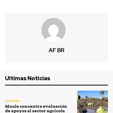
AF BR
Ultimas Noticias
Crónicas
Maule concentra evaluación
de apoyos al sector agrícola