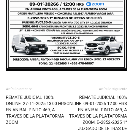
Artículo anterior
Artículo siguiente
REMATE JUDICIAL 100%
REMATE JUDICIAL 100%
ONLINE. 27-11-2025 13:00 HRS
ONLINE. 09-01-2026 12:00 HRS
EN ANIBAL PINTO 469, A
EN ANIBAL PINTO 469, A
TRAVES DE LA PLATAFORMA
TRAVES DE LA PLATAFORMA
ZOOM
ZOOM, E-2852-2025 1°
JUZGADO DE LETRAS DE