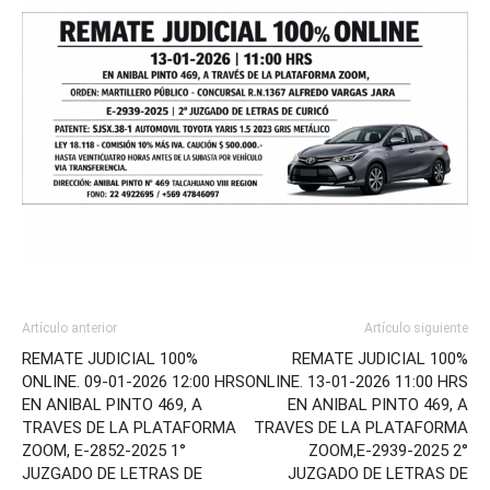
Artículo anterior
Artículo siguiente
REMATE JUDICIAL 100%
REMATE JUDICIAL 100%
ONLINE. 09-01-2026 12:00 HRS
ONLINE. 13-01-2026 11:00 HRS
EN ANIBAL PINTO 469, A
EN ANIBAL PINTO 469, A
TRAVES DE LA PLATAFORMA
TRAVES DE LA PLATAFORMA
ZOOM, E-2852-2025 1°
ZOOM,E-2939-2025 2°
JUZGADO DE LETRAS DE
JUZGADO DE LETRAS DE