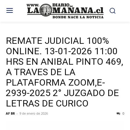
REMATE JUDICIAL 100%
ONLINE. 13-01-2026 11:00
HRS EN ANIBAL PINTO 469,
A TRAVES DE LA
PLATAFORMA ZOOM,E-
2939-2025 2° JUZGADO DE
LETRAS DE CURICO
AF BR
-
9 de enero de 2026
0