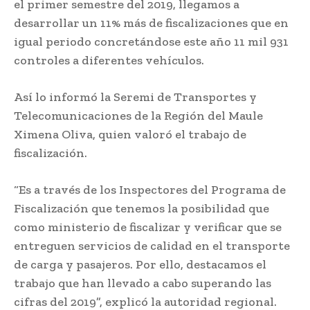
el primer semestre del 2019, llegamos a
desarrollar un 11% más de fiscalizaciones que en
igual periodo concretándose este año 11 mil 931
controles a diferentes vehículos.
Así lo informó la Seremi de Transportes y
Telecomunicaciones de la Región del Maule
Ximena Oliva, quien valoró el trabajo de
fiscalización.
“Es a través de los Inspectores del Programa de
Fiscalización que tenemos la posibilidad que
como ministerio de fiscalizar y verificar que se
entreguen servicios de calidad en el transporte
de carga y pasajeros. Por ello, destacamos el
trabajo que han llevado a cabo superando las
cifras del 2019”, explicó la autoridad regional.