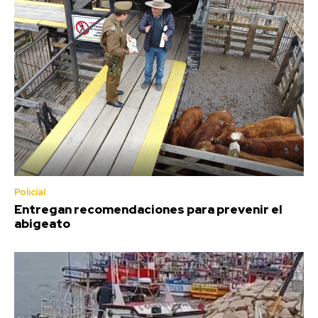
Policial
Entregan recomendaciones para prevenir el
abigeato