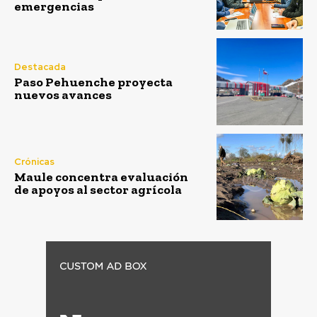
emergencias
Destacada
Paso Pehuenche proyecta
nuevos avances
Crónicas
Maule concentra evaluación
de apoyos al sector agrícola