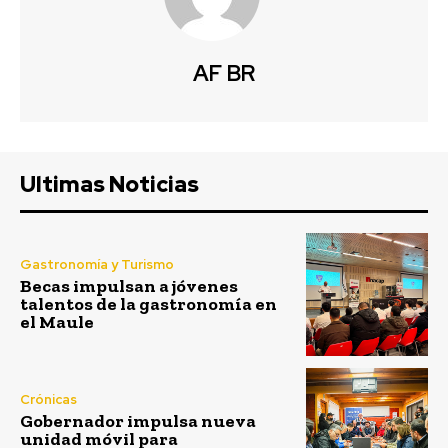
AF BR
Ultimas Noticias
Gastronomía y Turismo
Becas impulsan a jóvenes
talentos de la gastronomía en
el Maule
Crónicas
Gobernador impulsa nueva
unidad móvil para