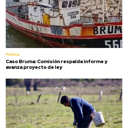
Política
Caso Bruma: Comisión respalda informe y
avanza proyecto de ley