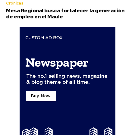
Crónicas
Mesa Regional busca fortalecer la generación
de empleo en el Maule