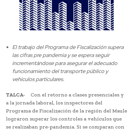
El trabajo del Programa de Fiscalización supera
las cifras pre pandemia y se espera seguir
incrementándose para asegurar el adecuado
funcionamiento del transporte público y
vehículos particulares.
TALCA-
Con el retorno a clases presenciales y
a la jornada laboral, los inspectores del
Programa de Fiscalización de la región del Maule
lograron superar los controles a vehículos que
se realizaban pre-pandemia. Si se comparan con