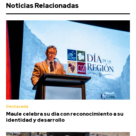
Noticias Relacionadas
Destacada
Maule celebra su día con reconocimiento a su
identidad y desarrollo