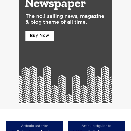
Artículo anterior
Artículo siguiente