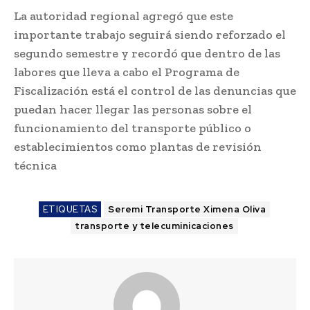
La autoridad regional agregó que este
importante trabajo seguirá siendo reforzado el
segundo semestre y recordó que dentro de las
labores que lleva a cabo el Programa de
Fiscalización está el control de las denuncias que
puedan hacer llegar las personas sobre el
funcionamiento del transporte público o
establecimientos como plantas de revisión
técnica
ETIQUETAS
Seremi Transporte Ximena Oliva
transporte y telecuminicaciones