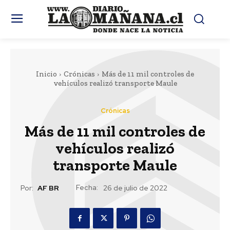
Inicio
Crónicas
Más de 11 mil controles de
vehículos realizó transporte Maule
Crónicas
Más de 11 mil controles de
vehículos realizó
transporte Maule
Fecha:
Por:
AF BR
26 de julio de 2022