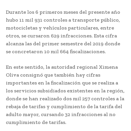
Durante los 6 primeros meses del presente año
hubo 11 mil 931 controles a transporte público,
motocicletas y vehículos particulares, entre
otros, se cursaron 629 infracciones. Esta cifra
alcanza las del primer semestre del 2019 donde
se concretaron 10 mil 664 fiscalizaciones.
En este sentido, la autoridad regional Ximena
Oliva consignó que también hay cifras
importantes en la fiscalización que se realiza a
los servicios subsidiados existentes en la región,
donde se han realizado dos mil 257 controles a la
rebaja de tarifas y cumplimiento de la tarifa del
adulto mayor, cursando 32 infracciones al no
cumplimiento de tarifas.