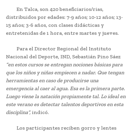
En Talca, son 420 beneficiarios/rias,
distribuidos por edades: 7-9 años; 10-12 años; 13-
15 años; 3-6 años, con clases didácticas y
entretenidas de 1 hora, entre martes y jueves.
Para el Director Regional del Instituto
Nacional del Deporte, IND, Sebastián Pino Sáez
“en estos cursos se entregan nociones básicas para
que los niños y niñas empiecen a nadar. Que tengan
herramientas en caso de producirse una
emergencia al caer al agua. Esa es la primera parte.
Luego viene la natación propiamente tal. Lo ideal en
este verano es detectar talentos deportivos en esta
disciplina”,
indicó.
Los participantes reciben gorro y lentes