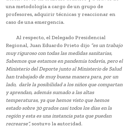
una metodología a cargo de un grupo de
profesores, adquirir técnicas y reaccionar en
caso de una emergencia.
Al respecto, el Delegado Presidencial
Regional, Juan Eduardo Prieto dijo
“es un trabajo
muy riguroso con todas las medidas sanitarias,
Sabemos que estamos en pandemia todavía, pero el
Ministerio del Deporte junto al Ministerio de Salud
han trabajado de muy buena manera para, por un
lado, darle la posibilidad a los niños que compartan
y aprendan, además sumado a las altas
temperaturas, ya que hemos visto que hemos
estado sobre 30 grados casi todos los días en la
región y esta es una instancia pata que puedan
recrearse”,
sostuvo la autoridad.