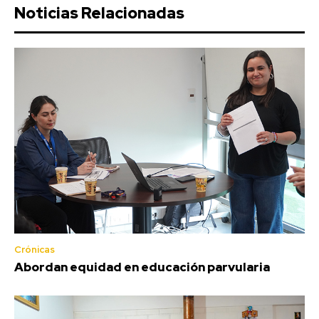
Noticias Relacionadas
Crónicas
Abordan equidad en educación parvularia