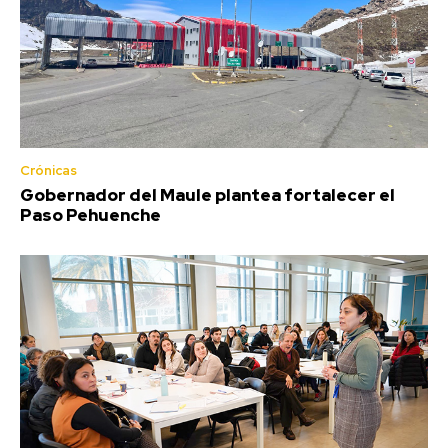
Crónicas
Gobernador del Maule plantea fortalecer el
Paso Pehuenche