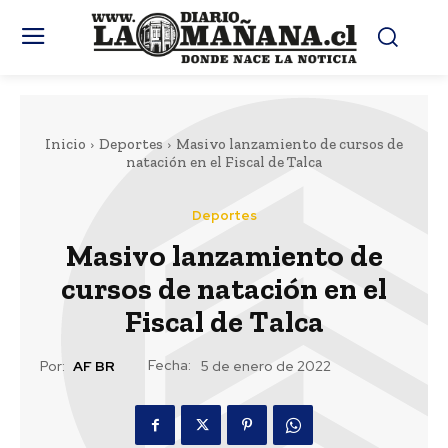
Inicio
Deportes
Masivo lanzamiento de cursos de
natación en el Fiscal de Talca
Deportes
Masivo lanzamiento de
cursos de natación en el
Fiscal de Talca
Fecha:
Por:
AF BR
5 de enero de 2022