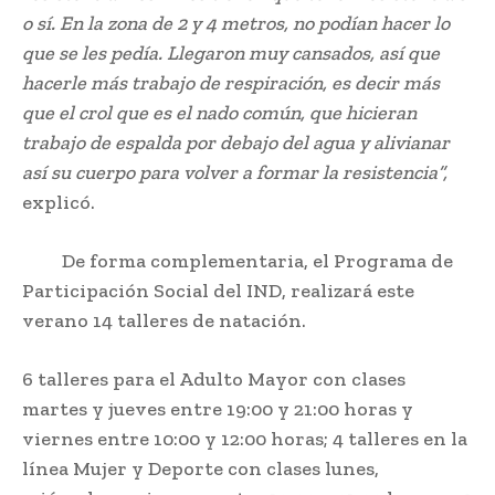
o sí. En la zona de 2 y 4 metros, no podían hacer lo
que se les pedía. Llegaron muy cansados, así que
hacerle más trabajo de respiración, es decir más
que el crol que es el nado común, que hicieran
trabajo de espalda por debajo del agua y alivianar
así su cuerpo para volver a formar la resistencia”,
explicó.
De forma complementaria, el Programa de
Participación Social del IND, realizará este
verano 14 talleres de natación.
6 talleres para el Adulto Mayor con clases
martes y jueves entre 19:00 y 21:00 horas y
viernes entre 10:00 y 12:00 horas; 4 talleres en la
línea Mujer y Deporte con clases lunes,