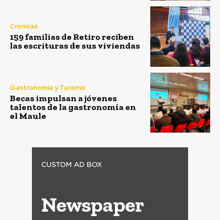
Crónicas
159 familias de Retiro reciben
las escrituras de sus viviendas
Gastronomía y Turismo
Becas impulsan a jóvenes
talentos de la gastronomía en
el Maule