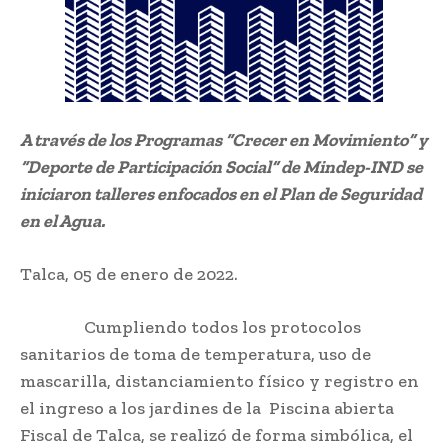
A través de los Programas “Crecer en Movimiento” y
“Deporte de Participación Social” de Mindep-IND se
iniciaron talleres enfocados en el Plan de Seguridad
en el Agua.
Talca, 05 de enero de 2022.
Cumpliendo todos los protocolos
sanitarios de toma de temperatura, uso de
mascarilla, distanciamiento físico y registro en
el ingreso a los jardines de la Piscina abierta
Fiscal de Talca, se realizó de forma simbólica, el