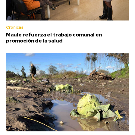
Crónicas
Maule refuerza el trabajo comunal en
promoción de la salud