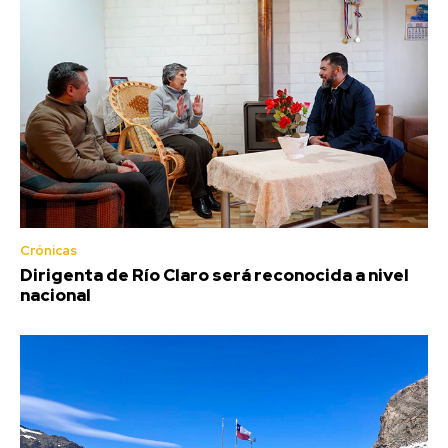
Crónicas
Dirigenta de Río Claro será reconocida a nivel
nacional