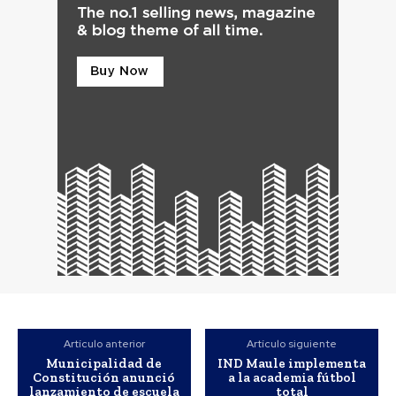
Artículo anterior
Artículo siguiente
Municipalidad de
IND Maule implementa
Constitución anunció
a la academia fútbol
lanzamiento de escuela
total