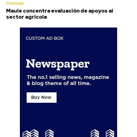
Crónicas
Maule concentra evaluación de apoyos al
sector agrícola