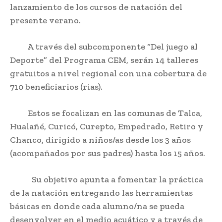
lanzamiento de los cursos de natación del
presente verano.
A través del subcomponente “Del juego al
Deporte” del Programa CEM, serán 14 talleres
gratuitos a nivel regional con una cobertura de
710 beneficiarios (rias).
Estos se focalizan en las comunas de Talca,
Hualañé, Curicó, Curepto, Empedrado, Retiro y
Chanco, dirigido a niños/as desde los 3 años
(acompañados por sus padres) hasta los 15 años.
Su objetivo apunta a fomentar la práctica
de la natación entregando las herramientas
básicas en donde cada alumno/na se pueda
desenvolver en el medio acuático y a través de