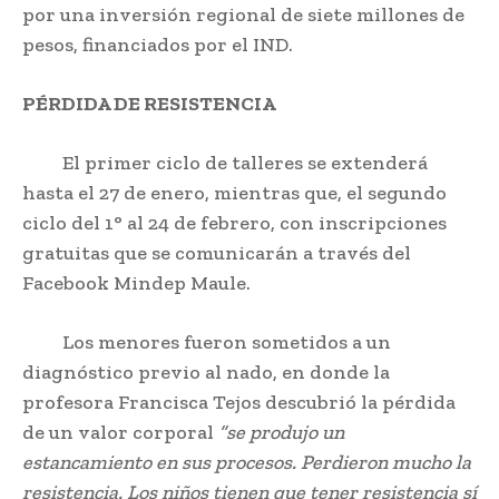
por una inversión regional de siete millones de
pesos, financiados por el IND.
PÉRDIDA DE RESISTENCIA
El primer ciclo de talleres se extenderá
hasta el 27 de enero, mientras que, el segundo
ciclo del 1° al 24 de febrero, con inscripciones
gratuitas que se comunicarán a través del
Facebook Mindep Maule.
Los menores fueron sometidos a un
diagnóstico previo al nado, en donde la
profesora Francisca Tejos descubrió la pérdida
de un valor corporal
“se produjo un
estancamiento en sus procesos. Perdieron mucho la
resistencia. Los niños tienen que tener resistencia sí