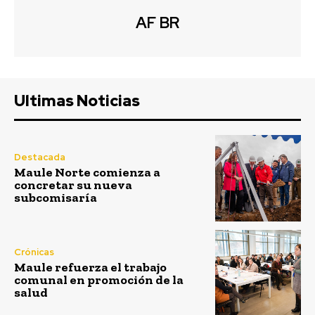
AF BR
Ultimas Noticias
Destacada
Maule Norte comienza a
concretar su nueva
subcomisaría
Crónicas
Maule refuerza el trabajo
comunal en promoción de la
salud