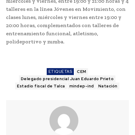
miércoles y viernes, entre 19:00 y 21:00 horas y 4
talleres en la línea Jóvenes en Movimiento, con
clases lunes, miércoles y viernes entre 19:00 y
20:00 horas, complementados con talleres de
entrenamiento funcional, atletismo,
polideportivo y zumba.
ETIQUETAS
CEM
Delegado presidencial Juan Eduardo Prieto
Estadio fiscal de Talca
mindep-ind
Natación