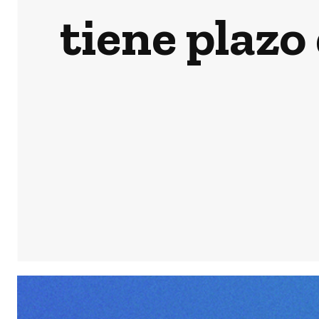
tiene plazo