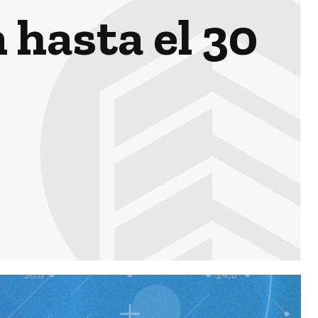
 hasta el 30