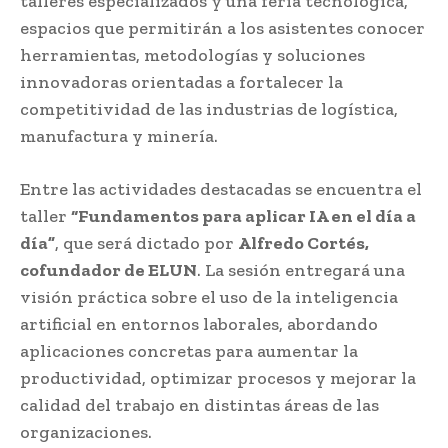
talleres especializados y una feria tecnológica,
espacios que permitirán a los asistentes conocer
herramientas, metodologías y soluciones
innovadoras orientadas a fortalecer la
competitividad de las industrias de logística,
manufactura y minería.
Entre las actividades destacadas se encuentra el
taller
“Fundamentos para aplicar IA en el día a
día”
, que será dictado por
Alfredo Cortés,
cofundador de ELUN
. La sesión entregará una
visión práctica sobre el uso de la inteligencia
artificial en entornos laborales, abordando
aplicaciones concretas para aumentar la
productividad, optimizar procesos y mejorar la
calidad del trabajo en distintas áreas de las
organizaciones.