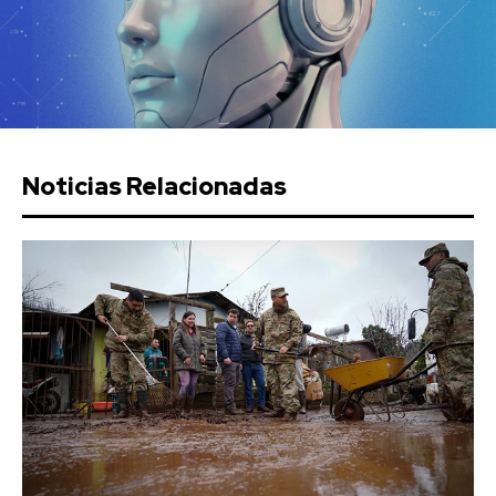
Noticias Relacionadas