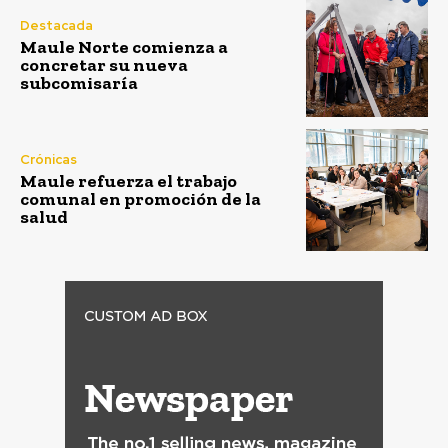
Destacada
Maule Norte comienza a
concretar su nueva
subcomisaría
Crónicas
Maule refuerza el trabajo
comunal en promoción de la
salud