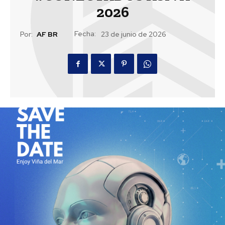
2026
Fecha:
Por:
AF BR
23 de junio de 2026