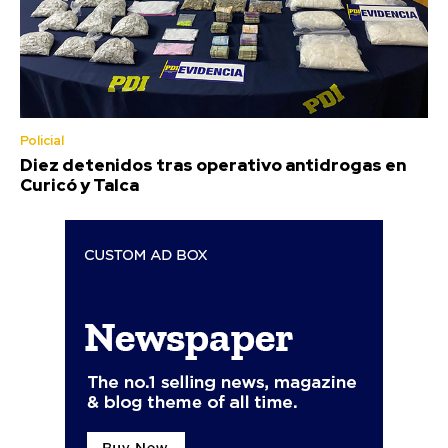
Policial
Diez detenidos tras operativo antidrogas en
Curicó y Talca