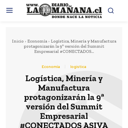
Inicio
Economía
Logística, Minería y Manufactura
protagonizarán la 9ª versión del Summit
Empresarial #CONECTADOS...
Economía
logistica
Logística, Minería y
Manufactura
protagonizarán la 9ª
versión del Summit
Empresarial
#CONECTADOS ASIVA