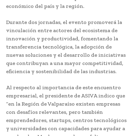
económico del país y la región.
Durante dos jornadas, el evento promoverá la
vinculación entre actores del ecosistema de
innovación y productividad, fomentando la
transferencia tecnológica, la adopción de
nuevas soluciones y el desarrollo de iniciativas
que contribuyan a una mayor competitividad,
eficiencia y sostenibilidad de las industrias.
Al respecto al importancia de este encuentro
empresarial, el presidente de ASIVA indico que
“en la Región de Valparaíso existen empresas
con desafíos relevantes, pero también
emprendedores, startups, centros tecnológicos
y universidades con capacidades para ayudar a