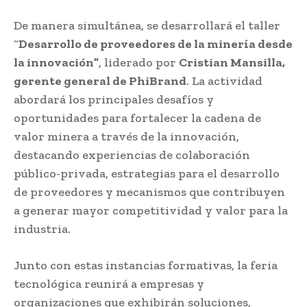
De manera simultánea, se desarrollará el taller
“
Desarrollo de proveedores de la minería desde
la innovación”
, liderado por
Cristian Mansilla,
gerente general de PhiBrand
. La actividad
abordará los principales desafíos y
oportunidades para fortalecer la cadena de
valor minera a través de la innovación,
destacando experiencias de colaboración
público-privada, estrategias para el desarrollo
de proveedores y mecanismos que contribuyen
a generar mayor competitividad y valor para la
industria.
Junto con estas instancias formativas, la feria
tecnológica reunirá a empresas y
organizaciones que exhibirán soluciones,