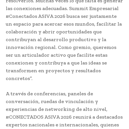
resolverlos. Muchas veces lo que falta es generar
las conexiones adecuadas. Summit Empresarial
#Conectados ASIVA 2026 busca ser justamente
un espacio para acercar esos mundos, facilitar la
colaboración y abrir oportunidades que
contribuyan al desarrollo productivo y la
innovación regional. Como gremio, queremos
ser un articulador activo que facilite estas
conexiones y contribuya a que las ideas se
transformen en proyectos y resultados
concretos”.
A través de conferencias, paneles de
conversación, ruedas de vinculación y
experiencias de networking de alto nivel,
#CONECTADOS ASIVA 2026 reunirá a destacados
expertos nacionales e internacionales, quienes