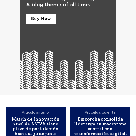
Artículo anterior
Artículo siguiente
Match de Innovación
Emporcha consolida
2026 de ASIVA tiene
liderazgo en macrozona
plazo de postulación
austral con
hasta el 30 de junio
transformación digital,