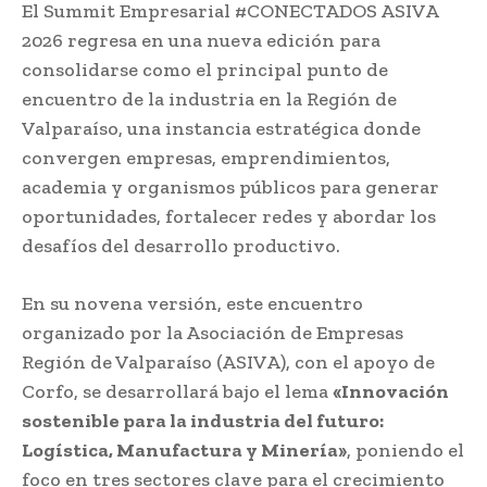
El Summit Empresarial #CONECTADOS ASIVA
2026 regresa en una nueva edición para
consolidarse como el principal punto de
encuentro de la industria en la Región de
Valparaíso, una instancia estratégica donde
convergen empresas, emprendimientos,
academia y organismos públicos para generar
oportunidades, fortalecer redes y abordar los
desafíos del desarrollo productivo.
En su novena versión, este encuentro
organizado por la Asociación de Empresas
Región de Valparaíso (ASIVA), con el apoyo de
Corfo, se desarrollará bajo el lema
«Innovación
sostenible para la industria del futuro:
Logística, Manufactura y Minería»
, poniendo el
foco en tres sectores clave para el crecimiento