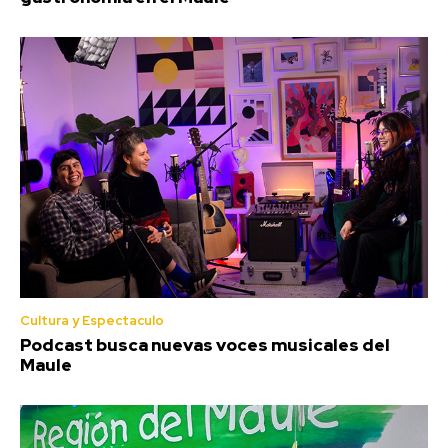
Cultura y Espectaculo
Podcast busca nuevas voces musicales del
Maule