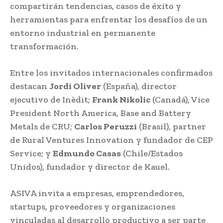
compartirán tendencias, casos de éxito y
herramientas para enfrentar los desafíos de un
entorno industrial en permanente
transformación.
Entre los invitados internacionales confirmados
destacan
Jordi Oliver
(España), director
ejecutivo de Inèdit;
Frank Nikolic
(Canadá), Vice
President North America, Base and Battery
Metals de CRU;
Carlos Peruzzi
(Brasil), partner
de Rural Ventures Innovation y fundador de CEP
Service; y
Edmundo Casas
(Chile/Estados
Unidos), fundador y director de Kauel.
ASIVA invita a empresas, emprendedores,
startups, proveedores y organizaciones
vinculadas al desarrollo productivo a ser parte