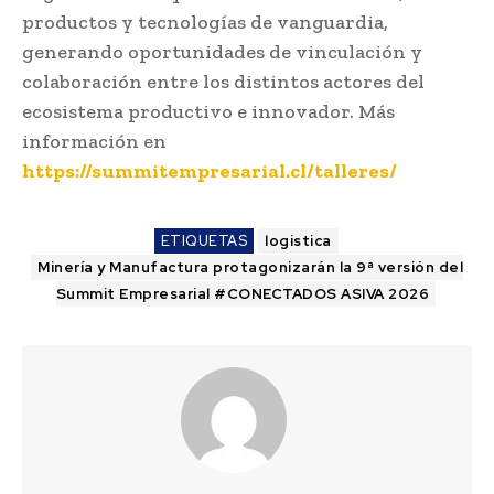
productos y tecnologías de vanguardia,
generando oportunidades de vinculación y
colaboración entre los distintos actores del
ecosistema productivo e innovador. Más
información en
https://summitempresarial.cl/talleres/
ETIQUETAS
logistica
Minería y Manufactura protagonizarán la 9ª versión del
Summit Empresarial #CONECTADOS ASIVA 2026