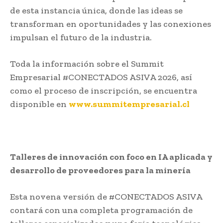
de esta instancia única, donde las ideas se
transforman en oportunidades y las conexiones
impulsan el futuro de la industria.
Toda la información sobre el Summit
Empresarial #CONECTADOS ASIVA 2026, así
como el proceso de inscripción, se encuentra
disponible en
www.summitempresarial.cl
Talleres de innovación con foco en IA aplicada y
desarrollo de proveedores para la minería
Esta novena versión de #CONECTADOS ASIVA
contará con una completa programación de