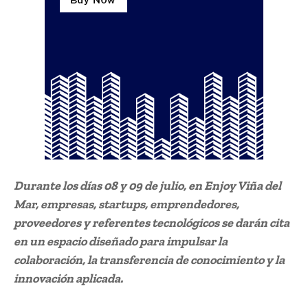
Durante los días 08 y 09 de julio, en Enjoy Viña del
Mar, empresas, startups, emprendedores,
proveedores y referentes tecnológicos se darán cita
en un espacio diseñado para impulsar la
colaboración, la transferencia de conocimiento y la
innovación aplicada.