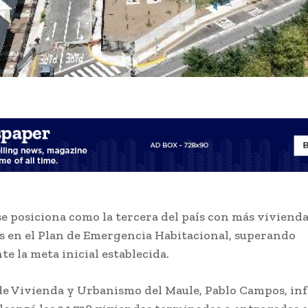
se posiciona como la tercera del país con más viviend
 en el Plan de Emergencia Habitacional, superando
e la meta inicial establecida.
de Vivienda y Urbanismo del Maule, Pablo Campos, in