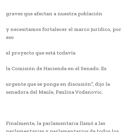
graves que afectan a nuestra población
y necesitamos fortalecer el marco jurídico, por
eso
el proyecto que está todavía
la Comisión de Hacienda en el Senado. Es
urgente que se ponga en discusión”, dijo la
senadora del Maule, Paulina Vodanovic.
Finalmente, la parlamentaria llamó a las
parlamentarias y parlamentarios de todos los