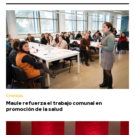
Crónicas
Maule refuerza el trabajo comunal en
promoción de la salud