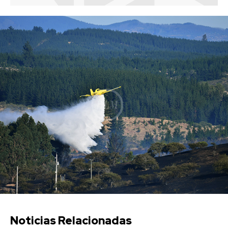
Noticias Relacionadas