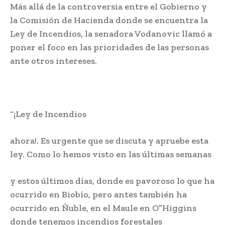
Más allá de la controversia entre el Gobierno y
la Comisión de Hacienda donde se encuentra la
Ley de Incendios, la senadora Vodanovic llamó a
poner el foco en las prioridades de las personas
ante otros intereses.
“¡Ley de Incendios
ahora!. Es urgente que se discuta y apruebe esta
ley. Como lo hemos visto en las últimas semanas
y estos últimos días, donde es pavoroso lo que ha
ocurrido en Biobío, pero antes también ha
ocurrido en Ñuble, en el Maule en O”Higgins
donde tenemos incendios forestales