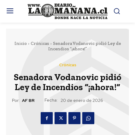
Inicio
Crónicas
Senadora Vodanovic pidió Ley de
Incendios “¡ahora!”
Crónicas
Senadora Vodanovic pidió
Ley de Incendios “¡ahora!”
Fecha:
Por:
AF BR
20 de enero de 2026