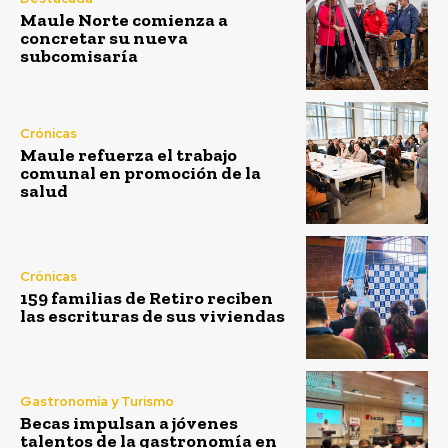
Maule Norte comienza a
concretar su nueva
subcomisaría
Crónicas
Maule refuerza el trabajo
comunal en promoción de la
salud
Crónicas
159 familias de Retiro reciben
las escrituras de sus viviendas
Gastronomía y Turismo
Becas impulsan a jóvenes
talentos de la gastronomía en