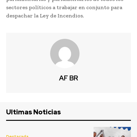
sectores políticos a trabajar en conjunto para
despachar la Ley de Incendios.
AF BR
Ultimas Noticias
Destacada