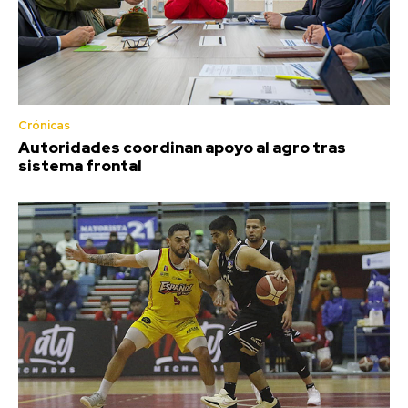
Crónicas
Autoridades coordinan apoyo al agro tras
sistema frontal