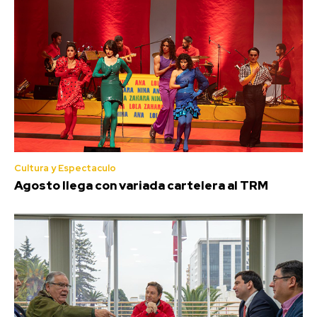
Cultura y Espectaculo
Agosto llega con variada cartelera al TRM