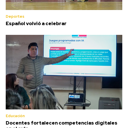
Deportes
Español volvió a celebrar
Educación
Docentes fortalecen competencias digitales