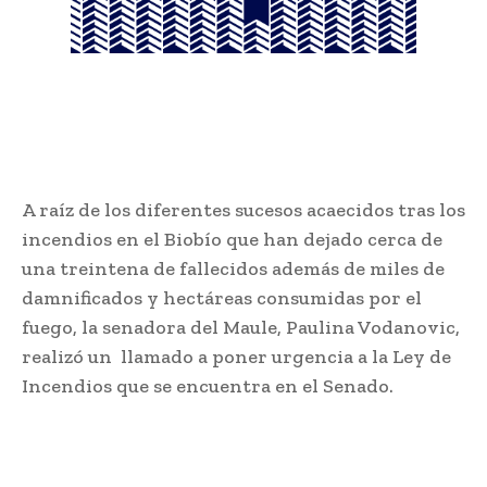
A raíz de los diferentes sucesos acaecidos tras los
incendios en el Biobío que han dejado cerca de
una treintena de fallecidos además de miles de
damnificados y hectáreas consumidas por el
fuego, la senadora del Maule, Paulina Vodanovic,
realizó un llamado a poner urgencia a la Ley de
Incendios que se encuentra en el Senado.