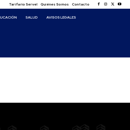
Tarifario Servel
Quiénes Somos
Contacto
DUCACIÓN
SALUD
AVISOS LEGALES