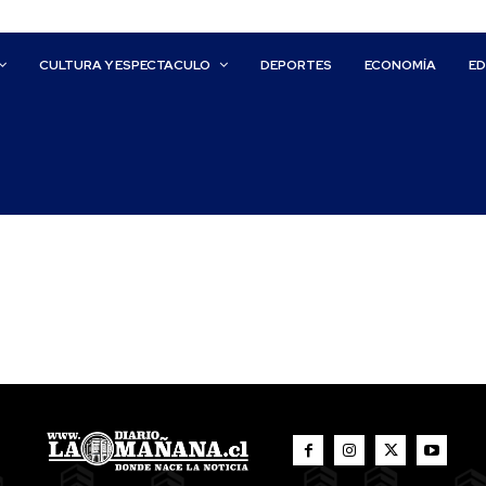
CULTURA Y ESPECTACULO
DEPORTES
ECONOMÍA
E