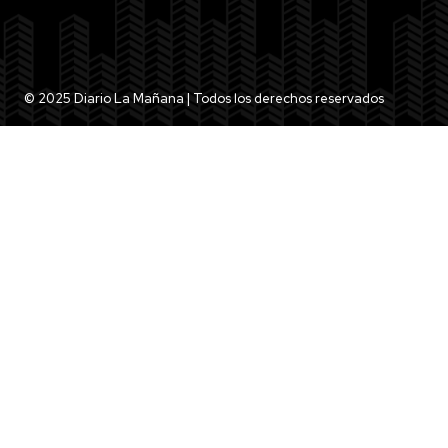
© 2025 Diario La Mañana | Todos los derechos reservados