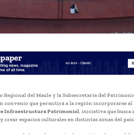
o Regional del Maule y la Subsecretaría del Patrimoni
n convenio que permitirá a la región incorporarse al
de Infraestructura Patrimonial
, iniciativa que busca
 crear espacios culturales en distintas zonas del país