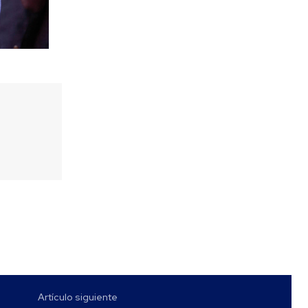
Artículo siguiente