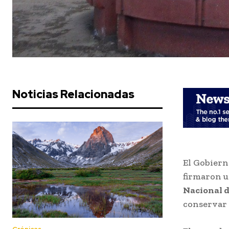
Noticias Relacionadas
El Gobiern
firmaron u
Nacional 
conservar y