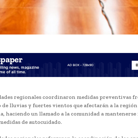
dades regionales coordinaron medidas preventivas fr
 de lluvias y fuertes vientos que afectarán a la regió
a, haciendo un llamado a la comunidad a mantenerse
medidas de autocuidado.