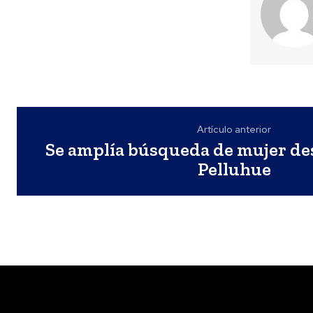
Artículo anterior
Se amplía búsqueda de mujer de
Pelluhue