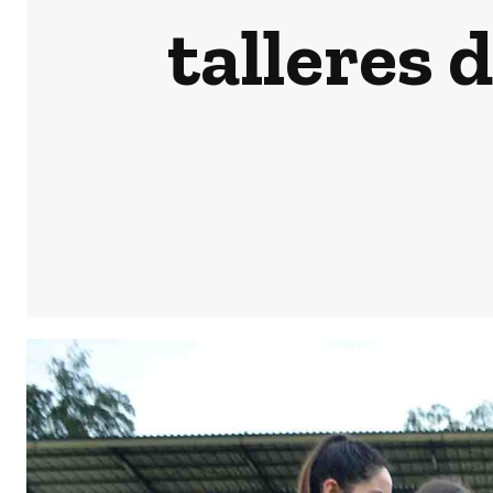
talleres 