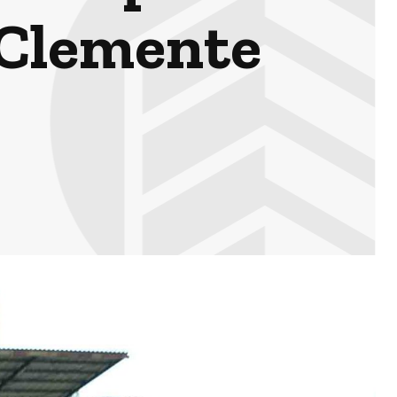
n Clemente