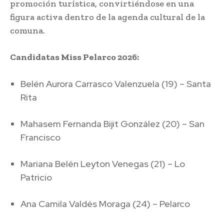
promoción turística, convirtiéndose en una
figura activa dentro de la agenda cultural de la
comuna.
Candidatas Miss Pelarco 2026:
Belén Aurora Carrasco Valenzuela (19) – Santa
Rita
Mahasem Fernanda Bijit González (20) – San
Francisco
Mariana Belén Leyton Venegas (21) – Lo
Patricio
Ana Camila Valdés Moraga (24) – Pelarco