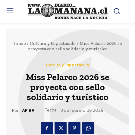
Inicio
Cultura y Espectaculo
Miss Pelarco 2026 se
proyecta con sello solidario y turístico
Cultura y Espectaculo
Miss Pelarco 2026 se
proyecta con sello
solidario y turístico
Fecha:
Por:
AF BR
3 de febrero de 2026