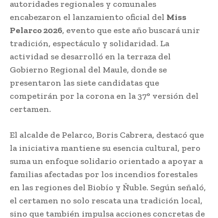
autoridades regionales y comunales
encabezaron el lanzamiento oficial del
Miss
Pelarco 2026
, evento que este año buscará unir
tradición, espectáculo y solidaridad. La
actividad se desarrolló en la terraza del
Gobierno Regional del Maule, donde se
presentaron las siete candidatas que
competirán por la corona en la 37° versión del
certamen.
El alcalde de Pelarco, Boris Cabrera, destacó que
la iniciativa mantiene su esencia cultural, pero
suma un enfoque solidario orientado a apoyar a
familias afectadas por los incendios forestales
en las regiones del Biobío y Ñuble. Según señaló,
el certamen no solo rescata una tradición local,
sino que también impulsa acciones concretas de