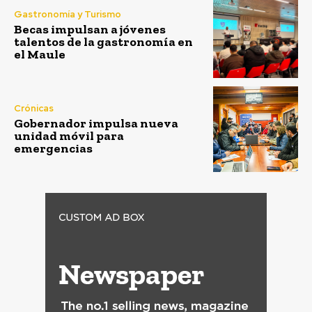
Gastronomía y Turismo
Becas impulsan a jóvenes
talentos de la gastronomía en
el Maule
Crónicas
Gobernador impulsa nueva
unidad móvil para
emergencias