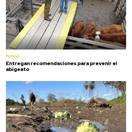
Policial
Entregan recomendaciones para prevenir el
abigeato