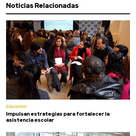
Noticias Relacionadas
Educación
Impulsan estrategias para fortalecer la
asistencia escolar