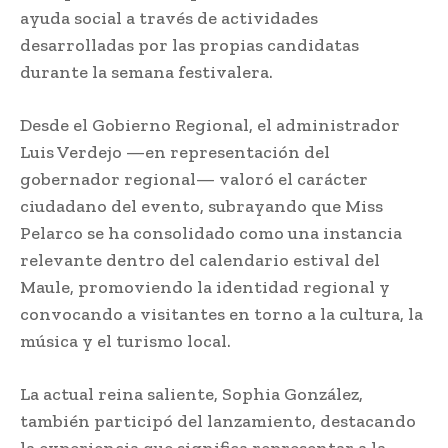
ayuda social a través de actividades
desarrolladas por las propias candidatas
durante la semana festivalera.
Desde el Gobierno Regional, el administrador
Luis Verdejo —en representación del
gobernador regional— valoró el carácter
ciudadano del evento, subrayando que Miss
Pelarco se ha consolidado como una instancia
relevante dentro del calendario estival del
Maule, promoviendo la identidad regional y
convocando a visitantes en torno a la cultura, la
música y el turismo local.
La actual reina saliente, Sophia González,
también participó del lanzamiento, destacando