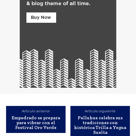
Artículo anterior
Artículo siguiente
Empedrado se prepara
Pelluhue celebra sus
para vibrar con el
tradiciones con
Festival Oro Verde
histórica Trilla a Yegua
Suelta