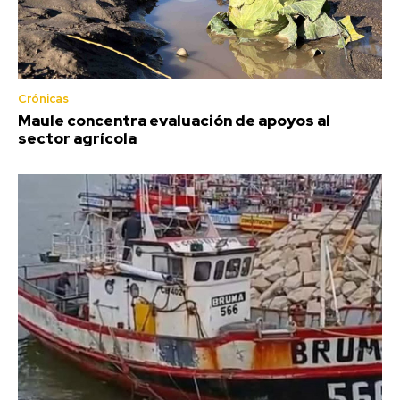
Crónicas
Maule concentra evaluación de apoyos al
sector agrícola