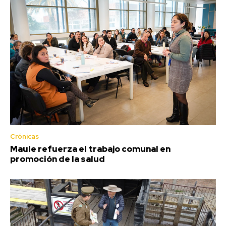
Crónicas
Maule refuerza el trabajo comunal en
promoción de la salud