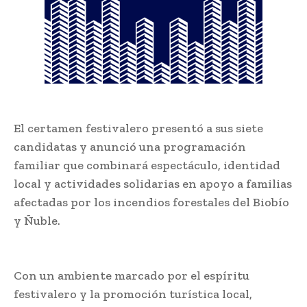
El certamen festivalero presentó a sus siete
candidatas y anunció una programación
familiar que combinará espectáculo, identidad
local y actividades solidarias en apoyo a familias
afectadas por los incendios forestales del Biobío
y Ñuble.
Con un ambiente marcado por el espíritu
festivalero y la promoción turística local,