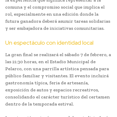
la experiencia que significa representar a la
comuna y el compromiso social que implica el
rol, especialmente en una edición donde la
futura ganadora deberá asumir tareas solidarias
y ser embajadora de iniciativas comunitarias.
Un espectáculo con identidad local
La gran final se realizará el sábado 7 de febrero, a
las 21:30 horas, en el Estadio Municipal de
Pelarco, con una parrilla artística pensada para
público familiar y visitantes. El evento incluirá
gastronomía típica, feria de artesanía,
exposición de autos y espacios recreativos,
consolidando el carácter turístico del certamen
dentro de la temporada estival.