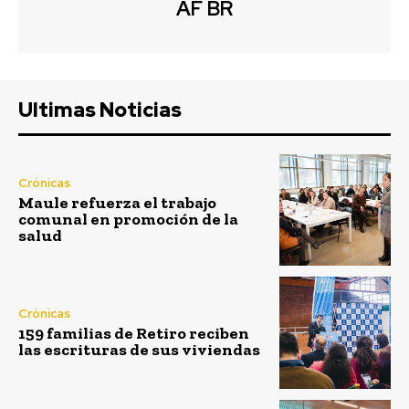
AF BR
Ultimas Noticias
Crónicas
Maule refuerza el trabajo
comunal en promoción de la
salud
Crónicas
159 familias de Retiro reciben
las escrituras de sus viviendas