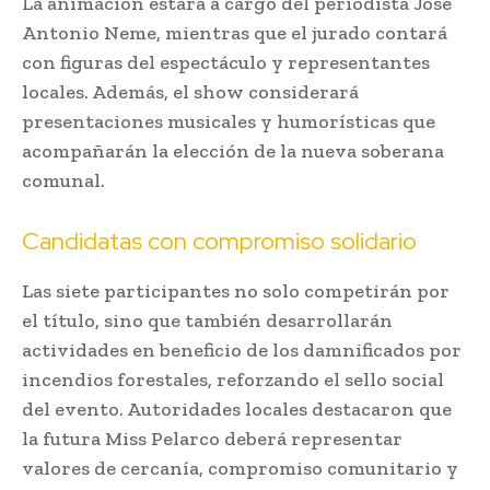
La animación estará a cargo del periodista José
Antonio Neme, mientras que el jurado contará
con figuras del espectáculo y representantes
locales. Además, el show considerará
presentaciones musicales y humorísticas que
acompañarán la elección de la nueva soberana
comunal.
Candidatas con compromiso solidario
Las siete participantes no solo competirán por
el título, sino que también desarrollarán
actividades en beneficio de los damnificados por
incendios forestales, reforzando el sello social
del evento. Autoridades locales destacaron que
la futura Miss Pelarco deberá representar
valores de cercanía, compromiso comunitario y