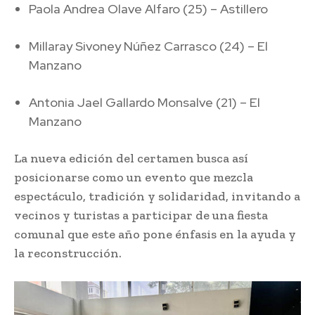
Paola Andrea Olave Alfaro (25) – Astillero
Millaray Sivoney Núñez Carrasco (24) – El
Manzano
Antonia Jael Gallardo Monsalve (21) – El
Manzano
La nueva edición del certamen busca así
posicionarse como un evento que mezcla
espectáculo, tradición y solidaridad, invitando a
vecinos y turistas a participar de una fiesta
comunal que este año pone énfasis en la ayuda y
la reconstrucción.