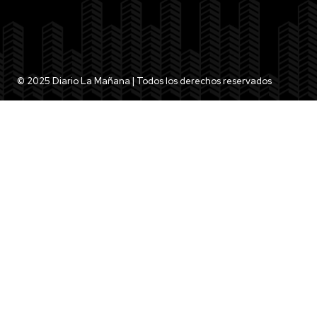
© 2025 Diario La Mañana | Todos los derechos reservados