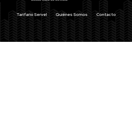
Tarifario Servel
Quiénes Somos
Contacto