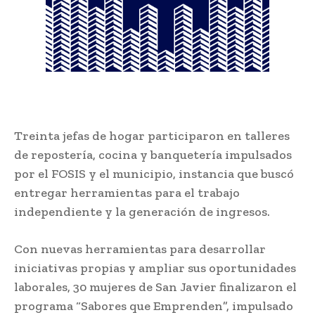
Treinta jefas de hogar participaron en talleres
de repostería, cocina y banquetería impulsados
por el FOSIS y el municipio, instancia que buscó
entregar herramientas para el trabajo
independiente y la generación de ingresos.
Con nuevas herramientas para desarrollar
iniciativas propias y ampliar sus oportunidades
laborales, 30 mujeres de San Javier finalizaron el
programa “Sabores que Emprenden”, impulsado