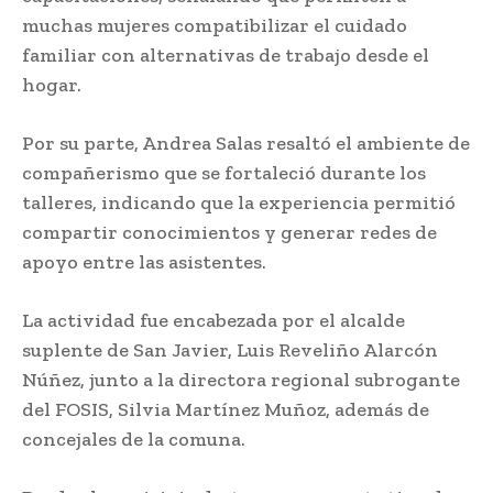
muchas mujeres compatibilizar el cuidado
familiar con alternativas de trabajo desde el
hogar.
Por su parte, Andrea Salas resaltó el ambiente de
compañerismo que se fortaleció durante los
talleres, indicando que la experiencia permitió
compartir conocimientos y generar redes de
apoyo entre las asistentes.
La actividad fue encabezada por el alcalde
suplente de San Javier, Luis Reveliño Alarcón
Núñez, junto a la directora regional subrogante
del FOSIS, Silvia Martínez Muñoz, además de
concejales de la comuna.