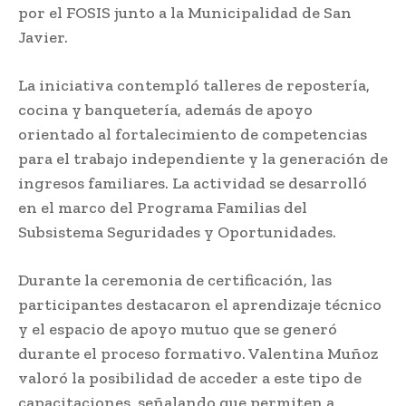
por el FOSIS junto a la Municipalidad de San
Javier.
La iniciativa contempló talleres de repostería,
cocina y banquetería, además de apoyo
orientado al fortalecimiento de competencias
para el trabajo independiente y la generación de
ingresos familiares. La actividad se desarrolló
en el marco del Programa Familias del
Subsistema Seguridades y Oportunidades.
Durante la ceremonia de certificación, las
participantes destacaron el aprendizaje técnico
y el espacio de apoyo mutuo que se generó
durante el proceso formativo. Valentina Muñoz
valoró la posibilidad de acceder a este tipo de
capacitaciones, señalando que permiten a