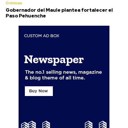
Crónicas
Gobernador del Maule plantea fortalecer el
Paso Pehuenche