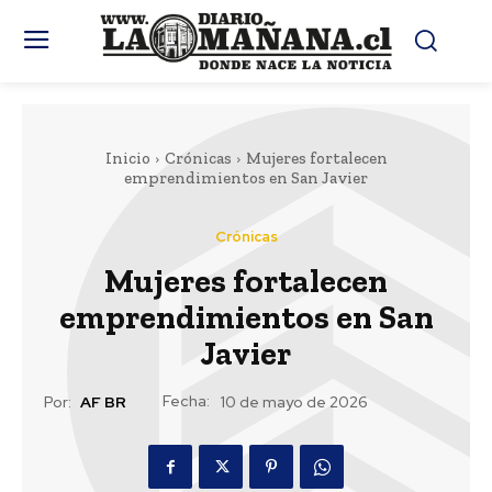
Inicio
Crónicas
Mujeres fortalecen
emprendimientos en San Javier
Crónicas
Mujeres fortalecen
emprendimientos en San
Javier
Fecha:
Por:
AF BR
10 de mayo de 2026