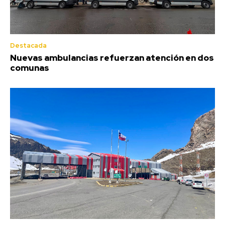
Destacada
Nuevas ambulancias refuerzan atención en dos
comunas