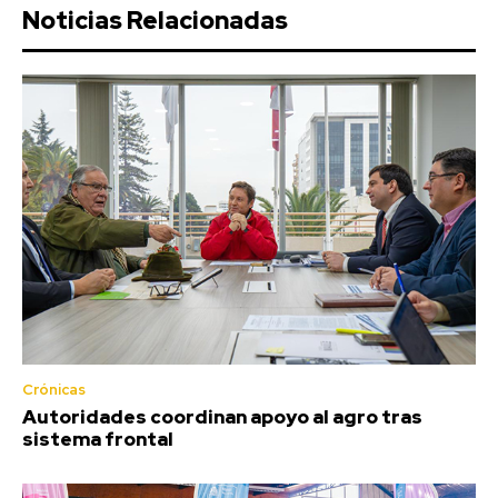
Noticias Relacionadas
Crónicas
Autoridades coordinan apoyo al agro tras
sistema frontal