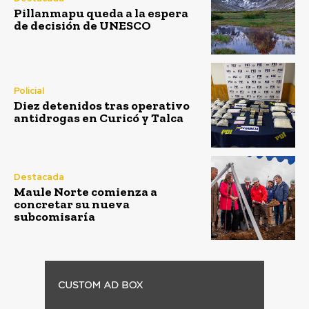
Pillanmapu queda a la espera
de decisión de UNESCO
Policial
Diez detenidos tras operativo
antidrogas en Curicó y Talca
Destacada
Maule Norte comienza a
concretar su nueva
subcomisaría