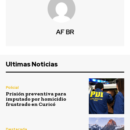
AF BR
Ultimas Noticias
Policial
Prisión preventiva para
imputado por homicidio
frustrado en Curicó
Destacada