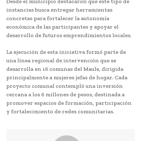
Desde el municipio destacaron que este tipo de
instancias busca entregar herramientas
concretas para fortalecer la autonomía
económica de las participantes y apoyar el
desarrollo de futuros emprendimientos locales.
La ejecución de esta iniciativa formó parte de
una línea regional de intervención que se
desarrolla en 16 comunas del Maule, dirigida
principalmente a mujeres jefas de hogar. Cada
proyecto comunal contempló una inversión
cercana a los 6 millones de pesos, destinada a
promover espacios de formación, participación
y fortalecimiento de redes comunitarias.