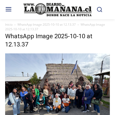
Inicio
WhatsApp Image 2025-10-10 at 12.13.37
WhatsApp Image
2025-10-10 at 12.13.37
WhatsApp Image 2025-10-10 at
12.13.37