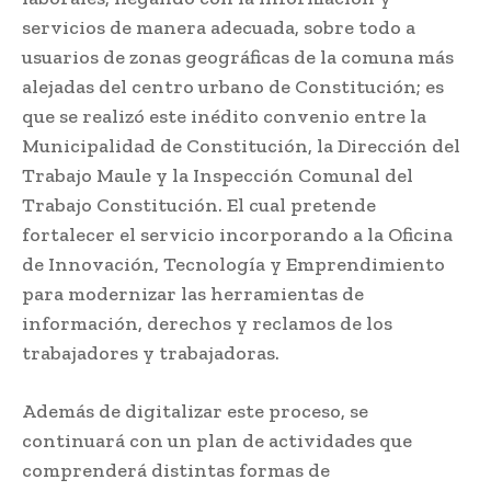
servicios de manera adecuada, sobre todo a
usuarios de zonas geográficas de la comuna más
alejadas del centro urbano de Constitución; es
que se realizó este inédito convenio entre la
Municipalidad de Constitución, la Dirección del
Trabajo Maule y la Inspección Comunal del
Trabajo Constitución. El cual pretende
fortalecer el servicio incorporando a la Oficina
de Innovación, Tecnología y Emprendimiento
para modernizar las herramientas de
información, derechos y reclamos de los
trabajadores y trabajadoras.
Además de digitalizar este proceso, se
continuará con un plan de actividades que
comprenderá distintas formas de