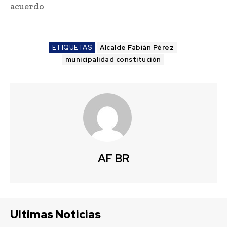
acuerdo
ETIQUETAS
Alcalde Fabián Pérez
municipalidad constitución
AF BR
Ultimas Noticias