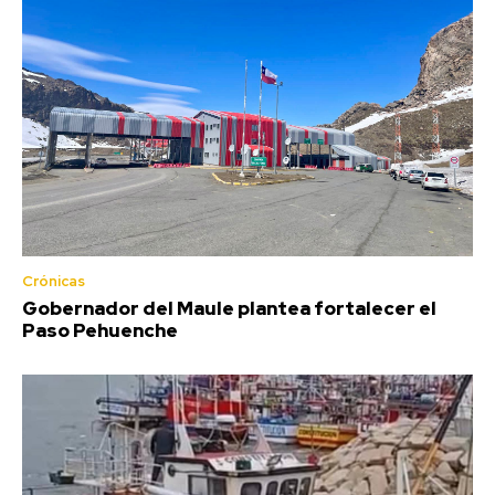
Crónicas
Gobernador del Maule plantea fortalecer el
Paso Pehuenche