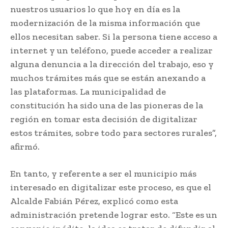
nuestros usuarios lo que hoy en día es la
modernización de la misma información que
ellos necesitan saber. Si la persona tiene acceso a
internet y un teléfono, puede acceder a realizar
alguna denuncia a la dirección del trabajo, eso y
muchos trámites más que se están anexando a
las plataformas. La municipalidad de
constitución ha sido una de las pioneras de la
región en tomar esta decisión de digitalizar
estos trámites, sobre todo para sectores rurales”,
afirmó.
En tanto, y referente a ser el municipio más
interesado en digitalizar este proceso, es que el
Alcalde Fabián Pérez, explicó como esta
administración pretende lograr esto. “Este es un