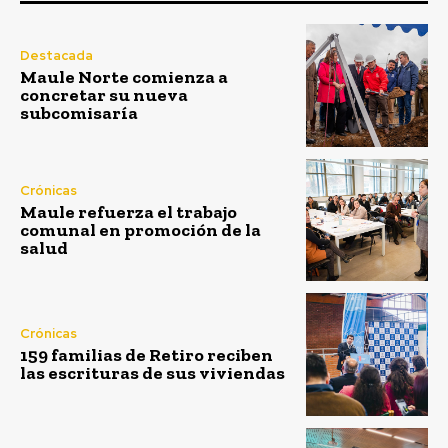
Destacada
Maule Norte comienza a
concretar su nueva
subcomisaría
Crónicas
Maule refuerza el trabajo
comunal en promoción de la
salud
Crónicas
159 familias de Retiro reciben
las escrituras de sus viviendas