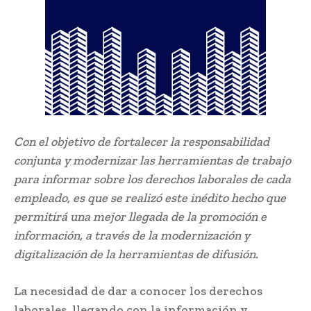
Con el objetivo de fortalecer la responsabilidad
conjunta y modernizar las herramientas de trabajo
para informar sobre los derechos laborales de cada
empleado, es que se realizó este inédito hecho que
permitirá una mejor llegada de la promoción e
información, a través de la modernización y
digitalización de la herramientas de difusión.
La necesidad de dar a conocer los derechos
laborales, llegando con la información y