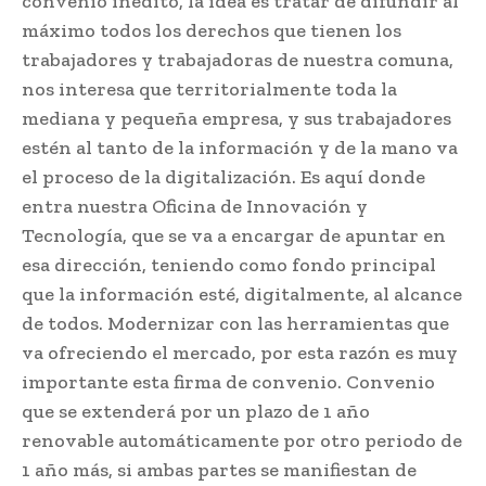
convenio inédito, la idea es tratar de difundir al
máximo todos los derechos que tienen los
trabajadores y trabajadoras de nuestra comuna,
nos interesa que territorialmente toda la
mediana y pequeña empresa, y sus trabajadores
estén al tanto de la información y de la mano va
el proceso de la digitalización. Es aquí donde
entra nuestra Oficina de Innovación y
Tecnología, que se va a encargar de apuntar en
esa dirección, teniendo como fondo principal
que la información esté, digitalmente, al alcance
de todos. Modernizar con las herramientas que
va ofreciendo el mercado, por esta razón es muy
importante esta firma de convenio. Convenio
que se extenderá por un plazo de 1 año
renovable automáticamente por otro periodo de
1 año más, si ambas partes se manifiestan de