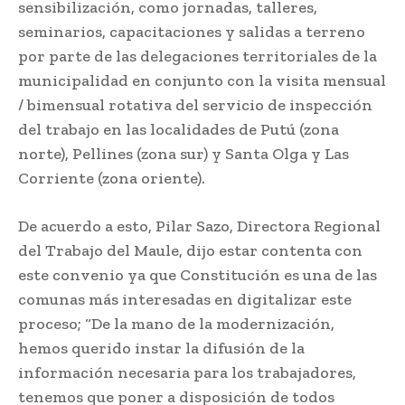
sensibilización, como jornadas, talleres,
seminarios, capacitaciones y salidas a terreno
por parte de las delegaciones territoriales de la
municipalidad en conjunto con la visita mensual
/ bimensual rotativa del servicio de inspección
del trabajo en las localidades de Putú (zona
norte), Pellines (zona sur) y Santa Olga y Las
Corriente (zona oriente).
De acuerdo a esto, Pilar Sazo, Directora Regional
del Trabajo del Maule, dijo estar contenta con
este convenio ya que Constitución es una de las
comunas más interesadas en digitalizar este
proceso; “De la mano de la modernización,
hemos querido instar la difusión de la
información necesaria para los trabajadores,
tenemos que poner a disposición de todos