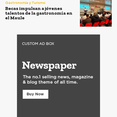
Gastronomía y Turismo
Becas impulsan a jóvenes
talentos de la gastronomía en
el Maule