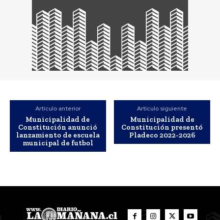
Artículo anterior
Artículo siguiente
Municipalidad de
Municipalidad de
Constitución anunció
Constitución presentó
lanzamiento de escuela
Pladeco 2022-2026
municipal de futbol