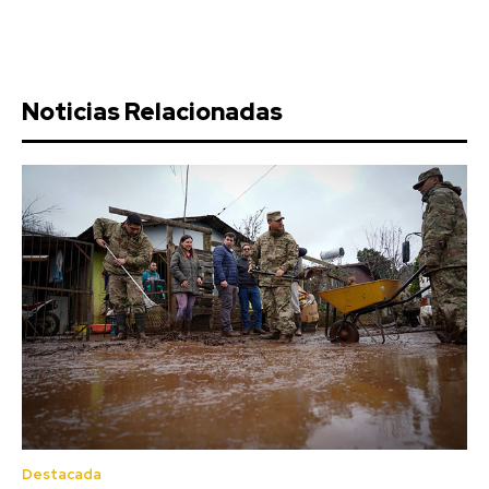
Noticias Relacionadas
Destacada