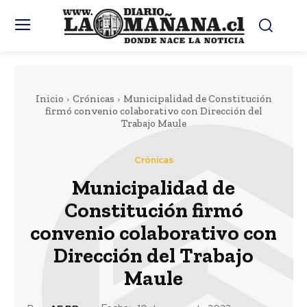
Inicio
Crónicas
Municipalidad de Constitución
firmó convenio colaborativo con Dirección del
Trabajo Maule
Crónicas
Municipalidad de
Constitución firmó
convenio colaborativo con
Dirección del Trabajo
Maule