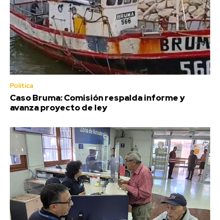
Política
Caso Bruma: Comisión respalda informe y
avanza proyecto de ley