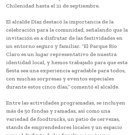
Chilenidad hasta el 21 de septiembre.
El alcalde Díaz destacó la importancia de la
celebración para la comunidad, señalando que la
invitación es a disfrutar de las festividades en
un entorno seguro y familiar. “El Parque Río
Claro es un lugar representativo de nuestra
identidad local, y hemos trabajado para que esta
fiesta sea una experiencia agradable para todos,
con muchas sorpresas y eventos especiales
durante estos cinco días,” comentó el alcalde.
Entre las actividades programadas, se incluyen
más de 50 fondas y ramadas, así como una
variedad de foodtrucks, un patio de cervezas,
stands de emprendedores locales y un espacio