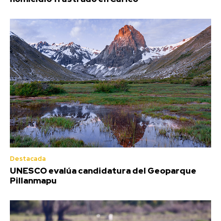
Destacada
UNESCO evalúa candidatura del Geoparque
Pillanmapu