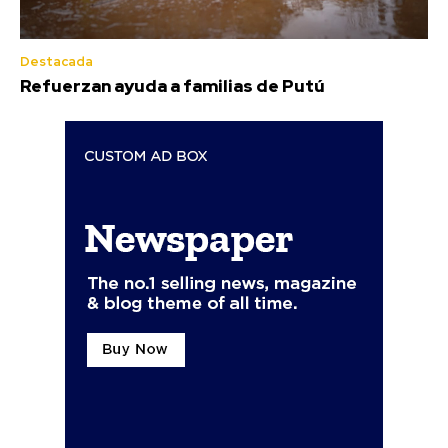
Destacada
Refuerzan ayuda a familias de Putú