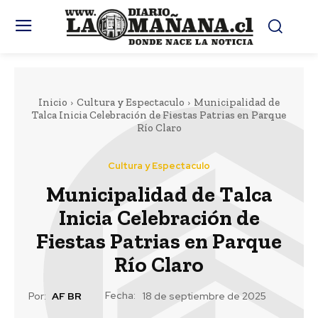
Inicio
Cultura y Espectaculo
Municipalidad de
Talca Inicia Celebración de Fiestas Patrias en Parque
Río Claro
Cultura y Espectaculo
Municipalidad de Talca
Inicia Celebración de
Fiestas Patrias en Parque
Río Claro
Fecha:
Por:
AF BR
18 de septiembre de 2025