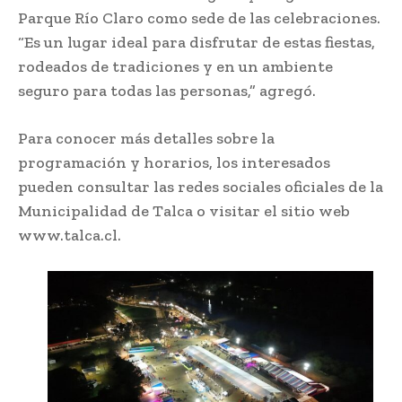
Parque Río Claro como sede de las celebraciones.
“Es un lugar ideal para disfrutar de estas fiestas,
rodeados de tradiciones y en un ambiente
seguro para todas las personas,” agregó.
Para conocer más detalles sobre la
programación y horarios, los interesados
pueden consultar las redes sociales oficiales de la
Municipalidad de Talca o visitar el sitio web
www.talca.cl.