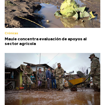
Crónicas
Maule concentra evaluación de apoyos al
sector agrícola