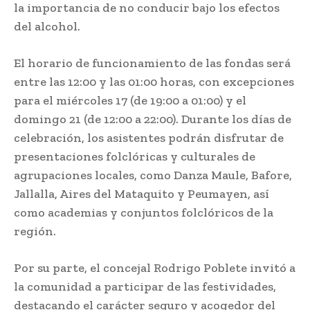
la importancia de no conducir bajo los efectos
del alcohol.
El horario de funcionamiento de las fondas será
entre las 12:00 y las 01:00 horas, con excepciones
para el miércoles 17 (de 19:00 a 01:00) y el
domingo 21 (de 12:00 a 22:00). Durante los días de
celebración, los asistentes podrán disfrutar de
presentaciones folclóricas y culturales de
agrupaciones locales, como Danza Maule, Bafore,
Jallalla, Aires del Mataquito y Peumayen, así
como academias y conjuntos folclóricos de la
región.
Por su parte, el concejal Rodrigo Poblete invitó a
la comunidad a participar de las festividades,
destacando el carácter seguro y acogedor del