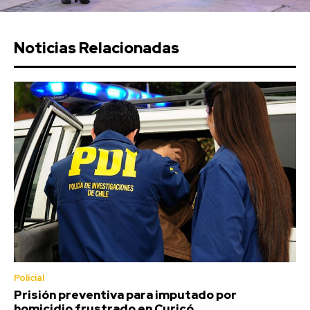
Noticias Relacionadas
Policial
Prisión preventiva para imputado por
homicidio frustrado en Curicó