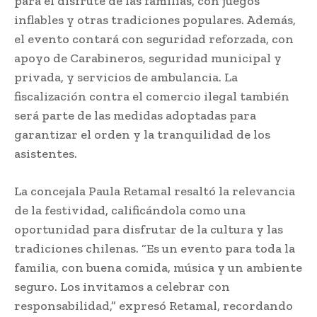
para el disfrute de las familias, con juegos
inflables y otras tradiciones populares. Además,
el evento contará con seguridad reforzada, con
apoyo de Carabineros, seguridad municipal y
privada, y servicios de ambulancia. La
fiscalización contra el comercio ilegal también
será parte de las medidas adoptadas para
garantizar el orden y la tranquilidad de los
asistentes.
La concejala Paula Retamal resaltó la relevancia
de la festividad, calificándola como una
oportunidad para disfrutar de la cultura y las
tradiciones chilenas. “Es un evento para toda la
familia, con buena comida, música y un ambiente
seguro. Los invitamos a celebrar con
responsabilidad,” expresó Retamal, recordando