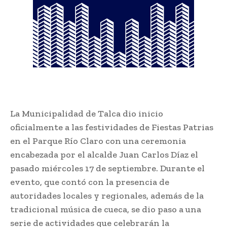
La Municipalidad de Talca dio inicio
oficialmente a las festividades de Fiestas Patrias
en el Parque Río Claro con una ceremonia
encabezada por el alcalde Juan Carlos Díaz el
pasado miércoles 17 de septiembre. Durante el
evento, que contó con la presencia de
autoridades locales y regionales, además de la
tradicional música de cueca, se dio paso a una
serie de actividades que celebrarán la