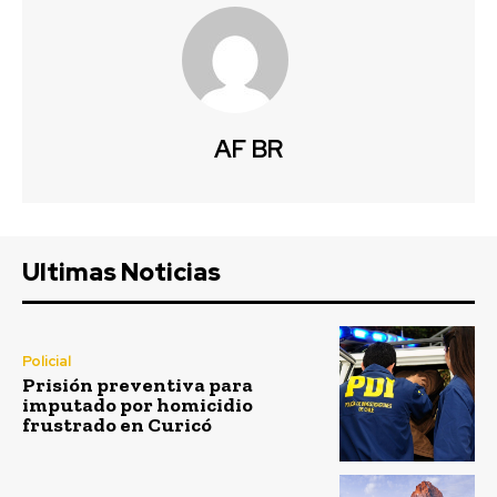
AF BR
Ultimas Noticias
Policial
Prisión preventiva para
imputado por homicidio
frustrado en Curicó