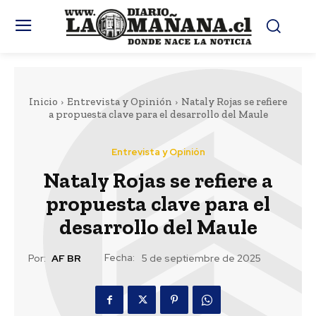
Inicio
Entrevista y Opinión
Nataly Rojas se refiere
a propuesta clave para el desarrollo del Maule
Entrevista y Opinión
Nataly Rojas se refiere a
propuesta clave para el
desarrollo del Maule
Fecha:
Por:
AF BR
5 de septiembre de 2025