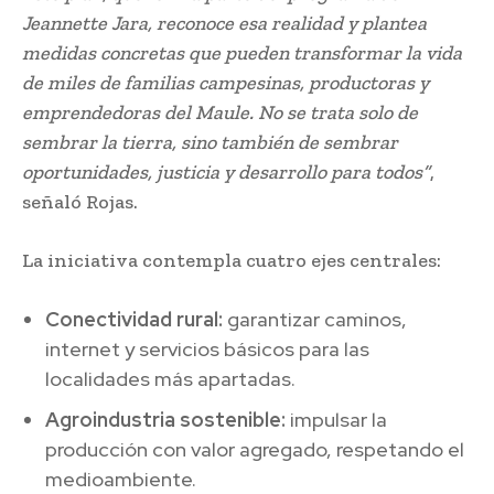
Jeannette Jara, reconoce esa realidad y plantea
medidas concretas que pueden transformar la vida
de miles de familias campesinas, productoras y
emprendedoras del Maule. No se trata solo de
sembrar la tierra, sino también de sembrar
oportunidades, justicia y desarrollo para todos”
,
señaló Rojas.
La iniciativa contempla cuatro ejes centrales:
Conectividad rural:
garantizar caminos,
internet y servicios básicos para las
localidades más apartadas.
Agroindustria sostenible:
impulsar la
producción con valor agregado, respetando el
medioambiente.