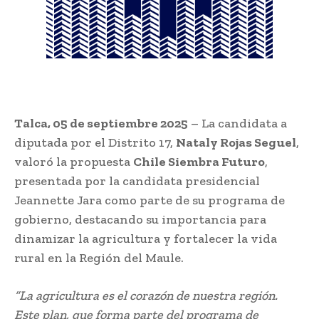
Talca, 05 de septiembre 2025
– La candidata a
diputada por el Distrito 17,
Nataly Rojas Seguel
,
valoró la propuesta
Chile Siembra Futuro
,
presentada por la candidata presidencial
Jeannette Jara como parte de su programa de
gobierno, destacando su importancia para
dinamizar la agricultura y fortalecer la vida
rural en la Región del Maule.
“La agricultura es el corazón de nuestra región.
Este plan, que forma parte del programa de