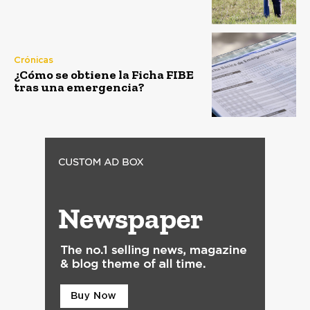
Crónicas
¿Cómo se obtiene la Ficha FIBE
tras una emergencia?