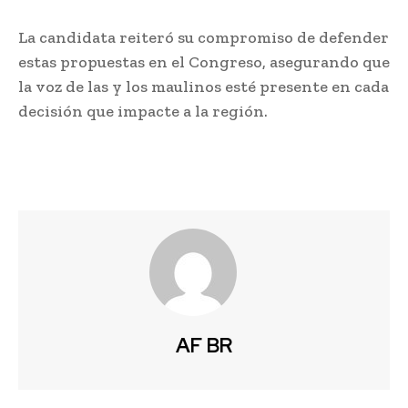
La candidata reiteró su compromiso de defender
estas propuestas en el Congreso, asegurando que
la voz de las y los maulinos esté presente en cada
decisión que impacte a la región.
AF BR