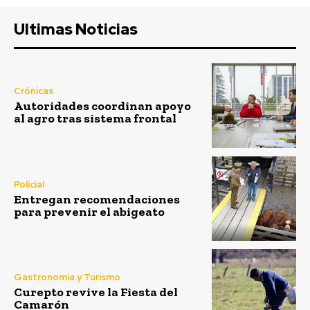
Ultimas Noticias
Crónicas
Autoridades coordinan apoyo
al agro tras sistema frontal
Policial
Entregan recomendaciones
para prevenir el abigeato
Gastronomía y Turismo
Curepto revive la Fiesta del
Camarón