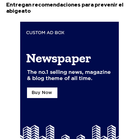
Entregan recomendaciones para prevenir el
abigeato