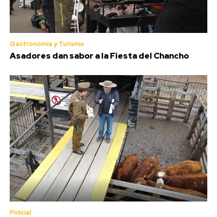
Gastronomía y Turismo
Asadores dan sabor a la Fiesta del Chancho
Policial