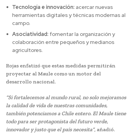
Tecnología e innovación:
acercar nuevas
herramientas digitales y técnicas modernas al
campo.
Asociatividad:
fomentar la organización y
colaboración entre pequeños y medianos
agricultores.
Rojas enfatizó que estas medidas permitirán
proyectar al Maule como un motor del
desarrollo nacional.
“Si fortalecemos al mundo rural, no solo mejoramos
la calidad de vida de nuestras comunidades,
también potenciamos a Chile entero. El Maule tiene
todo para ser protagonista del futuro verde,
innovador y justo que el país necesita”
, añadió.