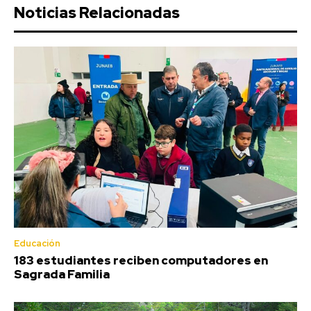
Noticias Relacionadas
Educación
183 estudiantes reciben computadores en
Sagrada Familia