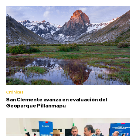
Crónicas
San Clemente avanza en evaluación del
Geoparque Pillanmapu