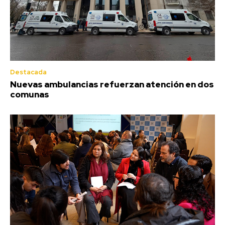
Destacada
Nuevas ambulancias refuerzan atención en dos
comunas