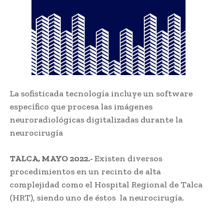
La sofisticada tecnología incluye un software
específico que procesa las imágenes
neuroradiológicas digitalizadas durante la
neurocirugía
TALCA, MAYO 2022.-
Existen diversos
procedimientos en un recinto de alta
complejidad como el Hospital Regional de Talca
(HRT), siendo uno de éstos la neurocirugía.