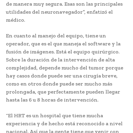
de manera muy segura. Esas son las principales
utilidades del neuronavegador”, enfatizó el
médico.
En cuanto al manejo del equipo, tiene un
operador, que es el que maneja el software y la
fusión de imágenes. Está el equipo quirúrgico.
Sobre la duración de la intervención de alta
complejidad, depende mucho del tumor porque
hay casos donde puede ser una cirugía breve,
como en otros donde puede ser mucho más
prolongada, que perfectamente pueden llegar
hasta las 6 u 8 horas de intervención.
“El HRT es un hospital que tiene mucha
experiencia y de hecho está reconocido a nivel
nacional. Así que la gente tiene que venir con