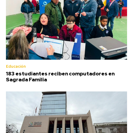
Educación
183 estudiantes reciben computadores en
Sagrada Familia