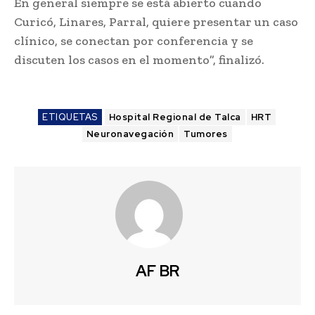
En general siempre se está abierto cuando
Curicó, Linares, Parral, quiere presentar un caso
clínico, se conectan por conferencia y se
discuten los casos en el momento”, finalizó.
ETIQUETAS
Hospital Regional de Talca
HRT
Neuronavegación
Tumores
AF BR