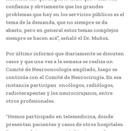
confianza y obviamente que los grandes
problemas que hay en los servicios públicos es el
tema de la demanda, que no siempre se da
abasto, pero en general estos temas complejos
siempre se hacen acá”, señaló el Dr. Muñoz.
Por último informó que diariamente se discuten
casos y que una vez a la semana se realiza un
Comité de Neurooncología ampliado, luego se
continúa con el Comité de Neurocirugía. En esa
instancia participan oncólogos, radiólogos,
radioterapeutas y los neurocirujanos, entre
otros profesionales.
“Hemos participado en telemedicina, donde
presentan pacientes y casos de otros hospitales.