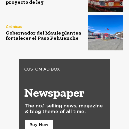
proyecto de ley
Crónicas
Gobernador del Maule plantea
fortalecer el Paso Pehuenche