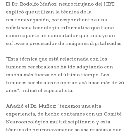
El Dr. Rodolfo Muñoz, neurocirujano del HRT,
explicó que utilizan la técnica de la
neuronavegación, correspondiente a una
sofisticada tecnología informática que tiene
como soporte un computador que incluye un
software procesador de imágenes digitalizadas.
“Esta técnica que está relacionada con los
tumores cerebrales se ha ido adaptando con
mucha más fuerza en el último tiempo. Los
tumores cerebrales se operan acá hace más de 20
años”, indicó el especialista.
Añadió el Dr. Muñoz: “tenemos una alta
experiencia, de hecho contamos con un Comité
Neurooncológico multidisciplinario y esta
técnica de neuronavegador se usa gracias a que