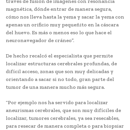
través de fusión de imágenes con resonancia
magnética, dónde entrar de manera segura,
cómo nos lleva hasta la yema y sacar la yema con
apenas un orificio muy pequeñito en la cáscara
del huevo. Es más o menos eso lo que hace el
neuronavegador de cráneo”.
De hecho recalcó el especialista que permite
localizar estructuras cerebrales profundas, de
difícil acceso, zonas que son muy delicadas y
orientando a sacar si no todo, gran parte del
tumor de una manera mucho más segura.
“Por ejemplo nos ha servido para localizar
aneurismas cerebrales, que son muy difíciles de
localizar, tumores cerebrales, ya sea resecables,
para resecar de manera completa o para biopsiar