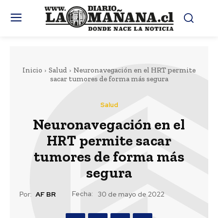
Inicio
Salud
Neuronavegación en el HRT permite
sacar tumores de forma más segura
Salud
Neuronavegación en el
HRT permite sacar
tumores de forma más
segura
Fecha:
Por:
AF BR
30 de mayo de 2022