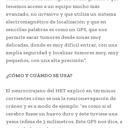
tenemos acceso a un equipo mucho más
avanzado, no invasivo y que utiliza un sistema
electromagnético de localización y que en
sencillas palabras es como un GPS, que nos
permite sacar tumores desde zonas muy
delicadas, donde es muy difícil entrar, con una
amplia seguridad y localizar tumores muy, muy
pequeños, con una alta precisión”.
¿CÓMO Y CUÁNDO SE USA?
El neurocirujano del HRT explicó en términos
corrientes cómo se usa la neuronavegación de
cráneo y es a modo de ejemplo: “es como si el
cerebro fuese un huevo duro y éste tuviese una
yema ínfima de 3 milímetros. Este GPS nos dice, a