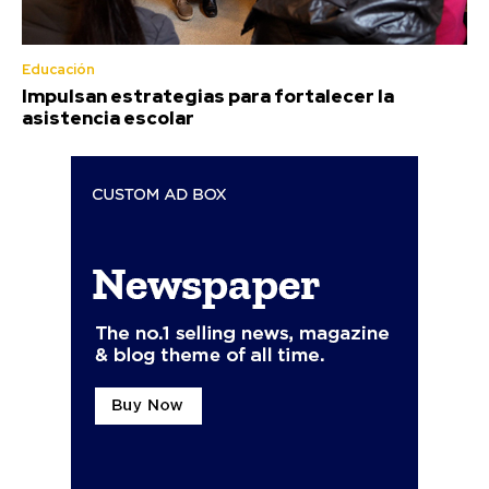
Educación
Impulsan estrategias para fortalecer la
asistencia escolar