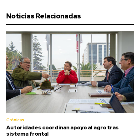
Noticias Relacionadas
Crónicas
Autoridades coordinan apoyo al agro tras
sistema frontal