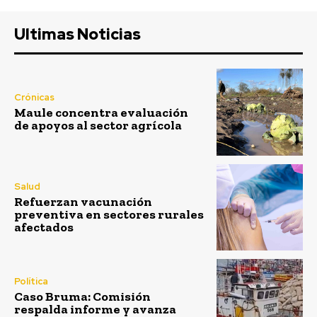
Ultimas Noticias
Crónicas
Maule concentra evaluación
de apoyos al sector agrícola
Salud
Refuerzan vacunación
preventiva en sectores rurales
afectados
Política
Caso Bruma: Comisión
respalda informe y avanza