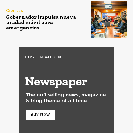
Crónicas
Gobernador impulsa nueva
unidad móvil para
emergencias