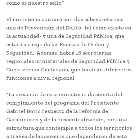
como es nuestro sello”
El ministerio contará con dos subsecretarías:
una de Prevención del Delito -tal como existe en
la actualidad- y una de Seguridad Pública, que
estará a cargo de las Fuerzas de Orden y
Seguridad. Además, habrá 16 secretarías
regionales ministeriales de Seguridad Pública y
Convivencia Ciudadana, que tendrán diferentes
funciones a nivel regional.
“La creación de este ministerio da cuenta del
cumplimiento del programa del Presidente
Gabriel Boric respecto de la reforma de
Carabineros y de la descentralización, con una
estructura que contempla a todos los territorios
a través de las seremis que dependerán de esta