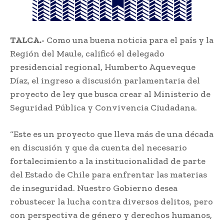
TALCA.-
Como una buena noticia para el país y la
Región del Maule, calificó el delegado
presidencial regional, Humberto Aqueveque
Díaz, el ingreso a discusión parlamentaria del
proyecto de ley que busca crear al Ministerio de
Seguridad Pública y Convivencia Ciudadana.
“Este es un proyecto que lleva más de una década
en discusión y que da cuenta del necesario
fortalecimiento a la institucionalidad de parte
del Estado de Chile para enfrentar las materias
de inseguridad. Nuestro Gobierno desea
robustecer la lucha contra diversos delitos, pero
con perspectiva de género y derechos humanos,