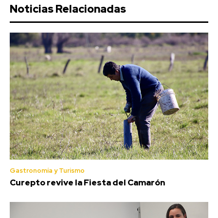
Noticias Relacionadas
Gastronomía y Turismo
Curepto revive la Fiesta del Camarón