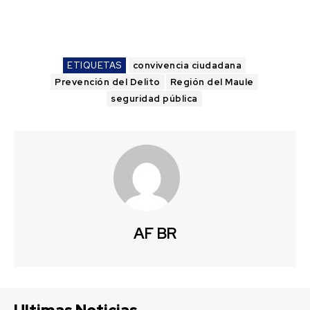
ETIQUETAS
convivencia ciudadana
Prevención del Delito
Región del Maule
seguridad pública
AF BR