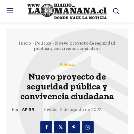
Inicio
Política
Nuevo proyecto de seguridad
pública y convivencia ciudadana
Política
Nuevo proyecto de
seguridad pública y
convivencia ciudadana
Fecha:
Por:
AF BR
2 de agosto de 2022