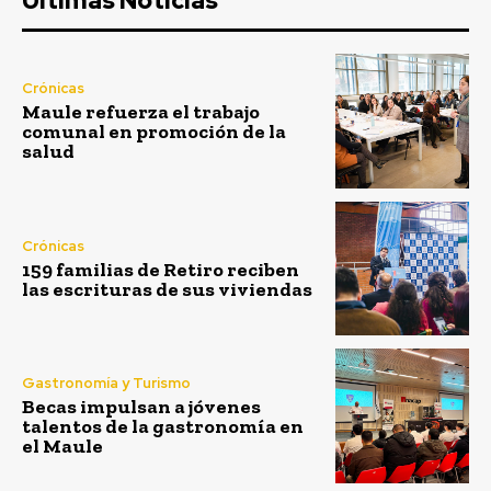
Ultimas Noticias
Crónicas
Maule refuerza el trabajo
comunal en promoción de la
salud
Crónicas
159 familias de Retiro reciben
las escrituras de sus viviendas
Gastronomía y Turismo
Becas impulsan a jóvenes
talentos de la gastronomía en
el Maule