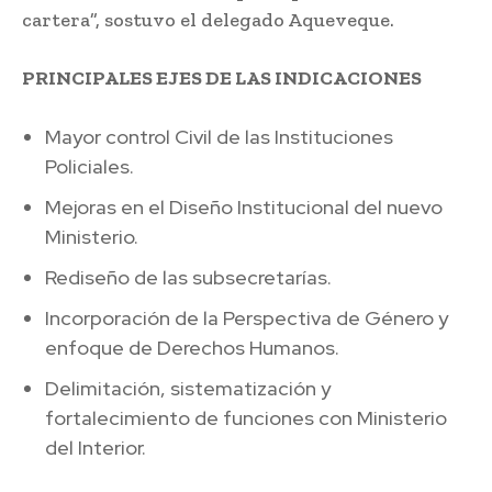
cartera”, sostuvo el delegado Aqueveque.
PRINCIPALES EJES DE LAS INDICACIONES
Mayor control Civil de las Instituciones
Policiales.
Mejoras en el Diseño Institucional del nuevo
Ministerio.
Rediseño de las subsecretarías.
Incorporación de la Perspectiva de Género y
enfoque de Derechos Humanos.
Delimitación, sistematización y
fortalecimiento de funciones con Ministerio
del Interior.