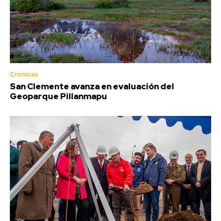
Crónicas
San Clemente avanza en evaluación del
Geoparque Pillanmapu