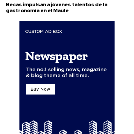
Becas impulsan a jóvenes talentos de la
gastronomía en el Maule