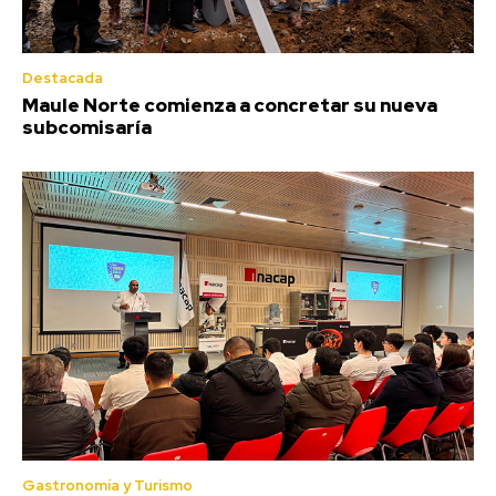
Destacada
Maule Norte comienza a concretar su nueva
subcomisaría
Gastronomía y Turismo