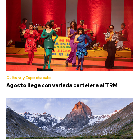
Cultura y Espectaculo
Agosto llega con variada cartelera al TRM