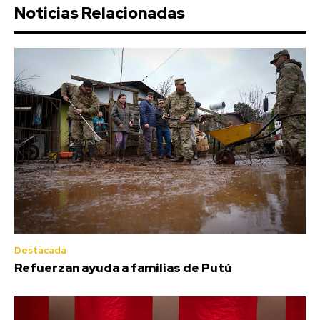
Noticias Relacionadas
Destacada
Refuerzan ayuda a familias de Putú