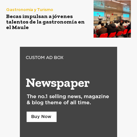
Gastronomía y Turismo
Becas impulsan a jóvenes
talentos de la gastronomía en
el Maule