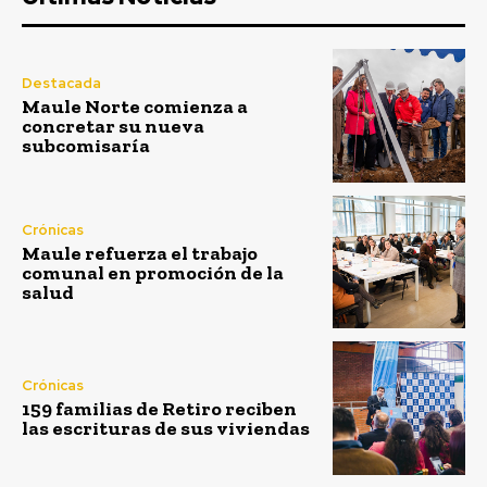
Destacada
Maule Norte comienza a
concretar su nueva
subcomisaría
Crónicas
Maule refuerza el trabajo
comunal en promoción de la
salud
Crónicas
159 familias de Retiro reciben
las escrituras de sus viviendas