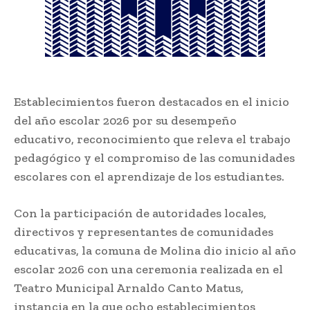
Establecimientos fueron destacados en el inicio
del año escolar 2026 por su desempeño
educativo, reconocimiento que releva el trabajo
pedagógico y el compromiso de las comunidades
escolares con el aprendizaje de los estudiantes.
Con la participación de autoridades locales,
directivos y representantes de comunidades
educativas, la comuna de Molina dio inicio al año
escolar 2026 con una ceremonia realizada en el
Teatro Municipal Arnaldo Canto Matus,
instancia en la que ocho establecimientos