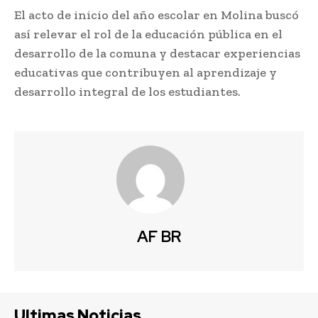
El acto de inicio del año escolar en Molina buscó
así relevar el rol de la educación pública en el
desarrollo de la comuna y destacar experiencias
educativas que contribuyen al aprendizaje y
desarrollo integral de los estudiantes.
AF BR
Ultimas Noticias