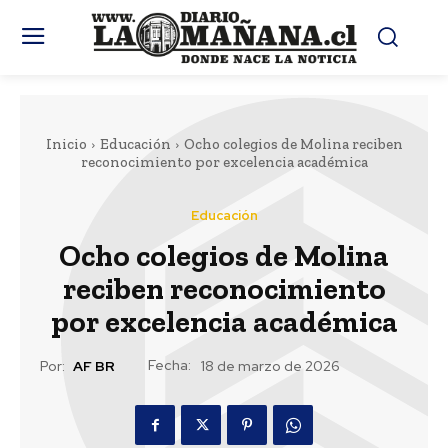
Inicio
Educación
Ocho colegios de Molina reciben
reconocimiento por excelencia académica
Educación
Ocho colegios de Molina
reciben reconocimiento
por excelencia académica
Fecha:
Por:
AF BR
18 de marzo de 2026