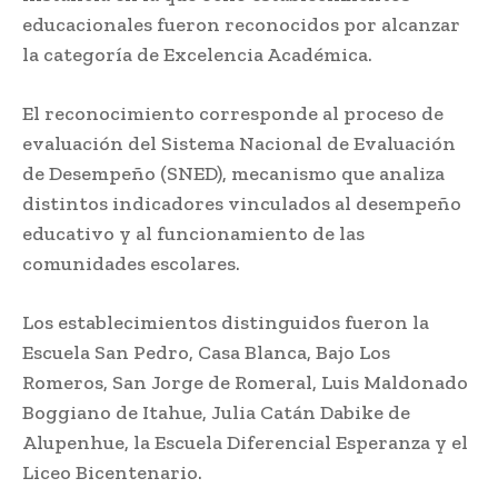
educacionales fueron reconocidos por alcanzar
la categoría de Excelencia Académica.
El reconocimiento corresponde al proceso de
evaluación del Sistema Nacional de Evaluación
de Desempeño (SNED), mecanismo que analiza
distintos indicadores vinculados al desempeño
educativo y al funcionamiento de las
comunidades escolares.
Los establecimientos distinguidos fueron la
Escuela San Pedro, Casa Blanca, Bajo Los
Romeros, San Jorge de Romeral, Luis Maldonado
Boggiano de Itahue, Julia Catán Dabike de
Alupenhue, la Escuela Diferencial Esperanza y el
Liceo Bicentenario.