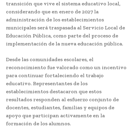
transición que vive el sistema educativo local,
considerando que en enero de 2027 la
administración de los establecimientos
municipales será traspasada al Servicio Local de
Educación Pública, como parte del proceso de
implementación de la nueva educación pública.
Desde las comunidades escolares, el
reconocimiento fue valorado como un incentivo
para continuar fortaleciendo el trabajo
educativo. Representantes de los
establecimientos destacaron que estos
resultados responden al esfuerzo conjunto de
docentes, estudiantes, familias y equipos de
apoyo que participan activamente en la
formación de los alumnos.