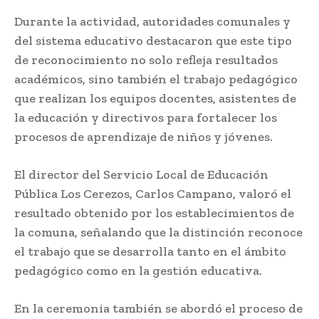
Durante la actividad, autoridades comunales y
del sistema educativo destacaron que este tipo
de reconocimiento no solo refleja resultados
académicos, sino también el trabajo pedagógico
que realizan los equipos docentes, asistentes de
la educación y directivos para fortalecer los
procesos de aprendizaje de niños y jóvenes.
El director del Servicio Local de Educación
Pública Los Cerezos, Carlos Campano, valoró el
resultado obtenido por los establecimientos de
la comuna, señalando que la distinción reconoce
el trabajo que se desarrolla tanto en el ámbito
pedagógico como en la gestión educativa.
En la ceremonia también se abordó el proceso de