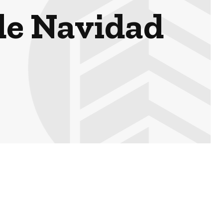
 de Navidad