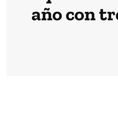
año con tr