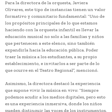
Para la directora de la orquesta, Javiera
Olivares, este tipo de instancias tienen un valor
formativo y comunitario fundamental: “Uno de
los propósitos principales de lo que estamos
haciendo con la orquesta infantil es llevar la
educación musical no solo a las familias y niños
que pertenecen a este elenco, sino también
expandirla hacia la educación pública. Poder
traer la música a los estudiantes, a su propio
establecimiento, e invitarlos a ser parte de lo
que ocurre en el Teatro Regional”, mencionó.
Asimismo, la directora destacó la experiencia
que supone vivir la música en vivo: “Siempre
podemos acudir a los medios digitales, pero esto
es una experiencia inmersiva, donde los niños
pueden distinguir las voces de los instrumentos,