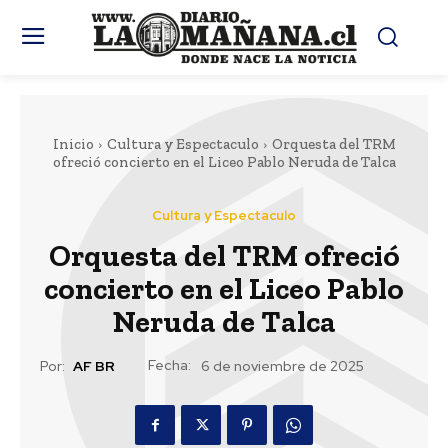
Inicio
Cultura y Espectaculo
Orquesta del TRM
ofreció concierto en el Liceo Pablo Neruda de Talca
Cultura y Espectaculo
Orquesta del TRM ofreció
concierto en el Liceo Pablo
Neruda de Talca
Fecha:
Por:
AF BR
6 de noviembre de 2025