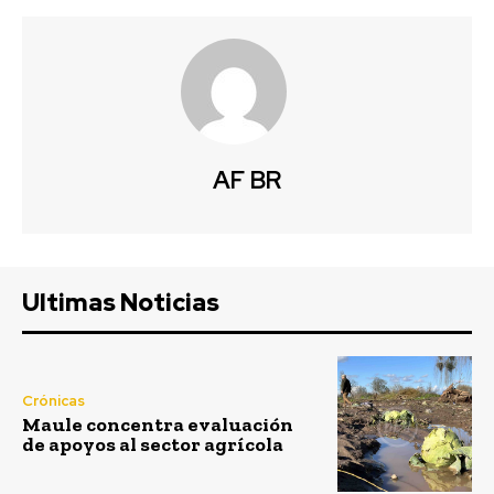
AF BR
Ultimas Noticias
Crónicas
Maule concentra evaluación
de apoyos al sector agrícola