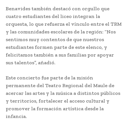
Benavides también destacó con orgullo que
cuatro estudiantes del liceo integran la
orquesta, lo que refuerza el vínculo entre el TRM
y las comunidades escolares de la región: “Nos
sentimos muy contentos de que nuestros
estudiantes formen parte de este elenco, y
felicitamos también a sus familias por apoyar
sus talentos”, añadió.
Este concierto fue parte de la misión
permanente del Teatro Regional del Maule de
acercar las artes y la música a distintos públicos
y territorios, fortalecer el acceso cultural y
promover la formación artística desde la
infancia.