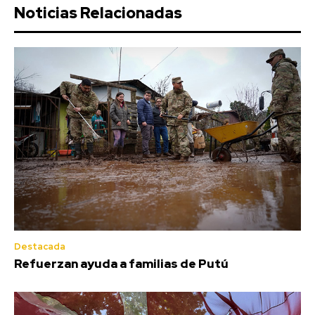
Noticias Relacionadas
Destacada
Refuerzan ayuda a familias de Putú