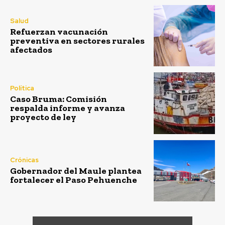
Salud
Refuerzan vacunación
preventiva en sectores rurales
afectados
Política
Caso Bruma: Comisión
respalda informe y avanza
proyecto de ley
Crónicas
Gobernador del Maule plantea
fortalecer el Paso Pehuenche