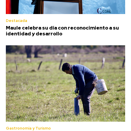
Destacada
Maule celebra su día con reconocimiento a su
identidad y desarrollo
Gastronomía y Turismo