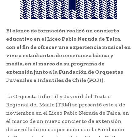
El elenco de formaciòn realizó un concierto
educativo en el Liceo Pablo Neruda de Talca,
con el fin de ofrecer una experiencia musical en
vivo a estudiantes de enseñanza básica y
media, en el marco de su programa de
extensión junto a la Fundación de Orquestas
Juveniles e Infantiles de Chile (FOJI).
La Orquesta Infantil y Juvenil del Teatro
Regional del Maule (TRM) se presentó este 4 de
noviembre en el Liceo Pablo Neruda de Talca, en
el marco de un nuevo concierto de extensión
desarrollado en cooperación con la Fundación