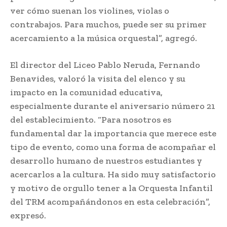
ver cómo suenan los violines, violas o
contrabajos. Para muchos, puede ser su primer
acercamiento a la música orquestal”, agregó.
El director del Liceo Pablo Neruda, Fernando
Benavides, valoró la visita del elenco y su
impacto en la comunidad educativa,
especialmente durante el aniversario número 21
del establecimiento. “Para nosotros es
fundamental dar la importancia que merece este
tipo de evento, como una forma de acompañar el
desarrollo humano de nuestros estudiantes y
acercarlos a la cultura. Ha sido muy satisfactorio
y motivo de orgullo tener a la Orquesta Infantil
del TRM acompañándonos en esta celebración”,
expresó.