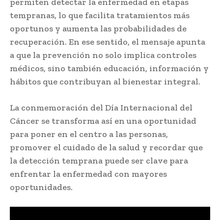
permiten detectar la enfermedad en etapas
tempranas, lo que facilita tratamientos más
oportunos y aumenta las probabilidades de
recuperación. En ese sentido, el mensaje apunta
a que la prevención no solo implica controles
médicos, sino también educación, información y
hábitos que contribuyan al bienestar integral.
La conmemoración del Día Internacional del
Cáncer se transforma así en una oportunidad
para poner en el centro a las personas,
promover el cuidado de la salud y recordar que
la detección temprana puede ser clave para
enfrentar la enfermedad con mayores
oportunidades.