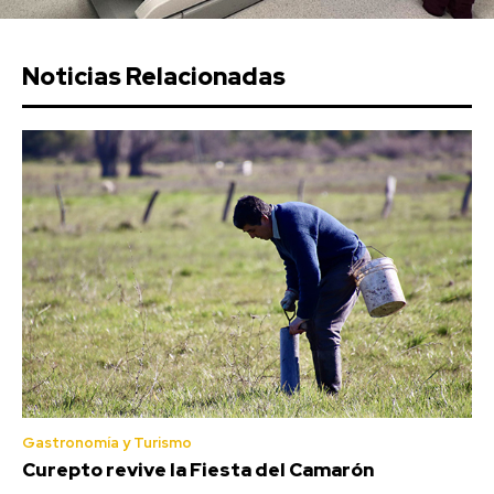
Noticias Relacionadas
Gastronomía y Turismo
Curepto revive la Fiesta del Camarón