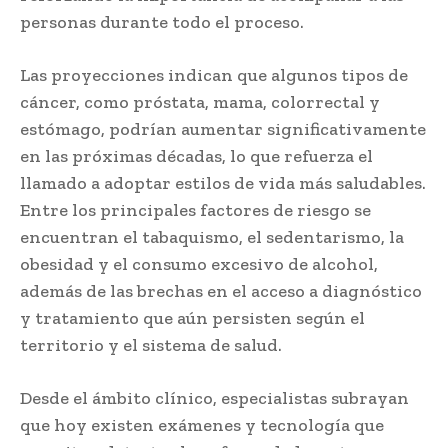
personas durante todo el proceso.
Las proyecciones indican que algunos tipos de
cáncer, como próstata, mama, colorrectal y
estómago, podrían aumentar significativamente
en las próximas décadas, lo que refuerza el
llamado a adoptar estilos de vida más saludables.
Entre los principales factores de riesgo se
encuentran el tabaquismo, el sedentarismo, la
obesidad y el consumo excesivo de alcohol,
además de las brechas en el acceso a diagnóstico
y tratamiento que aún persisten según el
territorio y el sistema de salud.
Desde el ámbito clínico, especialistas subrayan
que hoy existen exámenes y tecnología que