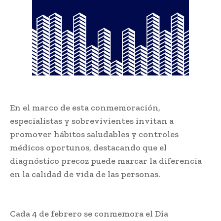
En el marco de esta conmemoración,
especialistas y sobrevivientes invitan a
promover hábitos saludables y controles
médicos oportunos, destacando que el
diagnóstico precoz puede marcar la diferencia
en la calidad de vida de las personas.
Cada 4 de febrero se conmemora el Día