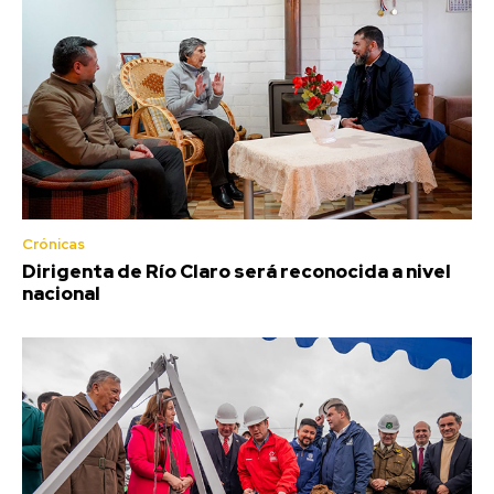
Crónicas
Dirigenta de Río Claro será reconocida a nivel
nacional