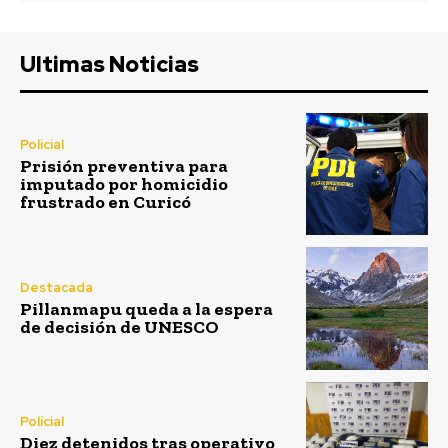
Ultimas Noticias
Policial
Prisión preventiva para
imputado por homicidio
frustrado en Curicó
Destacada
Pillanmapu queda a la espera
de decisión de UNESCO
Policial
Diez detenidos tras operativo