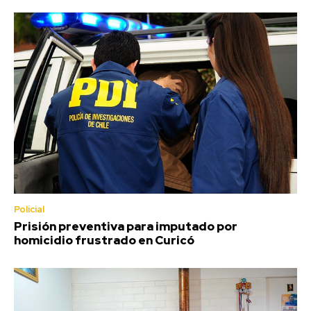
Policial
Prisión preventiva para imputado por
homicidio frustrado en Curicó