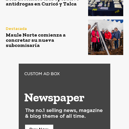
antidrogas en Curicó y Talca
Destacada
Maule Norte comienza a
concretar su nueva
subcomisaría