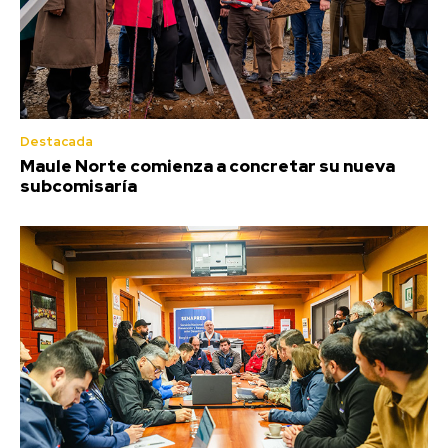
Destacada
Maule Norte comienza a concretar su nueva
subcomisaría