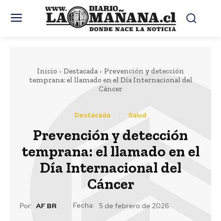
Inicio
Destacada
Prevención y detección
temprana: el llamado en el Día Internacional del
Cáncer
Destacada
Salud
Prevención y detección
temprana: el llamado en el
Día Internacional del
Cáncer
Fecha:
Por:
AF BR
5 de febrero de 2026