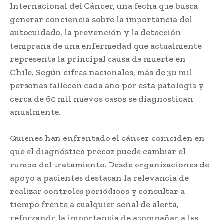
Internacional del Cáncer, una fecha que busca
generar conciencia sobre la importancia del
autocuidado, la prevención y la detección
temprana de una enfermedad que actualmente
representa la principal causa de muerte en
Chile. Según cifras nacionales, más de 30 mil
personas fallecen cada año por esta patología y
cerca de 60 mil nuevos casos se diagnostican
anualmente.
Quienes han enfrentado el cáncer coinciden en
que el diagnóstico precoz puede cambiar el
rumbo del tratamiento. Desde organizaciones de
apoyo a pacientes destacan la relevancia de
realizar controles periódicos y consultar a
tiempo frente a cualquier señal de alerta,
reforzando la importancia de acompañar a las