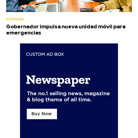
Crónicas
Gobernador impulsa nueva unidad móvil para
emergencias