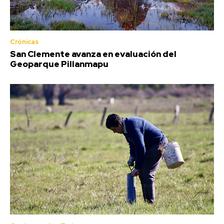
Crónicas
San Clemente avanza en evaluación del
Geoparque Pillanmapu