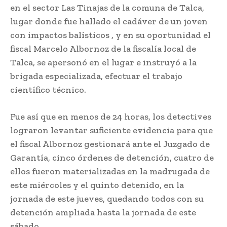
en el sector Las Tinajas de la comuna de Talca,
lugar donde fue hallado el cadáver de un joven
con impactos balísticos , y en su oportunidad el
fiscal Marcelo Albornoz de la fiscalía local de
Talca, se apersonó en el lugar e instruyó a la
brigada especializada, efectuar el trabajo
científico técnico.
Fue así que en menos de 24 horas, los detectives
lograron levantar suficiente evidencia para que
el fiscal Albornoz gestionará ante el Juzgado de
Garantía, cinco órdenes de detención, cuatro de
ellos fueron materializadas en la madrugada de
este miércoles y el quinto detenido, en la
jornada de este jueves, quedando todos con su
detención ampliada hasta la jornada de este
sábado.