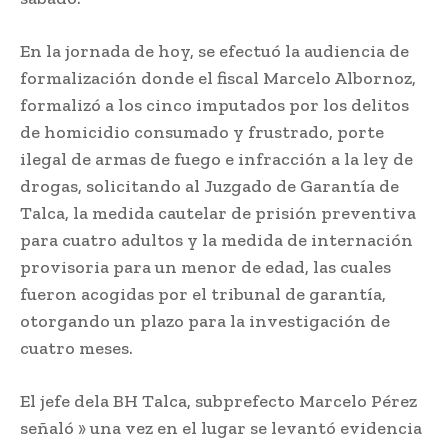
En la jornada de hoy, se efectuó la audiencia de
formalización donde el fiscal Marcelo Albornoz,
formalizó a los cinco imputados por los delitos
de homicidio consumado y frustrado, porte
ilegal de armas de fuego e infracción a la ley de
drogas, solicitando al Juzgado de Garantía de
Talca, la medida cautelar de prisión preventiva
para cuatro adultos y la medida de internación
provisoria para un menor de edad, las cuales
fueron acogidas por el tribunal de garantía,
otorgando un plazo para la investigación de
cuatro meses.
El jefe dela BH Talca, subprefecto Marcelo Pérez
señaló » una vez en el lugar se levantó evidencia