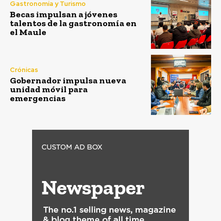
Gastronomía y Turismo
Becas impulsan a jóvenes
talentos de la gastronomía en
el Maule
Crónicas
Gobernador impulsa nueva
unidad móvil para
emergencias