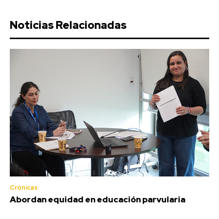
Noticias Relacionadas
Crónicas
Abordan equidad en educación parvularia