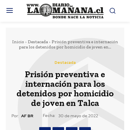
Inicio
Destacada
Prisión preventiva e internación
para los detenidos por homicidio de joven en...
Destacada
Prisión preventiva e
internación para los
detenidos por homicidio
de joven en Talca
Fecha:
Por:
AF BR
30 de mayo de 2022