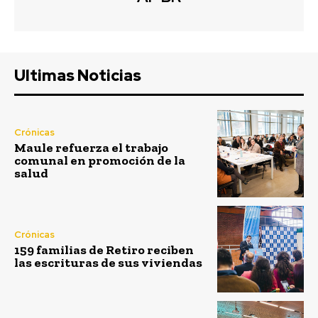
Ultimas Noticias
Crónicas
Maule refuerza el trabajo
comunal en promoción de la
salud
Crónicas
159 familias de Retiro reciben
las escrituras de sus viviendas