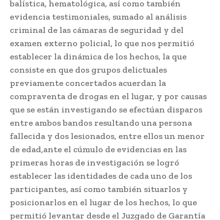
balística, hematológica, así como también
evidencia testimoniales, sumado al análisis
criminal de las cámaras de seguridad y del
examen externo policial, lo que nos permitió
establecer la dinámica de los hechos, la que
consiste en que dos grupos delictuales
previamente concertados acuerdan la
compraventa de drogas en el lugar, y por causas
que se están investigando se efectúan disparos
entre ambos bandos resultando una persona
fallecida y dos lesionados, entre ellos un menor
de edad,ante el cúmulo de evidencias en las
primeras horas de investigación se logró
establecer las identidades de cada uno de los
participantes, así como también situarlos y
posicionarlos en el lugar de los hechos, lo que
permitió levantar desde el Juzgado de Garantía