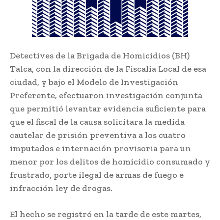
Detectives de la Brigada de Homicidios (BH)
Talca, con la dirección de la Fiscalía Local de esa
ciudad, y bajo el Modelo de Investigación
Preferente, efectuaron investigación conjunta
que permitió levantar evidencia suficiente para
que el fiscal de la causa solicitara la medida
cautelar de prisión preventiva a los cuatro
imputados e internación provisoria para un
menor por los delitos de homicidio consumado y
frustrado, porte ilegal de armas de fuego e
infracción ley de drogas.
El hecho se registró en la tarde de este martes,