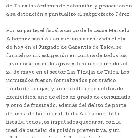
de Talca las órdenes de detención y procediendo
a su detención » puntualizó el subprefecto Pérez.
Por su parte, el fiscal a cargo de la causa Marcelo
Albornoz señaló » en audiencia realizada el día
de hoy en el Juzgado de Garantía de Talca, se
formalizó investigación en contra de todos los
involucrados en los graves hechos ocurridos el
24 de mayo en el sector Las Tinajas de Talca. Los
imputados fueron formalizados por tráfico
ilícito de drogas, y uno de ellos por delitos de
homicidios, uno de ellos en grado de consumado
y otro de frustrado, además del delito de porte
de arma de fuego prohibida. A petición de la
fiscalía, todos los imputados quedaron con la
medida cautelar de prisión preventiva, y un