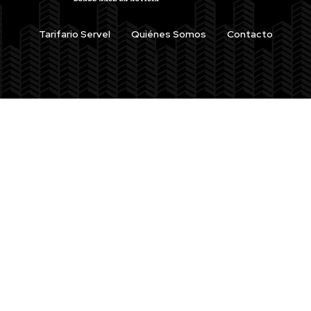
Tarifario Servel
Quiénes Somos
Contacto