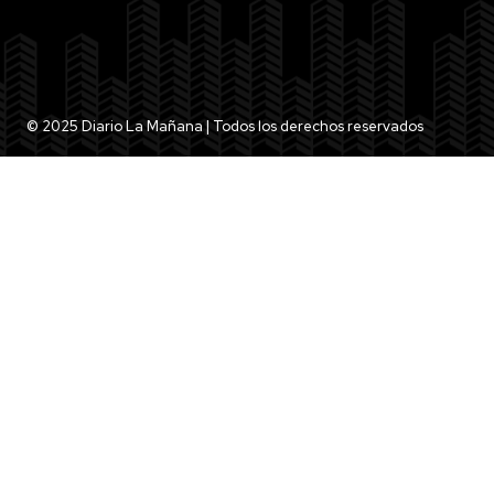
© 2025 Diario La Mañana | Todos los derechos reservados