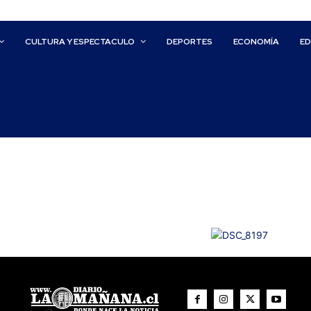
CULTURA Y ESPECTACULO
DEPORTES
ECONOMÍA
E