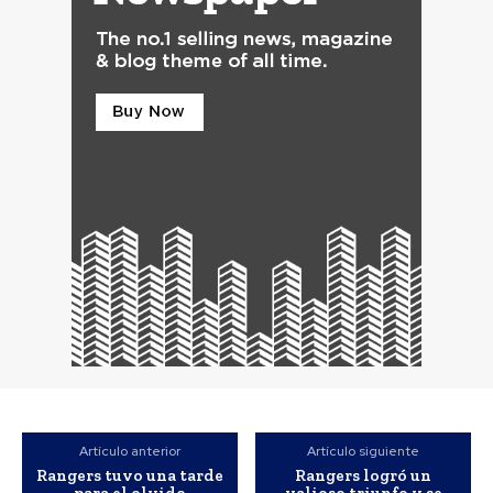
Artículo anterior
Artículo siguiente
Rangers tuvo una tarde
Rangers logró un