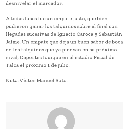
desnivelar el marcador.
A todas luces fue un empate justo, que bien
pudieron ganar los talquinos sobre el final con
llegadas sucesivas de Ignacio Caroca y Sebastián
Jaime. Un empate que deja un buen sabor de boca
en los talquinos que ya piensan en su próximo
rival, Deportes Iquique en el estadio Fiscal de
Talca el próximo 1 de julio.
Nota: Víctor Manuel Soto.