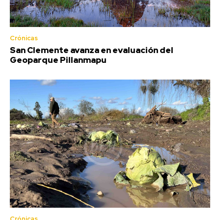
Crónicas
San Clemente avanza en evaluación del
Geoparque Pillanmapu
Crónicas