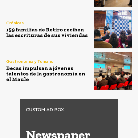
Crónicas
159 familias de Retiro reciben
las escrituras de sus viviendas
Gastronomía y Turismo
Becas impulsan a jóvenes
talentos de la gastronomía en
el Maule