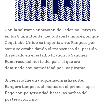
Con la solitaria anotación de Federico Pereyra
en los 8 minutos de juego, daba la impresión que
Coquimbo Unido se imponía ante Rangers por
como se estaba dando el transcurso del partido
disputado en el estadio Francisco Sánchez
Rumoroso del norte del país, el que era
dominado con comodidad por los piratas.
Si bien no fue una supremacía asfixiante,
Rangers tampoco, al menos en el primer lapso,
llegó con peligrosidad hasta las barbas del
portero nortino.