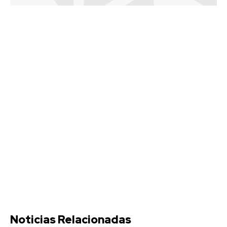
Noticias Relacionadas