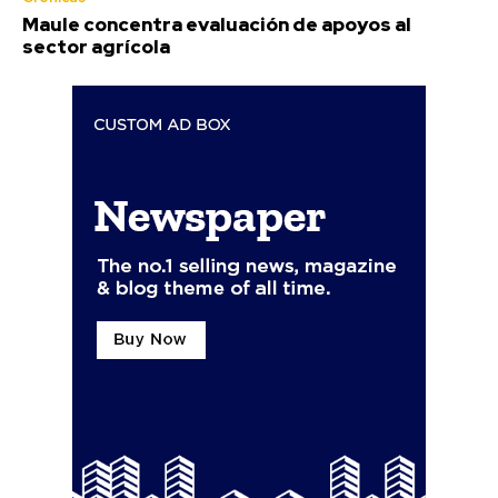
Maule concentra evaluación de apoyos al
sector agrícola