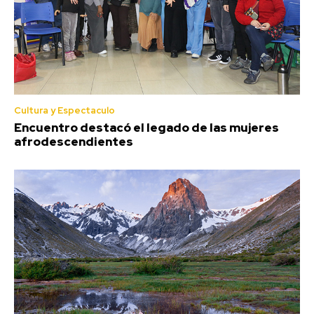
Cultura y Espectaculo
Encuentro destacó el legado de las mujeres
afrodescendientes