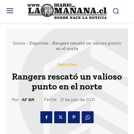
Inicio
Deportes
Rangers rescató un valioso punto
en el norte
Deportes
Rangers rescató un valioso
punto en el norte
Fecha:
Por:
AF BR
21 de julio de 2021