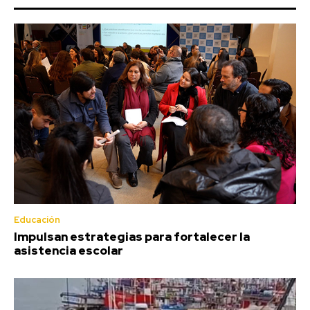
Educación
Impulsan estrategias para fortalecer la
asistencia escolar