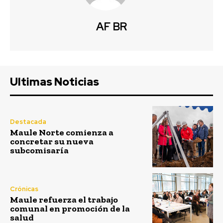
AF BR
Ultimas Noticias
Destacada
Maule Norte comienza a
concretar su nueva
subcomisaría
Crónicas
Maule refuerza el trabajo
comunal en promoción de la
salud