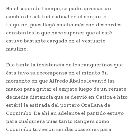
En el segundo tiempo, se pudo apreciar un
cambio de actitud radical en el conjunto
talquino, pues llegó mucho más con desbordes
constantes lo que hace suponer que el café
estuvo bastante cargado en el vestuario
maulino.
Fue tanta la insistencia de los ranguerinos que
ésta tuvo su recompensa en el minuto 61,
momento en que Alfredo Ábalos levantó las
manos para gritar el empate luego de un remate
de media distancia que se desvió en Gatica e hizo
estéril la estirada del portero Orellana de
Coquimbo. De ahí en adelante el partido estuvo
para cualquiera pues tanto Rangers como
Coquimbo tuvieron sendas ocasiones para