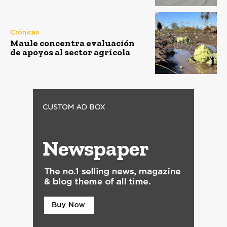
Crónicas
Maule concentra evaluación
de apoyos al sector agrícola