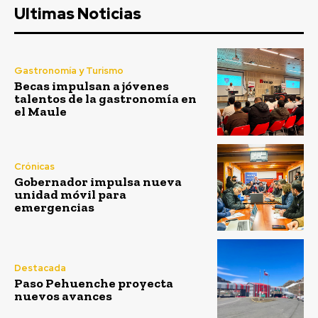
Ultimas Noticias
Gastronomía y Turismo
Becas impulsan a jóvenes
talentos de la gastronomía en
el Maule
Crónicas
Gobernador impulsa nueva
unidad móvil para
emergencias
Destacada
Paso Pehuenche proyecta
nuevos avances