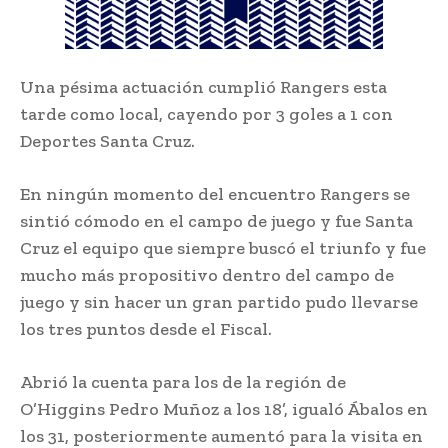
Una pésima actuación cumplió Rangers esta
tarde como local, cayendo por 3 goles a 1 con
Deportes Santa Cruz.
En ningún momento del encuentro Rangers se
sintió cómodo en el campo de juego y fue Santa
Cruz el equipo que siempre buscó el triunfo y fue
mucho más propositivo dentro del campo de
juego y sin hacer un gran partido pudo llevarse
los tres puntos desde el Fiscal.
Abrió la cuenta para los de la región de
O’Higgins Pedro Muñoz a los 18’, igualó Ábalos en
los 31, posteriormente aumentó para la visita en