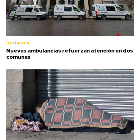
Destacada
Nuevas ambulancias refuerzan atención en dos
comunas