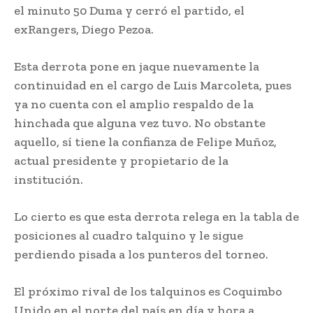
el minuto 50 Duma y cerró el partido, el
exRangers, Diego Pezoa.
Esta derrota pone en jaque nuevamente la
continuidad en el cargo de Luis Marcoleta, pues
ya no cuenta con el amplio respaldo de la
hinchada que alguna vez tuvo. No obstante
aquello, sí tiene la confianza de Felipe Muñoz,
actual presidente y propietario de la
institución.
Lo cierto es que esta derrota relega en la tabla de
posiciones al cuadro talquino y le sigue
perdiendo pisada a los punteros del torneo.
El próximo rival de los talquinos es Coquimbo
Unido en el norte del país en día y hora a