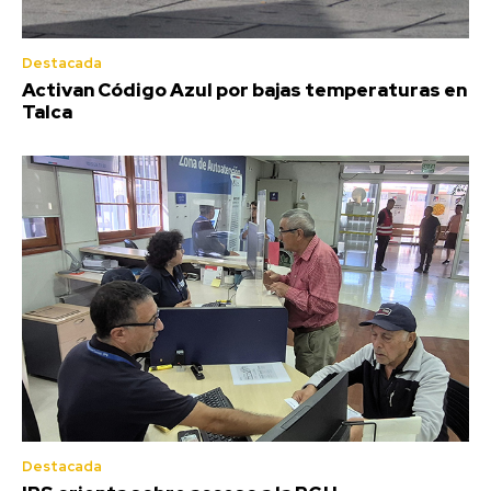
Destacada
Activan Código Azul por bajas temperaturas en
Talca
Destacada