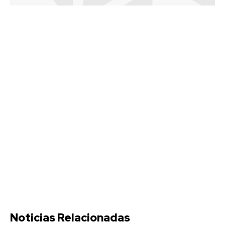
Noticias Relacionadas