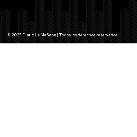
© 2025 Diario La Mañana | Todos los derechos reservados