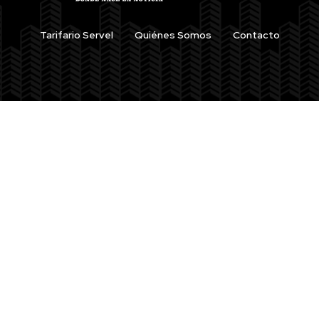
Tarifario Servel
Quiénes Somos
Contacto