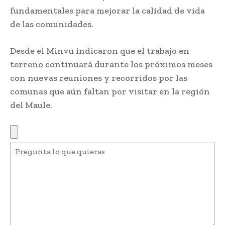
fundamentales para mejorar la calidad de vida
de las comunidades.
Desde el Minvu indicaron que el trabajo en
terreno continuará durante los próximos meses
con nuevas reuniones y recorridos por las
comunas que aún faltan por visitar en la región
del Maule.