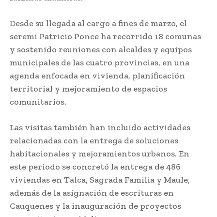
Desde su llegada al cargo a fines de marzo, el
seremi Patricio Ponce ha recorrido 18 comunas
y sostenido reuniones con alcaldes y equipos
municipales de las cuatro provincias, en una
agenda enfocada en vivienda, planificación
territorial y mejoramiento de espacios
comunitarios.
Las visitas también han incluido actividades
relacionadas con la entrega de soluciones
habitacionales y mejoramientos urbanos. En
este período se concretó la entrega de 486
viviendas en Talca, Sagrada Familia y Maule,
además de la asignación de escrituras en
Cauquenes y la inauguración de proyectos