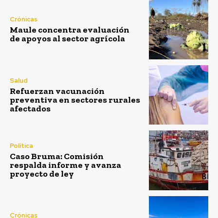
Crónicas
Maule concentra evaluación
de apoyos al sector agrícola
Salud
Refuerzan vacunación
preventiva en sectores rurales
afectados
Política
Caso Bruma: Comisión
respalda informe y avanza
proyecto de ley
Crónicas