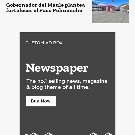
Gobernador del Maule plantea
fortalecer el Paso Pehuenche