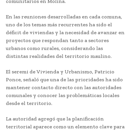
comunitarios en Molina.
En las reuniones desarrolladas en cada comuna,
uno de los temas más recurrentes ha sido el
déficit de viviendas y la necesidad de avanzar en
proyectos que respondan tanto a sectores
urbanos como rurales, considerando las
distintas realidades del territorio maulino.
El seremi de Vivienda y Urbanismo, Patricio
Ponce, señaló que una de las prioridades ha sido
mantener contacto directo con las autoridades
comunales y conocer las problemáticas locales
desde el territorio.
La autoridad agregó que la planificación
territorial aparece como un elemento clave para