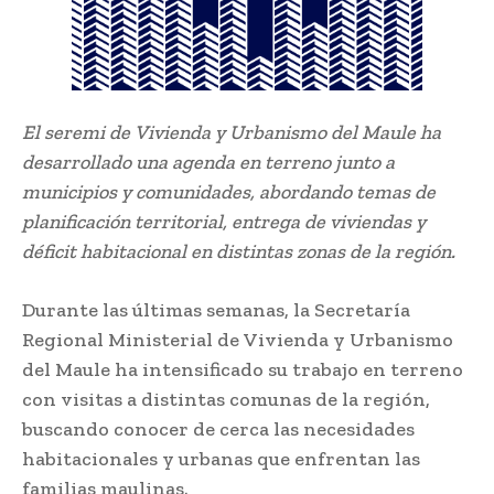
El seremi de Vivienda y Urbanismo del Maule ha
desarrollado una agenda en terreno junto a
municipios y comunidades, abordando temas de
planificación territorial, entrega de viviendas y
déficit habitacional en distintas zonas de la región.
Durante las últimas semanas, la Secretaría
Regional Ministerial de Vivienda y Urbanismo
del Maule ha intensificado su trabajo en terreno
con visitas a distintas comunas de la región,
buscando conocer de cerca las necesidades
habitacionales y urbanas que enfrentan las
familias maulinas.