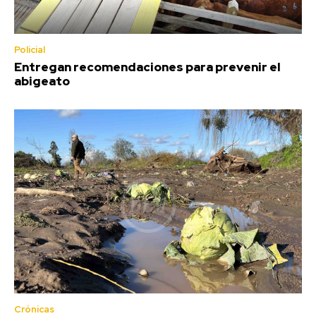
Policial
Entregan recomendaciones para prevenir el
abigeato
Crónicas