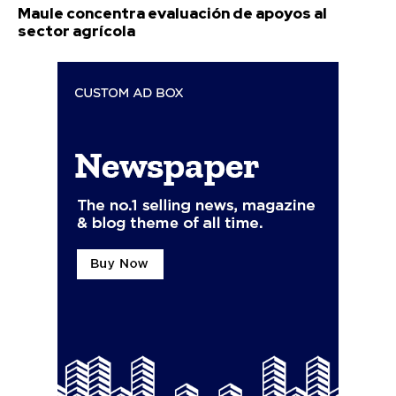
Maule concentra evaluación de apoyos al
sector agrícola