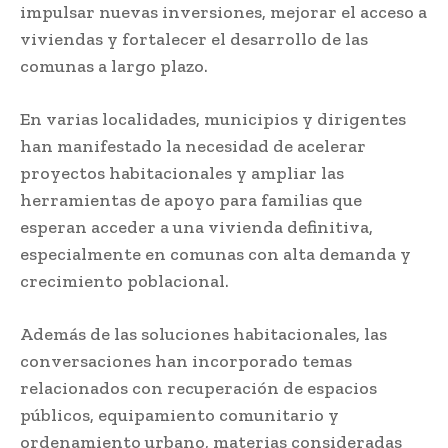
impulsar nuevas inversiones, mejorar el acceso a
viviendas y fortalecer el desarrollo de las
comunas a largo plazo.
En varias localidades, municipios y dirigentes
han manifestado la necesidad de acelerar
proyectos habitacionales y ampliar las
herramientas de apoyo para familias que
esperan acceder a una vivienda definitiva,
especialmente en comunas con alta demanda y
crecimiento poblacional.
Además de las soluciones habitacionales, las
conversaciones han incorporado temas
relacionados con recuperación de espacios
públicos, equipamiento comunitario y
ordenamiento urbano, materias consideradas