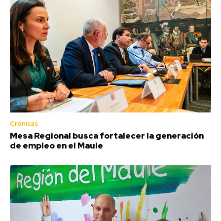
Crónicas
Mesa Regional busca fortalecer la generación
de empleo en el Maule