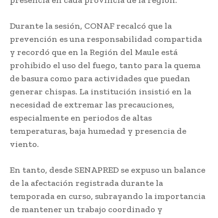
presencia en cada provincia de la región.
Durante la sesión, CONAF recalcó que la
prevención es una responsabilidad compartida
y recordó que en la Región del Maule está
prohibido el uso del fuego, tanto para la quema
de basura como para actividades que puedan
generar chispas. La institución insistió en la
necesidad de extremar las precauciones,
especialmente en periodos de altas
temperaturas, baja humedad y presencia de
viento.
En tanto, desde SENAPRED se expuso un balance
de la afectación registrada durante la
temporada en curso, subrayando la importancia
de mantener un trabajo coordinado y