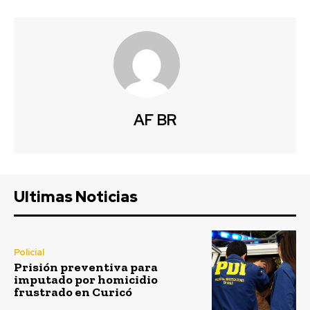
AF BR
Ultimas Noticias
Policial
Prisión preventiva para
imputado por homicidio
frustrado en Curicó