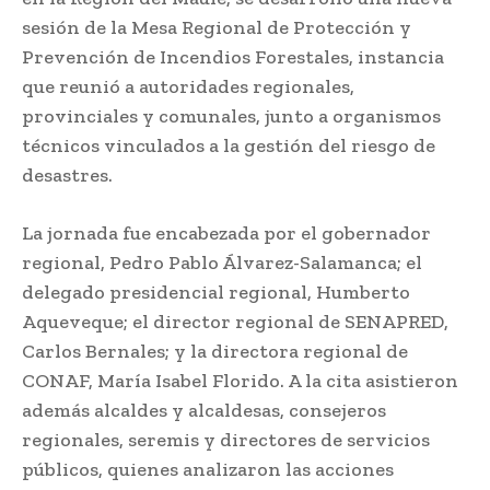
sesión de la Mesa Regional de Protección y
Prevención de Incendios Forestales, instancia
que reunió a autoridades regionales,
provinciales y comunales, junto a organismos
técnicos vinculados a la gestión del riesgo de
desastres.
La jornada fue encabezada por el gobernador
regional, Pedro Pablo Álvarez-Salamanca; el
delegado presidencial regional, Humberto
Aqueveque; el director regional de SENAPRED,
Carlos Bernales; y la directora regional de
CONAF, María Isabel Florido. A la cita asistieron
además alcaldes y alcaldesas, consejeros
regionales, seremis y directores de servicios
públicos, quienes analizaron las acciones