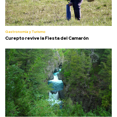
Gastronomía y Turismo
Curepto revive la Fiesta del Camarón