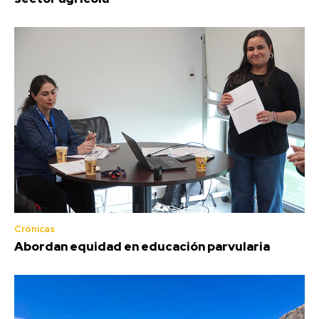
Crónicas
Abordan equidad en educación parvularia