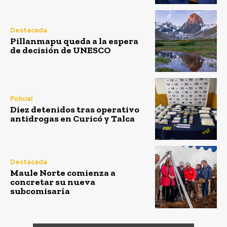
Destacada
Pillanmapu queda a la espera
de decisión de UNESCO
Policial
Diez detenidos tras operativo
antidrogas en Curicó y Talca
Destacada
Maule Norte comienza a
concretar su nueva
subcomisaría