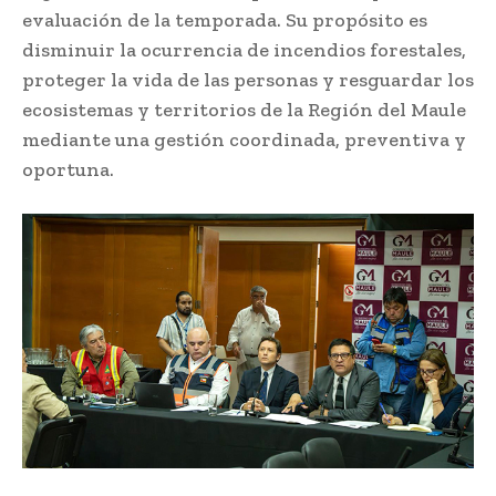
evaluación de la temporada. Su propósito es
disminuir la ocurrencia de incendios forestales,
proteger la vida de las personas y resguardar los
ecosistemas y territorios de la Región del Maule
mediante una gestión coordinada, preventiva y
oportuna.