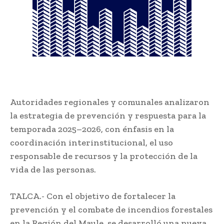
Autoridades regionales y comunales analizaron
la estrategia de prevención y respuesta para la
temporada 2025–2026, con énfasis en la
coordinación interinstitucional, el uso
responsable de recursos y la protección de la
vida de las personas.
TALCA.- Con el objetivo de fortalecer la
prevención y el combate de incendios forestales
en la Región del Maule, se desarrolló una nueva