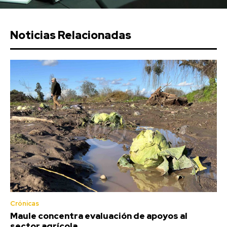
Noticias Relacionadas
Crónicas
Maule concentra evaluación de apoyos al
sector agrícola