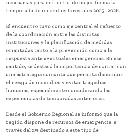
necesarias para enfrentar de mejor forma la
temporada de incendios forestales 2025–2026.
El encuentro tuvo como eje central el refuerzo
de la coordinación entre las distintas
instituciones y la planificación de medidas
orientadas tanto a la prevención como a la
respuesta ante eventuales emergencias. En ese
sentido, se destacó la importancia de contar con
una estrategia conjunta que permita disminuir
el riesgo de incendios y evitar tragedias
humanas, especialmente considerando las
experiencias de temporadas anteriores.
Desde el Gobierno Regional se informó que la
región dispone de recursos de emergencia, a
través del 2% destinado a este tipo de