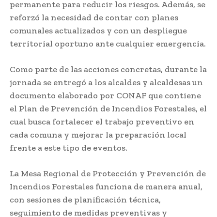
permanente para reducir los riesgos. Además, se
reforzó la necesidad de contar con planes
comunales actualizados y con un despliegue
territorial oportuno ante cualquier emergencia.
Como parte de las acciones concretas, durante la
jornada se entregó a los alcaldes y alcaldesas un
documento elaborado por CONAF que contiene
el Plan de Prevención de Incendios Forestales, el
cual busca fortalecer el trabajo preventivo en
cada comuna y mejorar la preparación local
frente a este tipo de eventos.
La Mesa Regional de Protección y Prevención de
Incendios Forestales funciona de manera anual,
con sesiones de planificación técnica,
seguimiento de medidas preventivas y