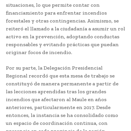
situaciones, lo que permite contar con
financiamiento para enfrentar incendios
forestales y otras contingencias. Asimismo, se
reiteró el llamado a la ciudadanía a asumir un rol
activo en la prevención, adoptando conductas
responsables y evitando prácticas que puedan
originar focos de incendio.
Por su parte, la Delegación Presidencial
Regional recordó que esta mesa de trabajo se
constituyó de manera permanente a partir de
las lecciones aprendidas tras los grandes
incendios que afectaron al Maule en años
anteriores, particularmente en 2017. Desde
entonces, la instancia se ha consolidado como
un espacio de coordinación continua, con