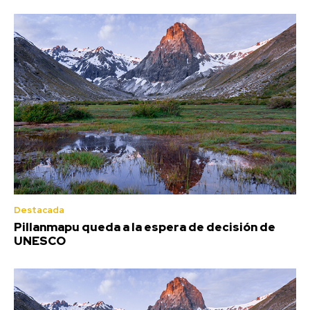
Destacada
Pillanmapu queda a la espera de decisión de
UNESCO