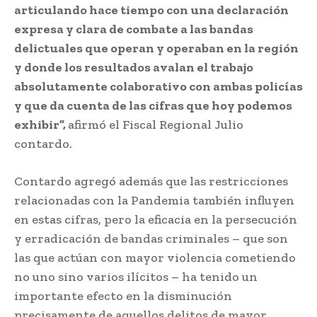
articulando hace tiempo con una declaración
expresa y clara de combate a las bandas
delictuales que operan y operaban en la región
y donde los resultados avalan el trabajo
absolutamente colaborativo con ambas policías
y que da cuenta de las cifras que hoy podemos
exhibir”,
afirmó el Fiscal Regional Julio
contardo.
Contardo agregó además que las restricciones
relacionadas con la Pandemia también influyen
en estas cifras, pero la eficacia en la persecución
y erradicación de bandas criminales – que son
las que actúan con mayor violencia cometiendo
no uno sino varios ilícitos – ha tenido un
importante efecto en la disminución
precisamente de aquellos delitos de mayor