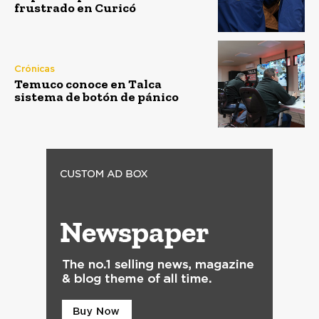
frustrado en Curicó
Crónicas
Temuco conoce en Talca
sistema de botón de pánico