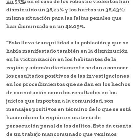
un 57%
; en el caso de los robos no violentos han
disminuido un 38,27% y los hurtos un 38,43%;
misma situación para las faltas penales que
han disminuido en un 48,09%.
“Esto lleva tranquilidad a la población y que se
había manifestado también en la disminución
en la victimización en los habitantes de la
región y además diariamente se dan a conocer
los resultados positivos de las investigaciones
en los procedimientos que se dan en los hechos
de connotación como los resultados en los
juicios que importan a la comunidad, son
mensajes positivos en término de lo que se está
haciendo en la región en materia de
persecución penal de los delitos. Esto da cuenta
de un trabajo mancomunado que venimos