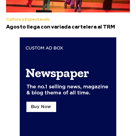
Cultura y Espectaculo
Agosto llega con variada cartelera al TRM