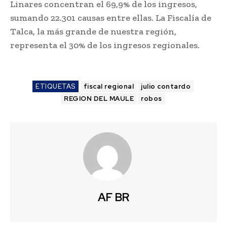
Linares concentran el 69,9% de los ingresos,
sumando 22.301 causas entre ellas. La Fiscalía de
Talca, la más grande de nuestra región,
representa el 30% de los ingresos regionales.
ETIQUETAS
fiscal regional
julio contardo
REGION DEL MAULE
robos
AF BR