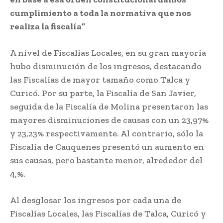
cumplimiento a toda la normativa que nos
realiza la fiscalía”
A nivel de Fiscalías Locales, en su gran mayoría
hubo disminución de los ingresos, destacando
las Fiscalías de mayor tamaño como Talca y
Curicó. Por su parte, la Fiscalía de San Javier,
seguida de la Fiscalía de Molina presentaron las
mayores disminuciones de causas con un 23,97%
y 23,23% respectivamente. Al contrario, sólo la
Fiscalía de Cauquenes presentó un aumento en
sus causas, pero bastante menor, alrededor del
4,%.
Al desglosar los ingresos por cada una de
Fiscalías Locales, las Fiscalías de Talca, Curicó y