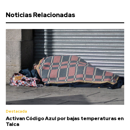
Noticias Relacionadas
Destacada
Activan Código Azul por bajas temperaturas en
Talca