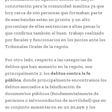
connotación para la comunidad maulina ya que
hoy cerca de 200 personas que formaban parte
de esas bandas están en prisión y un alto
porcentaje de ellas sentencias a altas penas lo
que confirma también el buen trabajo realizado
por fiscales y funcionarios en los juicios ante los
Tribunales Orales de la región.
Por otro lado, respecto a las categorías de
delitos que han aumento en la región, son
principalmente 2: los
delitos contra la fe
pública
, donde principalmente encontramos los
delitos asociados a la falsificación de
documentos públicos (fundamentalmente de
permisos o salvoconductos de movilidad) que en
su conjunto aumentaron en un 90,44% y los