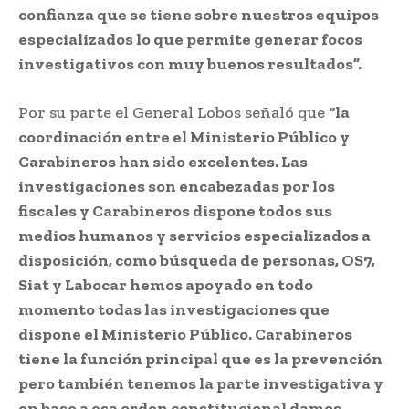
confianza que se tiene sobre nuestros equipos
especializados lo que permite generar focos
investigativos con muy buenos resultados”.
Por su parte el General Lobos señaló que
“la
coordinación entre el Ministerio Público y
Carabineros han sido excelentes. Las
investigaciones son encabezadas por los
fiscales y Carabineros dispone todos sus
medios humanos y servicios especializados a
disposición, como búsqueda de personas, OS7,
Siat y Labocar hemos apoyado en todo
momento todas las investigaciones que
dispone el Ministerio Público. Carabineros
tiene la función principal que es la prevención
pero también tenemos la parte investigativa y
en base a esa orden constitucional damos