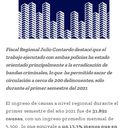
Fiscal Regional Julio Contardo destacó que el
trabajo ejecutado con ambas policías ha estado
orientado principalmente a la erradicación de
bandas criminales, lo que ha permitido sacar de
circulación a cerca de 200 delincuentes, sólo
durante el primer semestre del 2021
El ingreso de causas a nivel regional durante el
primer semestre del año 2021 fue de
31.892
causas
, con un ingreso promedio mensual de
5.300 , lo que equivale a
un 13,3% menos que en