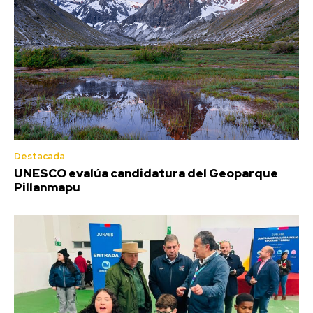
Destacada
UNESCO evalúa candidatura del Geoparque
Pillanmapu