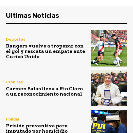
Ultimas Noticias
Deportes
Rangers vuelve a tropezar con
el gol y rescata un empate ante
Curicó Unido
Crónicas
Carmen Salas lleva a Río Claro
a un reconocimiento nacional
Policial
Prisión preventiva para
imputado por homicidio