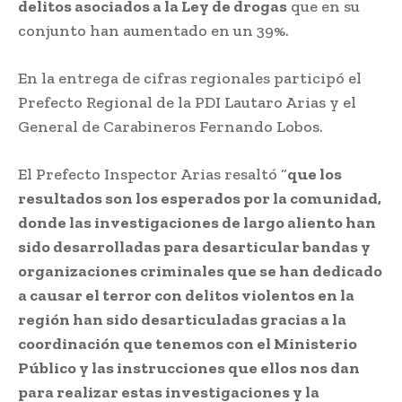
delitos asociados a la Ley de drogas
que en su
conjunto han aumentado en un 39%.
En la entrega de cifras regionales participó el
Prefecto Regional de la PDI Lautaro Arias y el
General de Carabineros Fernando Lobos.
El Prefecto Inspector Arias resaltó “
que los
resultados son los esperados por la comunidad,
donde las investigaciones de largo aliento han
sido desarrolladas para desarticular bandas y
organizaciones criminales que se han dedicado
a causar el terror con delitos violentos en la
región han sido desarticuladas gracias a la
coordinación que tenemos con el Ministerio
Público y las instrucciones que ellos nos dan
para realizar estas investigaciones y la