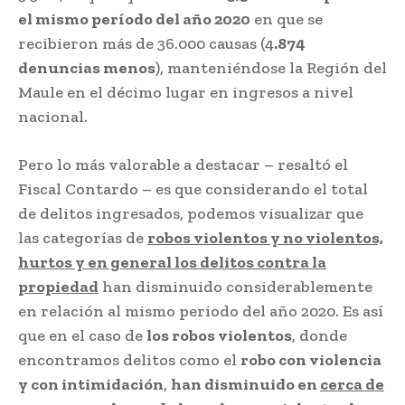
el mismo período del año 2020
en que se
recibieron más de 36.000 causas (4
.874
denuncias menos
), manteniéndose la Región del
Maule en el décimo lugar en ingresos a nivel
nacional.
Pero lo más valorable a destacar – resaltó el
Fiscal Contardo – es que considerando el total
de delitos ingresados, podemos visualizar que
las categorías de
robos violentos y no violentos,
hurtos y en general los delitos contra la
propiedad
han disminuido considerablemente
en relación al mismo periodo del año 2020. Es así
que en el caso de
los robos violentos
, donde
encontramos delitos como el
robo con violencia
y con intimidación
,
han disminuido en
cerca de