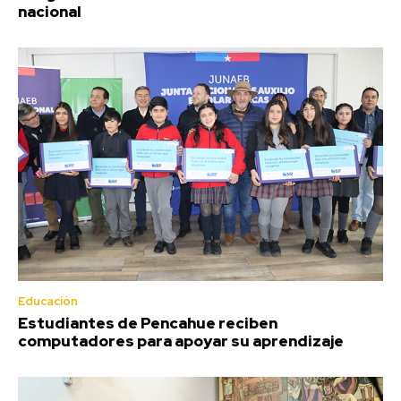
nacional
Educación
Estudiantes de Pencahue reciben
computadores para apoyar su aprendizaje