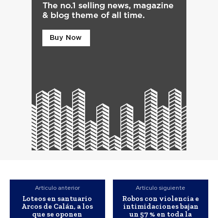
Artículo anterior
Artículo siguiente
Loteos en santuario
Robos con violencia e
Arcos de Calán, a los
intimidaciones bajan
que se oponen
un 57 % en toda la