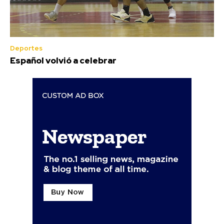
Deportes
Español volvió a celebrar