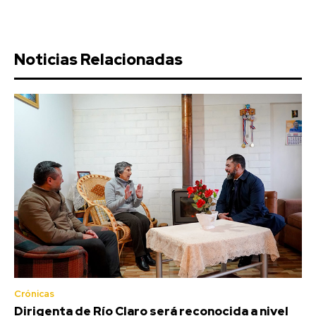
Noticias Relacionadas
Crónicas
Dirigenta de Río Claro será reconocida a nivel