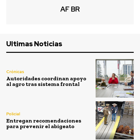
AF BR
Ultimas Noticias
Crónicas
Autoridades coordinan apoyo
al agro tras sistema frontal
Policial
Entregan recomendaciones
para prevenir el abigeato