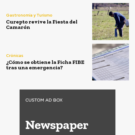
Gastronomía y Turismo
Curepto revive la Fiesta del
Camarón
Crónicas
¿Cómo se obtiene la Ficha FIBE
tras una emergencia?