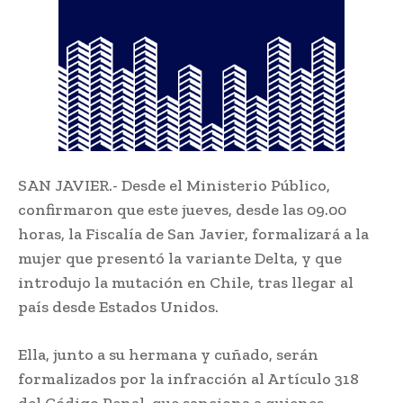
SAN JAVIER.- Desde el Ministerio Público,
confirmaron que este jueves, desde las 09.00
horas, la Fiscalía de San Javier, formalizará a la
mujer que presentó la variante Delta, y que
introdujo la mutación en Chile, tras llegar al
país desde Estados Unidos.
Ella, junto a su hermana y cuñado, serán
formalizados por la infracción al Artículo 318