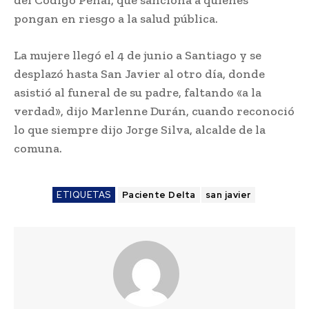
del Código Penal, que sanciona a quienes
pongan en riesgo a la salud pública.
La mujere llegó el 4 de junio a Santiago y se
desplazó hasta San Javier al otro día, donde
asistió al funeral de su padre, faltando «a la
verdad», dijo Marlenne Durán, cuando reconoció
lo que siempre dijo Jorge Silva, alcalde de la
comuna.
ETIQUETAS
Paciente Delta
san javier