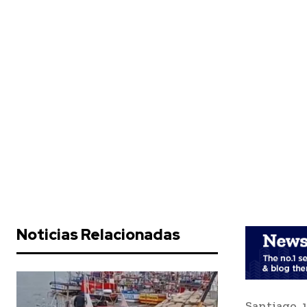
Noticias Relacionadas
Santiago, 