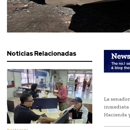
Noticias Relacionadas
La senador
inmediata 
Hacienda y