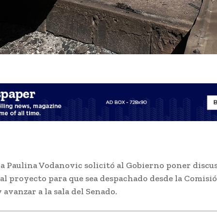
a Paulina Vodanovic solicitó al Gobierno poner discu
al proyecto para que sea despachado desde la Comisi
 avanzar a la sala del Senado.