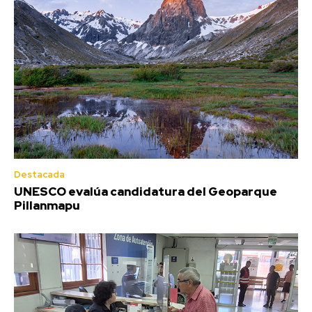
Destacada
UNESCO evalúa candidatura del Geoparque
Pillanmapu