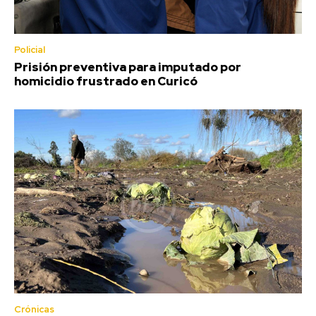
Policial
Prisión preventiva para imputado por
homicidio frustrado en Curicó
Crónicas