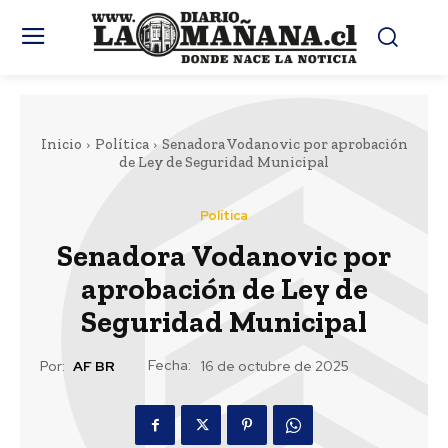
Inicio
Política
Senadora Vodanovic por aprobación
de Ley de Seguridad Municipal
Política
Senadora Vodanovic por
aprobación de Ley de
Seguridad Municipal
Fecha:
Por:
AF BR
16 de octubre de 2025