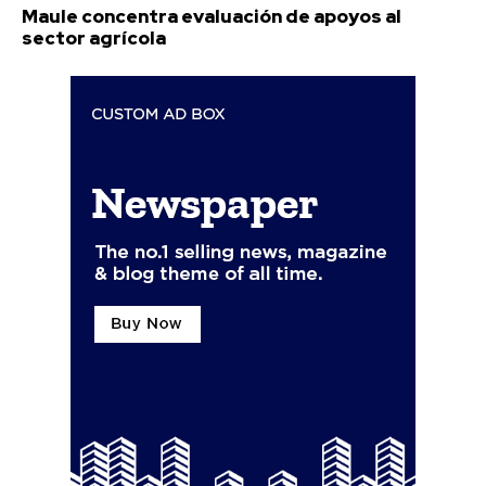
Maule concentra evaluación de apoyos al
sector agrícola