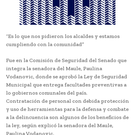
“Es lo que nos pidieron los alcaldes y estamos
cumpliendo con la comunidad”
Fue en la Comisión de Seguridad del Senado que
integra la senadora del Maule, Paulina
Vodanovic, donde se aprobó la Ley de Seguridad
Municipal que entrega facultades preventivas a
lo gobiernos comunales del país.
Contratación de personal con debida protección
y uso de herramientas para la defensa y combate
a la delincuencia son algunos de los beneficios de
la ley, según explicó la senadora del Maule,
Paulina Vodanovic.