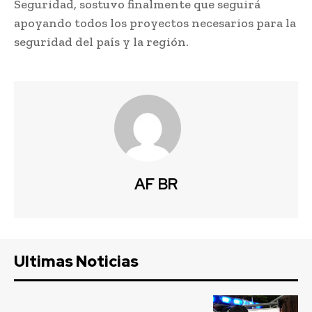
Seguridad, sostuvo finalmente que seguirá
apoyando todos los proyectos necesarios para la
seguridad del país y la región.
AF BR
Ultimas Noticias