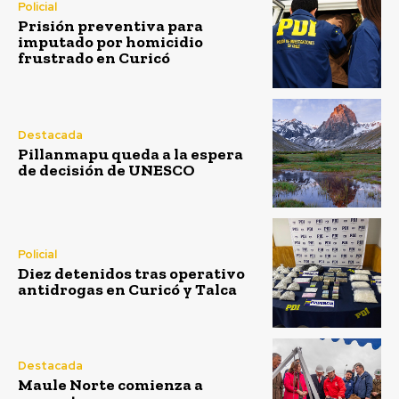
Policial
Prisión preventiva para
imputado por homicidio
frustrado en Curicó
Destacada
Pillanmapu queda a la espera
de decisión de UNESCO
Policial
Diez detenidos tras operativo
antidrogas en Curicó y Talca
Destacada
Maule Norte comienza a