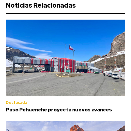
Noticias Relacionadas
Destacada
Paso Pehuenche proyecta nuevos avances