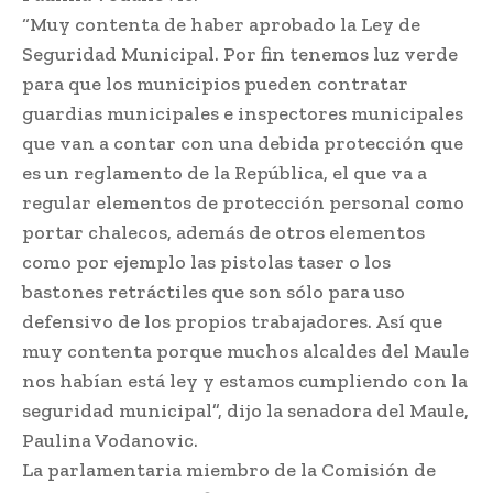
“Muy contenta de haber aprobado la Ley de
Seguridad Municipal. Por fin tenemos luz verde
para que los municipios pueden contratar
guardias municipales e inspectores municipales
que van a contar con una debida protección que
es un reglamento de la República, el que va a
regular elementos de protección personal como
portar chalecos, además de otros elementos
como por ejemplo las pistolas taser o los
bastones retráctiles que son sólo para uso
defensivo de los propios trabajadores. Así que
muy contenta porque muchos alcaldes del Maule
nos habían está ley y estamos cumpliendo con la
seguridad municipal”, dijo la senadora del Maule,
Paulina Vodanovic.
La parlamentaria miembro de la Comisión de