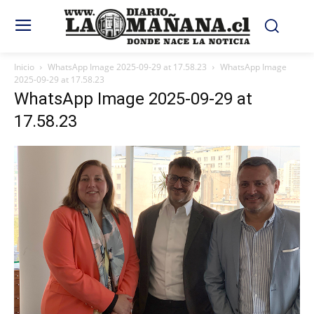
Inicio
WhatsApp Image 2025-09-29 at 17.58.23
WhatsApp Image
2025-09-29 at 17.58.23
WhatsApp Image 2025-09-29 at
17.58.23