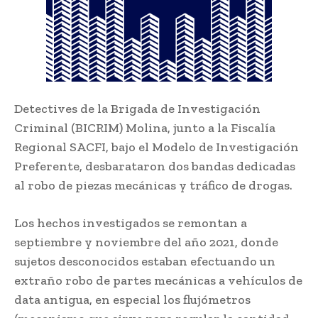
Detectives de la Brigada de Investigación
Criminal (BICRIM) Molina, junto a la Fiscalía
Regional SACFI, bajo el Modelo de Investigación
Preferente, desbarataron dos bandas dedicadas
al robo de piezas mecánicas y tráfico de drogas.
Los hechos investigados se remontan a
septiembre y noviembre del año 2021, donde
sujetos desconocidos estaban efectuando un
extraño robo de partes mecánicas a vehículos de
data antigua, en especial los flujómetros