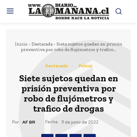
Inicio
Destacada
Siete sujetos quedan en prisión
preventiva por robo de flujómetros y trafico...
Destacada
Policial
Siete sujetos quedan en
prisión preventiva por
robo de flujómetros y
trafico de drogas
Fecha:
Por:
AF BR
11 de junio de 2022