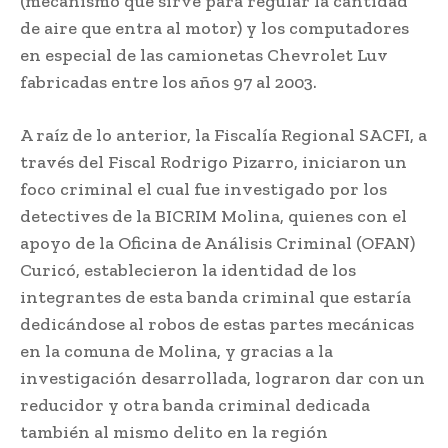
(mecanismo que sirve para regular la cantidad
de aire que entra al motor) y los computadores
en especial de las camionetas Chevrolet Luv
fabricadas entre los años 97 al 2003.
A raíz de lo anterior, la Fiscalía Regional SACFI, a
través del Fiscal Rodrigo Pizarro, iniciaron un
foco criminal el cual fue investigado por los
detectives de la BICRIM Molina, quienes con el
apoyo de la Oficina de Análisis Criminal (OFAN)
Curicó, establecieron la identidad de los
integrantes de esta banda criminal que estaría
dedicándose al robos de estas partes mecánicas
en la comuna de Molina, y gracias a la
investigación desarrollada, lograron dar con un
reducidor y otra banda criminal dedicada
también al mismo delito en la región