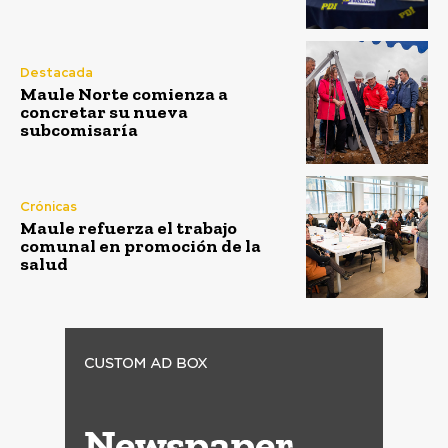
Destacada
Maule Norte comienza a
concretar su nueva
subcomisaría
Crónicas
Maule refuerza el trabajo
comunal en promoción de la
salud