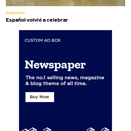
Deportes
Español volvió a celebrar