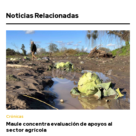
Noticias Relacionadas
Crónicas
Maule concentra evaluación de apoyos al
sector agrícola