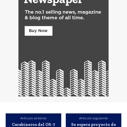
Artículo anterior
Artículo siguiente
Carabineros del OS-7
Se espera proyecto de