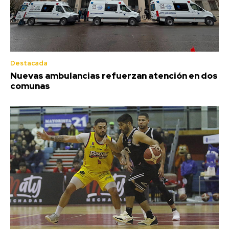
Destacada
Nuevas ambulancias refuerzan atención en dos
comunas