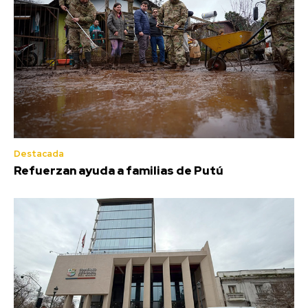
Destacada
Refuerzan ayuda a familias de Putú