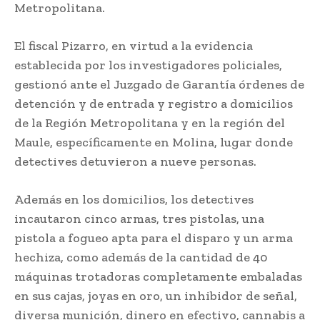
Metropolitana.
El fiscal Pizarro, en virtud a la evidencia
establecida por los investigadores policiales,
gestionó ante el Juzgado de Garantía órdenes de
detención y de entrada y registro a domicilios
de la Región Metropolitana y en la región del
Maule, específicamente en Molina, lugar donde
detectives detuvieron a nueve personas.
Además en los domicilios, los detectives
incautaron cinco armas, tres pistolas, una
pistola a fogueo apta para el disparo y un arma
hechiza, como además de la cantidad de 40
máquinas trotadoras completamente embaladas
en sus cajas, joyas en oro, un inhibidor de señal,
diversa munición, dinero en efectivo, cannabis a