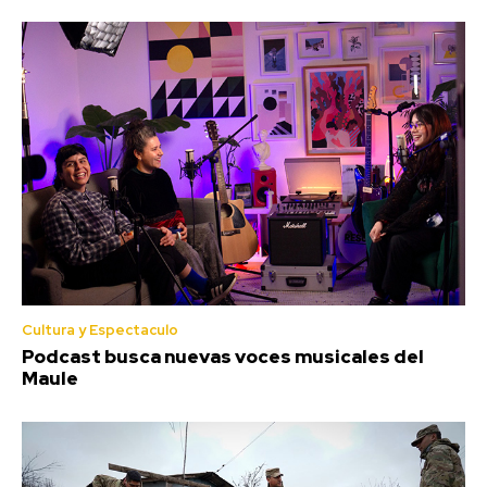
Cultura y Espectaculo
Podcast busca nuevas voces musicales del
Maule