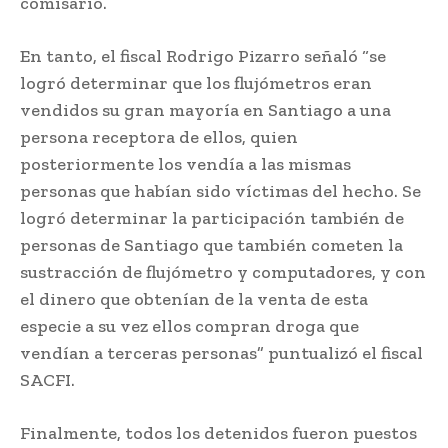
comisario.
En tanto, el fiscal Rodrigo Pizarro señaló “se
logró determinar que los flujómetros eran
vendidos su gran mayoría en Santiago a una
persona receptora de ellos, quien
posteriormente los vendía a las mismas
personas que habían sido víctimas del hecho. Se
logró determinar la participación también de
personas de Santiago que también cometen la
sustracción de flujómetro y computadores, y con
el dinero que obtenían de la venta de esta
especie a su vez ellos compran droga que
vendían a terceras personas” puntualizó el fiscal
SACFI.
Finalmente, todos los detenidos fueron puestos