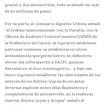
granel y dos automóviles, todo avaluado en más
de 50 millones de pesos.
Por su parte, el comisario Agustín Urbina señaló
“el trabajo mancomunado con la Fiscalía, con la
Oficina de Análisis Criminal nuestra (OFAN) de
la Prefectura de Curicó, se lograron establecer
patrones comunes, se establecieron otros
antecedentes que permitieron en definitiva
elevar esa información a SACFI, quienes
decretaron el foco investigativo… y bajo ese
tenor logramos establecer las identidades de los
autores de los delitos, logrando incautar
diversas especies entre ellas flujómetros y
computadores de automóviles, 40 trotadoras
nuevas, dinero, joyas y drogas” señaló el