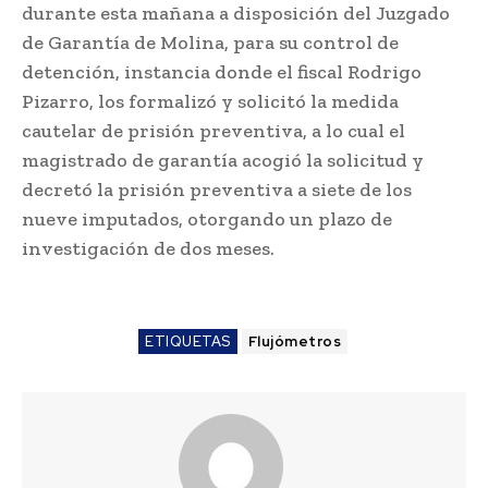
durante esta mañana a disposición del Juzgado
de Garantía de Molina, para su control de
detención, instancia donde el fiscal Rodrigo
Pizarro, los formalizó y solicitó la medida
cautelar de prisión preventiva, a lo cual el
magistrado de garantía acogió la solicitud y
decretó la prisión preventiva a siete de los
nueve imputados, otorgando un plazo de
investigación de dos meses.
ETIQUETAS
Flujómetros