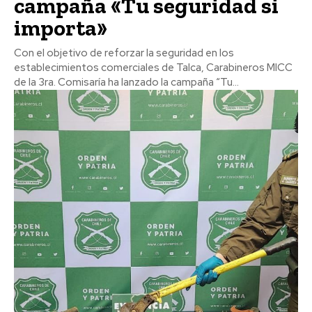
campaña «Tu seguridad si
importa»
Con el objetivo de reforzar la seguridad en los
establecimientos comerciales de Talca, Carabineros MICC
de la 3ra. Comisaría ha lanzado la campaña “Tu...