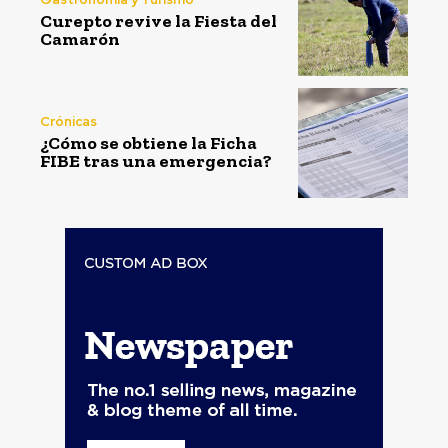
Curepto revive la Fiesta del
Camarón
Crónicas
¿Cómo se obtiene la Ficha
FIBE tras una emergencia?