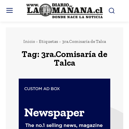
Inicio
Etiquetas
3ra.Comisaría de Talca
Tag:
3ra.Comisaría de
Talca