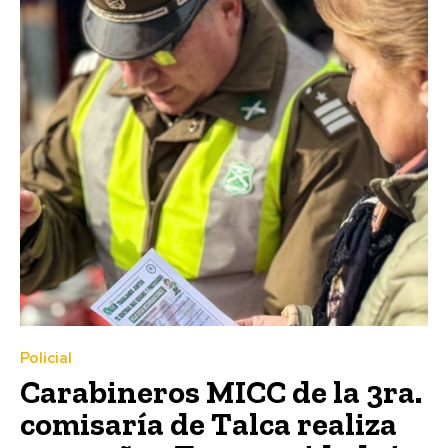
Policial
Carabineros MICC de la 3ra.
comisaría de Talca realiza