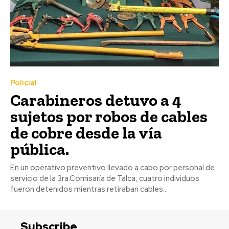
Policial
Carabineros detuvo a 4
sujetos por robos de cables
de cobre desde la vía
pública.
En un operativo preventivo llevado a cabo por personal de
servicio de la 3ra.Comisaría de Talca, cuatro individuos
fueron detenidos mientras retiraban cables...
Subscribe