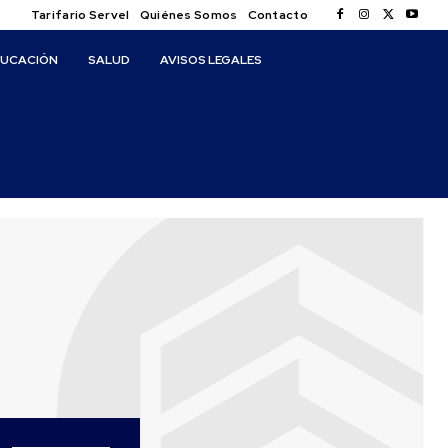
Tarifario Servel
Quiénes Somos
Contacto
DUCACIÓN
SALUD
AVISOS LEGALES