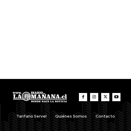
Tarifario Servel
Quiénes Somos
Contacto