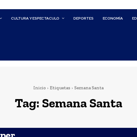
CULTURA Y ESPECTACULO
DEPORTES
ECONOMÍA
E
Inicio
Etiquetas
Semana Santa
Tag:
Semana Santa